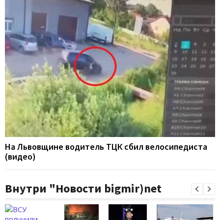
На Львовщине водитель ТЦК сбил велосипедиста
(видео)
Внутри "Новости bigmir)net