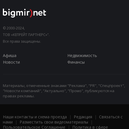
© 2000-2024,
ТОВ «КЕПРЕЙТ ПАРТНЕРС»".
Все права защищены.
Афиша
Недвижимость
Новости
Финансы
Материалы, отмеченные знаками "Реклама", "PR", "Спецпроект",
"Новости компаний", "Актуально", "Промо", публикуются на
правах рекламы.
Наши контакты и схема проезда
|
Редакция
|
Связаться с
нами
|
Разместить свои видеоматериалы
|
Пользовательское Соглашение
|
Политика в сфере