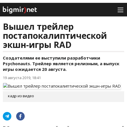
Вышел трейлер
постапокалиптической
экшн-игры RAD
Создателями ее выступили разработчики
Psychonauts. Трейлер является релизным, а выпуск
игры ожидается 20 августа.
19 августа 2019, 18:41
кадр из видео