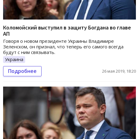
Коломойский выступил в защиту Богдана во главе
АП
Говоря о новом президенте Украины Владимире
Зеленском, он признал, что теперь его самого всегда
будут с ним связывать.
Украина
Подробнее
26 мая 2019, 18:20