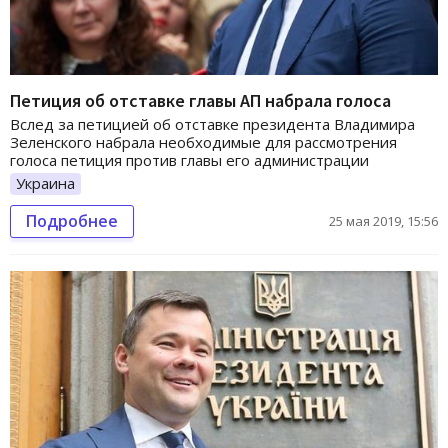
Петиция об отставке главы АП набрала голоса
Вслед за петицией об отставке президента Владимира
Зеленского набрала необходимые для рассмотрения
голоса петиция против главы его администрации
Украина
Подробнее
25 мая 2019, 15:56