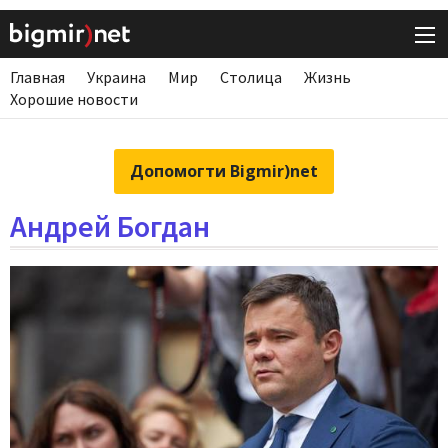
Главная
Украина
Мир
Столица
Жизнь
Хорошие новости
Допомогти Bigmir)net
Андрей Богдан