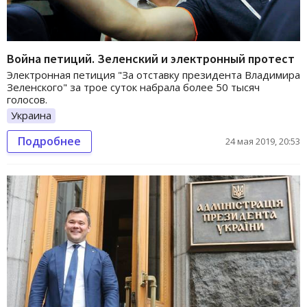
Война петиций. Зеленский и электронный протест
Электронная петиция "За отставку президента Владимира
Зеленского" за трое суток набрала более 50 тысяч
голосов.
Украина
Подробнее
24 мая 2019, 20:53