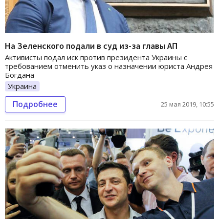
На Зеленского подали в суд из-за главы АП
Активисты подал иск против президента Украины с
требованием отменить указ о назначении юриста Андрея
Богдана
Украина
Подробнее
25 мая 2019, 10:55