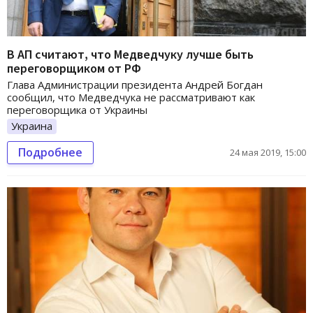
В АП считают, что Медведчуку лучше быть
переговорщиком от РФ
Глава Администрации президента Андрей Богдан
сообщил, что Медведчука не рассматривают как
переговорщика от Украины
Украина
Подробнее
24 мая 2019, 15:00