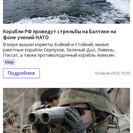
Корабли РФ проведут стрельбы на Балтике на
фоне учений НАТО
В море вышли корветы Бойкий и Стойкий, малые
ракетные корабли Серпухов, Зеленый Дол, Ливень,
Пассат, а также противолодочный корабль Алексин.
Мир
Подробнее
10 июня 2019, 15:59