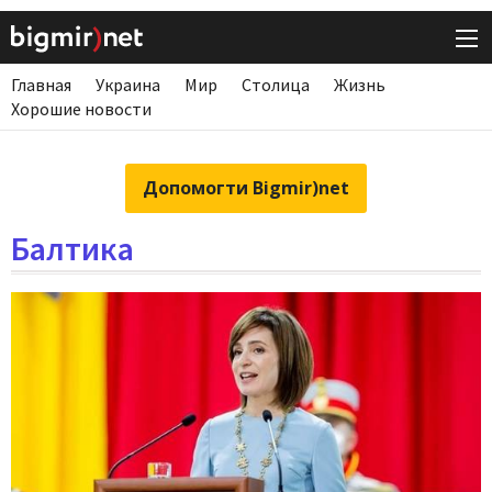
Главная
Украина
Мир
Столица
Жизнь
Хорошие новости
Допомогти Bigmir)net
Балтика