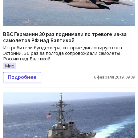
ВВС Германии 30 раз поднимали по тревоге из-за
самолетов РФ над Балтикой
Истребители бундесвера, которые дислоцируются в
Эстонии, 30 раз за полгода сопровождали самолеты
России над Балтикой.
Мир
Подробнее
6 февраля 2019, 09:09