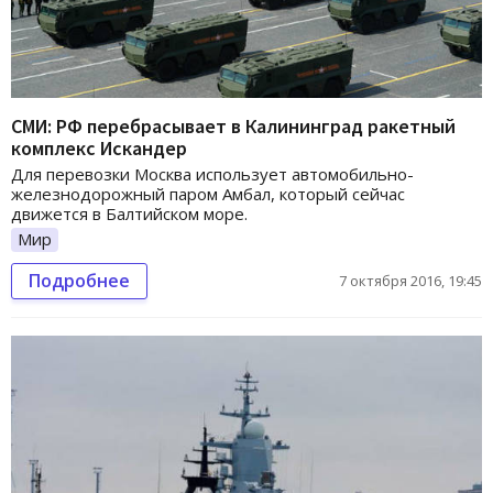
СМИ: РФ перебрасывает в Калининград ракетный
комплекс Искандер
Для перевозки Москва использует автомобильно-
железнодорожный паром Амбал, который сейчас
движется в Балтийском море.
Мир
Подробнее
7 октября 2016, 19:45