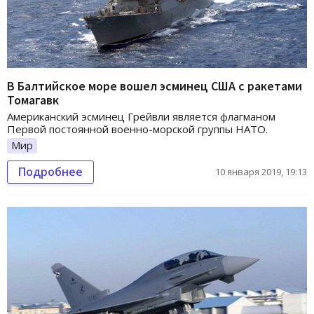
В Балтийское море вошел эсминец США с ракетами
Томагавк
Американский эсминец Грейвли является флагманом
Первой постоянной военно-морской группы НАТО.
Мир
Подробнее
10 января 2019, 19:13