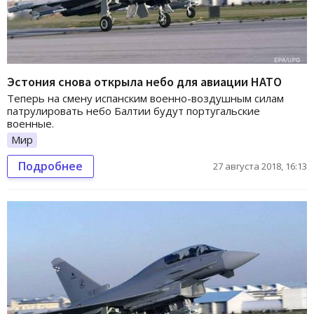
Эстония снова открыла небо для авиации НАТО
Теперь на смену испанским военно-воздушным силам
патрулировать небо Балтии будут португальские
военные.
Мир
Подробнее
27 августа 2018, 16:13