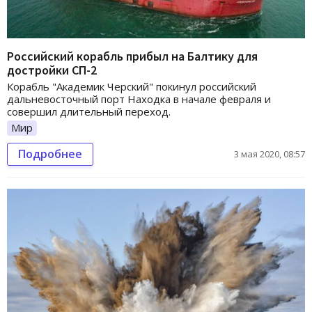
Российский корабль прибыл на Балтику для
достройки СП-2
Корабль "Академик Черский" покинул российский
дальневосточный порт Находка в начале февраля и
совершил длительный переход.
Мир
Подробнее
3 мая 2020, 08:57