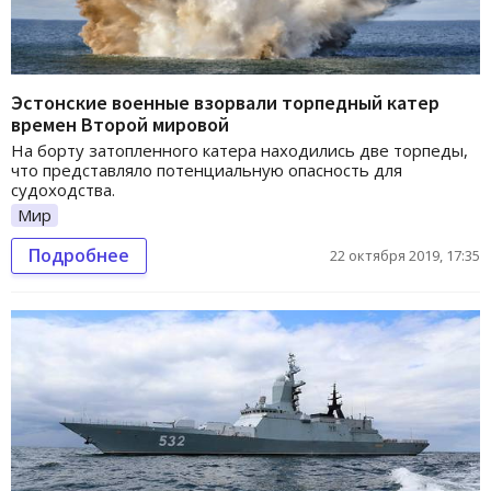
Эстонские военные взорвали торпедный катер
времен Второй мировой
На борту затопленного катера находились две торпеды,
что представляло потенциальную опасность для
судоходства.
Мир
Подробнее
22 октября 2019, 17:35