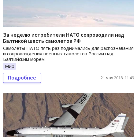
За неделю истребители НАТО сопроводили над
Балтикой шесть самолетов РФ
Самолеты НАТО пять раз поднимались для распознавания
и сопровождения военных самолетов России над
Балтийским морем.
Мир
Подробнее
21 мая 2018, 11:49