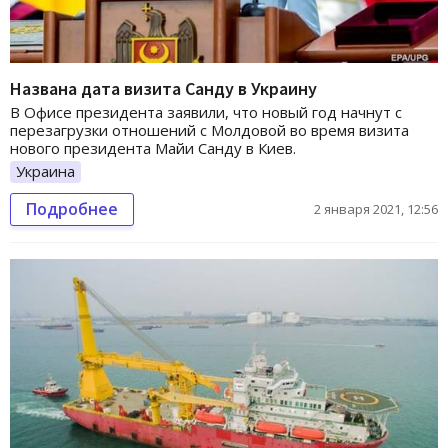
Названа дата визита Санду в Украину
В Офисе президента заявили, что новый год начнут с
перезагрузки отношений с Молдовой во время визита
нового президента Майи Санду в Киев.
Украина
Подробнее
2 января 2021, 12:56