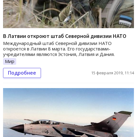
В Латвии откроют штаб Северной дивизии НАТО
Международный штаб Северной дивизии НАТО
откроется в Латвии 8 марта. Его государствами-
учредителями являются Эстония, Латвия и Дания.
Мир
Подробнее
15 февраля 2019, 11:14