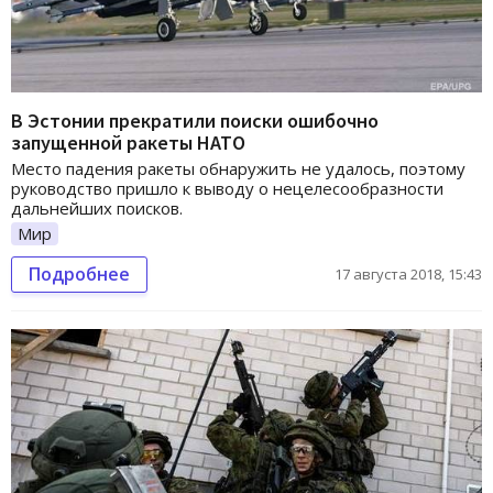
В Эстонии прекратили поиски ошибочно
запущенной ракеты НАТО
Место падения ракеты обнаружить не удалось, поэтому
руководство пришло к выводу о нецелесообразности
дальнейших поисков.
Мир
Подробнее
17 августа 2018, 15:43