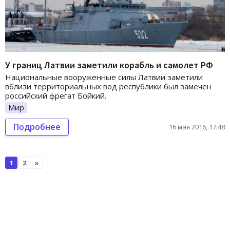
У границ Латвии заметили корабль и самолет РФ
Национальные вооруженные силы Латвии заметили
вблизи территориальных вод республики был замечен
российский фрегат Бойкий.
Мир
Подробнее
16 мая 2016, 17:48
1
2
»