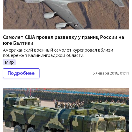
Самолет США провел разведку у границ России на
юге Балтики
Американский военный самолет курсировал вблизи
побережья Калининградской области.
Мир
Подробнее
6 января 2018, 01:11