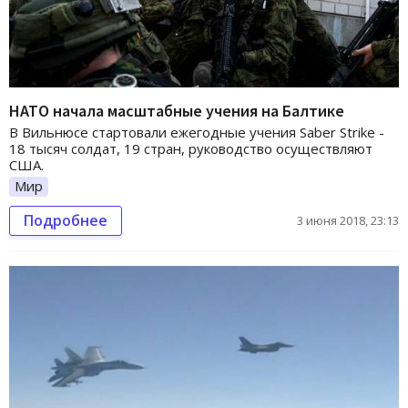
НАТО начала масштабные учения на Балтике
В Вильнюсе стартовали ежегодные учения Saber Strike -
18 тысяч солдат, 19 стран, руководство осуществляют
США.
Мир
Подробнее
3 июня 2018, 23:13