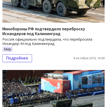
Минобороны РФ подтвердило переброску
Искандеров под Калининград
Россия официально подтвердила, что перебросила
Искандер-М под Калининград.
Мир
Подробнее
8 октября 2016, 16:49