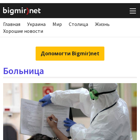
Главная
Украина
Мир
Столица
Жизнь
Хорошие новости
Допомогти Bigmir)net
Больница