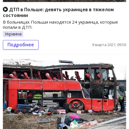
ДТП в Польше: девять украинцев в тяжелом
состоянии
В больницах Польши находятся 24 украинца, которые
попали в ДТП.
Украина
Подробнее
9 марта 2021, 09:50