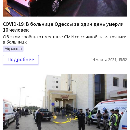
COVID-19: В больнице Одессы за один день умерли
10 человек
Об этом сообщают местные СМИ со ссылкой на источники
в больницк
Украина
Подробнее
14 марта 2021, 15:52