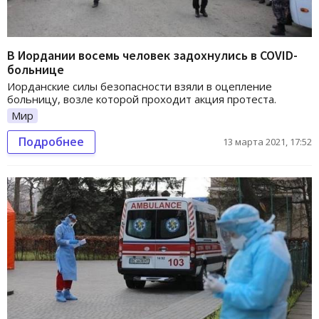
В Иордании восемь человек задохнулись в COVID-
больнице
Иорданские силы безопасности взяли в оцепление
больницу, возле которой проходит акция протеста.
Мир
Подробнее
13 марта 2021, 17:52