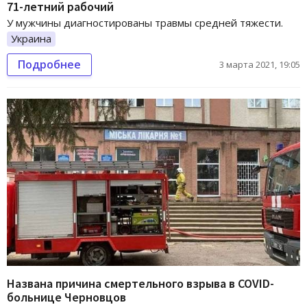
71-летний рабочий
У мужчины диагностированы травмы средней тяжести.
Украина
Подробнее
3 марта 2021, 19:05
Названа причина смертельного взрыва в COVID-
больнице Черновцов