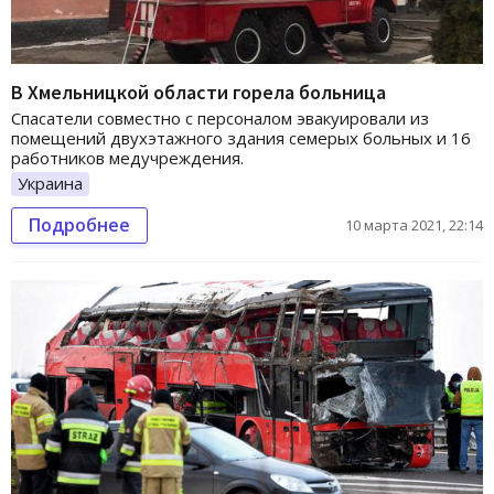
В Хмельницкой области горела больница
Спасатели совместно с персоналом эвакуировали из
помещений двухэтажного здания семерых больных и 16
работников медучреждения.
Украина
Подробнее
10 марта 2021, 22:14