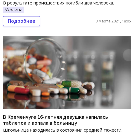
В результате происшествия погибли два человека.
Украина
Подробнее
3 марта 2021, 18:05
В Кременчуге 16-летняя девушка напилась
таблеток и попала в больницу
Школьница находилась в состоянии средней тяжести.