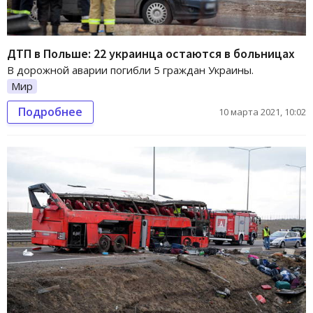
ДТП в Польше: 22 украинца остаются в больницах
В дорожной аварии погибли 5 граждан Украины.
Мир
Подробнее
10 марта 2021, 10:02