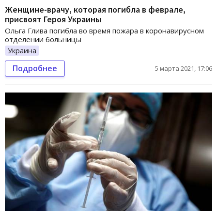
Женщине-врачу, которая погибла в феврале,
присвоят Героя Украины
Ольга Глива погибла во время пожара в коронавирусном
отделении больницы
Украина
Подробнее
5 марта 2021, 17:06