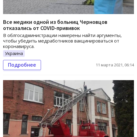
Все медики одной из больниц Черновцов
отказались от COVID-прививок
В облгосадминистрации намерены найти аргументы,
чтобы убедить медработников вакцинироваться от
коронавируса.
Украина
Подробнее
11 марта 2021, 06:14