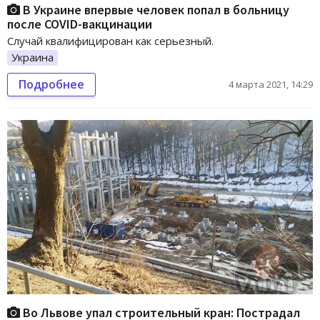
В Украине впервые человек попал в больницу
после COVID-вакцинации
Случай квалифицирован как серьезный.
Украина
Подробнее
4 марта 2021, 14:29
Во Львове упал строительный кран: Пострадал