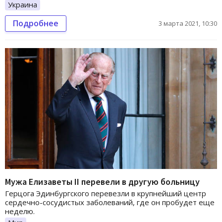
Украина
Подробнее
3 марта 2021, 10:30
Мужа Елизаветы II перевели в другую больницу
Герцога Эдинбургского перевезли в крупнейший центр
сердечно-сосудистых заболеваний, где он пробудет еще
неделю.