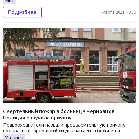
Мир
Подробнее
1 марта 2021, 18:36
Смертельный пожар в больнице Черновцов:
Полиция озвучила причину
Правоохранители назвали предварительную причину
пожара, в котором погибли два пациента больницы
Украина