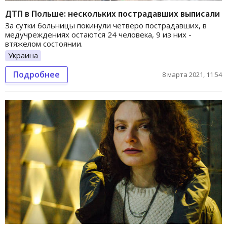
ДТП в Польше: нескольких пострадавших выписали
За сутки больницы покинули четверо пострадавших, в
медучреждениях остаются 24 человека, 9 из них -
втяжелом состоянии.
Украина
Подробнее
8 марта 2021, 11:54