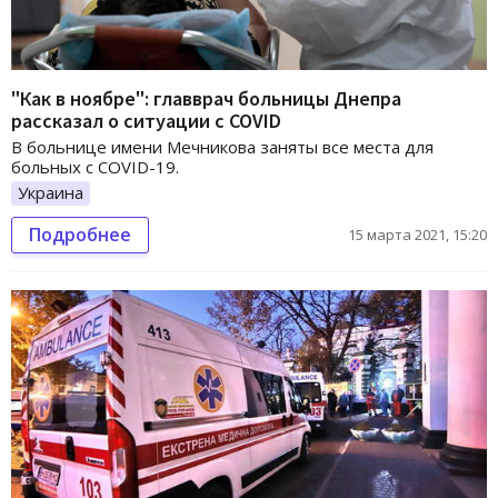
"Как в ноябре": главврач больницы Днепра
рассказал о ситуации с COVID
В больнице имени Мечникова заняты все места для
больных с COVID-19.
Украина
Подробнее
15 марта 2021, 15:20