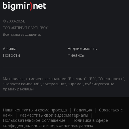
© 2000-2024,
ТОВ «КЕПРЕЙТ ПАРТНЕРС»".
Все права защищены.
Афиша
Недвижимость
Новости
Финансы
Материалы, отмеченные знаками "Реклама", "PR", "Спецпроект",
"Новости компаний", "Актуально", "Промо", публикуются на
правах рекламы.
Наши контакты и схема проезда
|
Редакция
|
Связаться с
нами
|
Разместить свои видеоматериалы
|
Пользовательское Соглашение
|
Политика в сфере
конфиденциальности и персональных данных