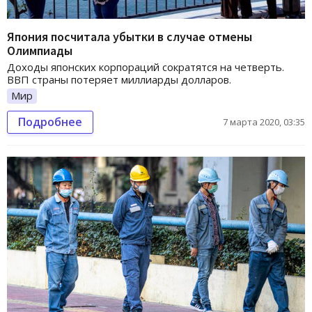
Япония посчитала убытки в случае отмены
Олимпиады
Доходы японских корпораций сократятся на четверть.
ВВП страны потеряет миллиарды долларов.
Мир
Подробнее
7 марта 2020, 03:35