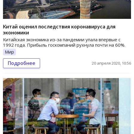
Китай оценил последствия коронавируса для
экономики
Китайская экономика из-за пандемии упала впервые с
1992 года. Прибыль госкомпаний рухнула почти на 60%.
Мир
Подробнее
20 апреля 2020, 10:56