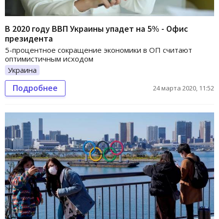
В 2020 году ВВП Украины упадет на 5% - Офис
президента
5-процентное сокращение экономики в ОП считают
оптимистичным исходом
Украина
Подробнее
24 марта 2020, 11:52