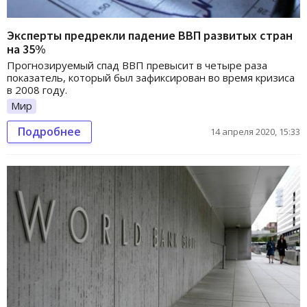
Эксперты предрекли падение ВВП развитых стран
на 35%
Прогнозируемый спад ВВП превысит в четыре раза
показатель, который был зафиксирован во время кризиса
в 2008 году.
Мир
Подробнее
14 апреля 2020, 15:33