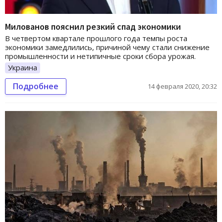
Милованов пояснил резкий спад экономики
В четвертом квартале прошлого года темпы роста
экономики замедлились, причиной чему стали снижение
промышленности и нетипичные сроки сбора урожая.
Украина
Подробнее
14 февраля 2020, 20:32