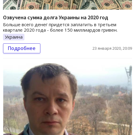
Озвучена сумма долга Украины на 2020 год
Больше всего денег придется заплатить в третьем
квартале 2020 года - более 150 миллиардов гривен.
Украина
Подробнее
23 января 2020, 20:09