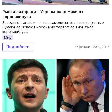
Рынки лихорадит. Угрозы экономики от
коронавируса
Заводы останавливаются, самолеты не летают, ценные
бумаги дешевеют - весь мир теряет деньги из-за
коронавируса.
Мир
Подробнее
27 февраля 2020, 19:15