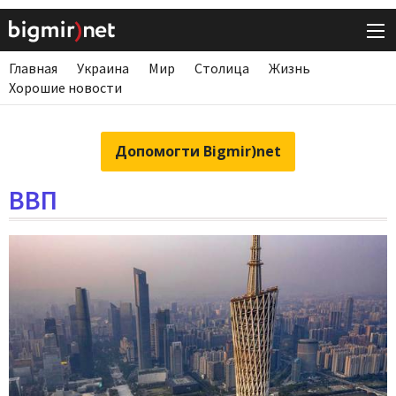
Главная
Украина
Мир
Столица
Жизнь
Хорошие новости
Допомогти Bigmir)net
ВВП