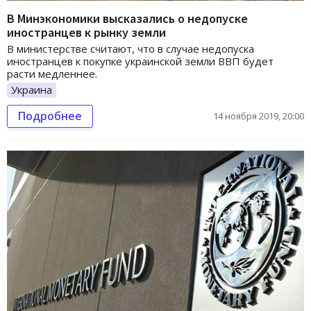
В Минэкономики высказались о недопуске
иностранцев к рынку земли
В министерстве считают, что в случае недопуска
иностранцев к покупке украинской земли ВВП будет
расти медленнее.
Украина
Подробнее
14 ноября 2019, 20:00