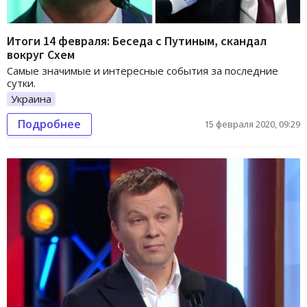
Итоги 14 февраля: Беседа с Путиным, скандал
вокруг Схем
Самые значимые и интересные события за последние
сутки.
Украина
Подробнее
15 февраля 2020, 09:29