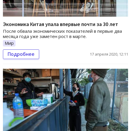
Экономика Китая упала впервые почти за 30 лет
После обвала экономических показателей в первые два
месяца года уже заметен рост в марте.
Мир
Подробнее
17 апреля 2020, 12:11