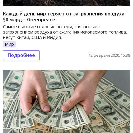
Каждый день мир теряет от загрязнения воздуха
$8 млрд – Greenpeace
Самые высокие годовые потери, связанные с
загрязнением воздуха от сжигания ископаемого топлива,
несут Китай, США и Индия.
Мир
Подробнее
12 февраля 2020, 15:38