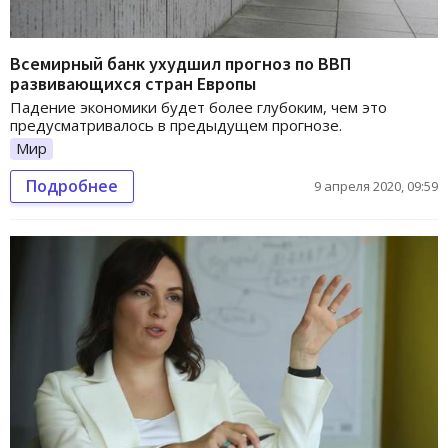
Всемирный банк ухудшил прогноз по ВВП
развивающихся стран Европы
Падение экономики будет более глубоким, чем это
предусматривалось в предыдущем прогнозе.
Мир
Подробнее
9 апреля 2020, 09:59