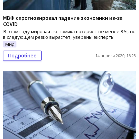
МВФ спрогнозировал падение экономики из-за
COVID
В этом году мировая экономика потеряет не менее 3%, но
в следующем резко вырастет, уверены эксперты.
Мир
Подробнее
14 апреля 2020, 16:25