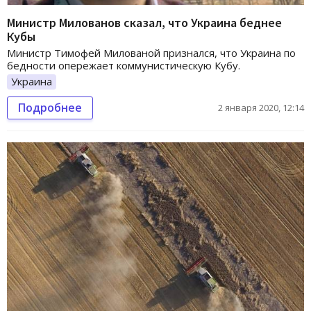
Министр Милованов сказал, что Украина беднее
Кубы
Министр Тимофей Милованой признался, что Украина по
бедности опережает коммунистическую Кубу.
Украина
Подробнее
2 января 2020, 12:14