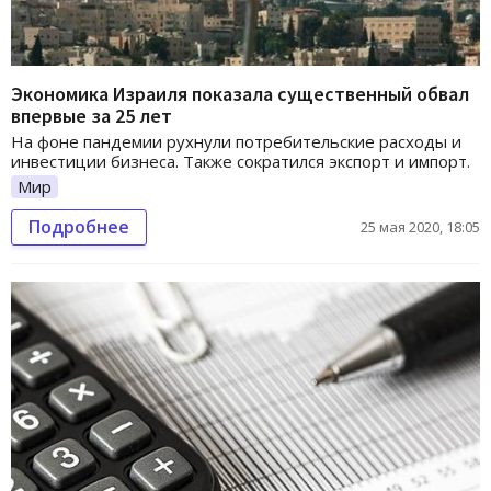
Экономика Израиля показала существенный обвал
впервые за 25 лет
На фоне пандемии рухнули потребительские расходы и
инвестиции бизнеса. Также сократился экспорт и импорт.
Мир
Подробнее
25 мая 2020, 18:05