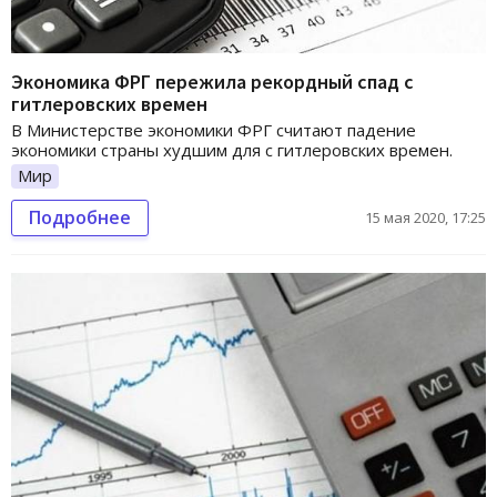
Экономика ФРГ пережила рекордный спад с
гитлеровских времен
В Министерстве экономики ФРГ считают падение
экономики страны худшим для с гитлеровских времен.
Мир
Подробнее
15 мая 2020, 17:25