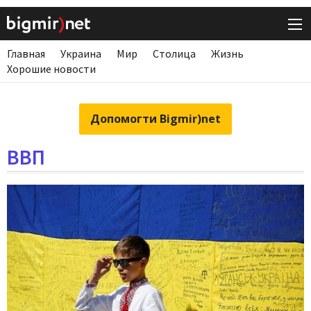
Главная
Украина
Мир
Столица
Жизнь
Хорошие новости
Допомогти Bigmir)net
ВВП