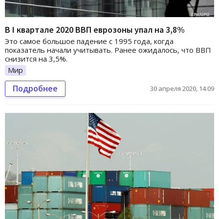
В I квартале 2020 ВВП еврозоны упал на 3,8%
Это самое большое падение с 1995 года, когда
показатель начали учитывать. Ранее ожидалось, что ВВП
снизится на 3,5%.
Мир
Подробнее
30 апреля 2020, 14:09