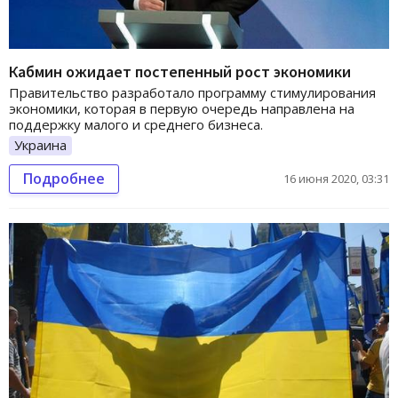
Кабмин ожидает постепенный рост экономики
Правительство разработало программу стимулирования
экономики, которая в первую очередь направлена на
поддержку малого и среднего бизнеса.
Украина
Подробнее
16 июня 2020, 03:31