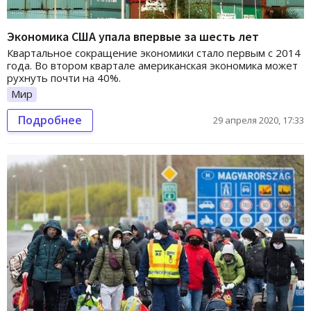
Экономика США упала впервые за шесть лет
Квартальное сокращение экономики стало первым с 2014
года. Во втором квартале американская экономика может
рухнуть почти на 40%.
Мир
Подробнее
29 апреля 2020, 17:33