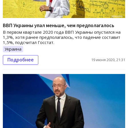
ВВП Украины упал меньше, чем предполагалось
В первом квартале 2020 года ВВП Украины опустился на
1,3%, хотя ранее предполагалось, что падение составит
1,5%, подсчитал Госстат.
Украина
Подробнее
19 июня 2020, 21:31