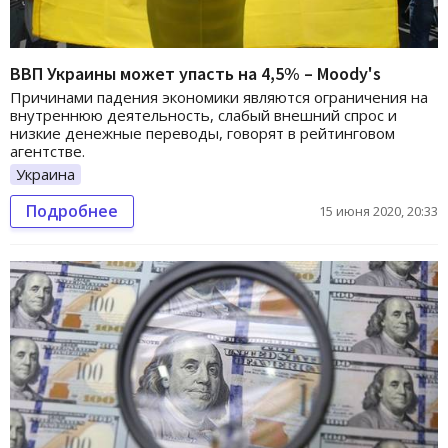
ВВП Украины может упасть на 4,5% – Moody's
Причинами падения экономики являются ограничения на
внутреннюю деятельность, слабый внешний спрос и
низкие денежные переводы, говорят в рейтинговом
агентстве.
Украина
Подробнее
15 июня 2020, 20:33