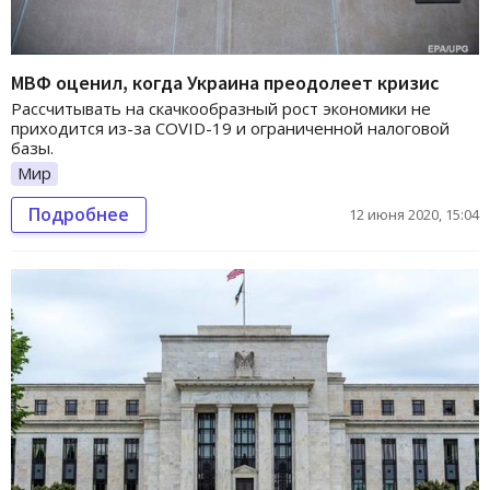
МВФ оценил, когда Украина преодолеет кризис
Рассчитывать на скачкообразный рост экономики не
приходится из-за COVID-19 и ограниченной налоговой
базы.
Мир
Подробнее
12 июня 2020, 15:04