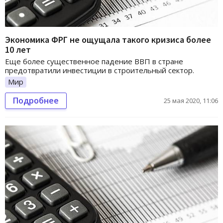
Экономика ФРГ не ощущала такого кризиса более
10 лет
Еще более существенное падение ВВП в стране
предотвратили инвестиции в строительный сектор.
Мир
Подробнее
25 мая 2020, 11:06