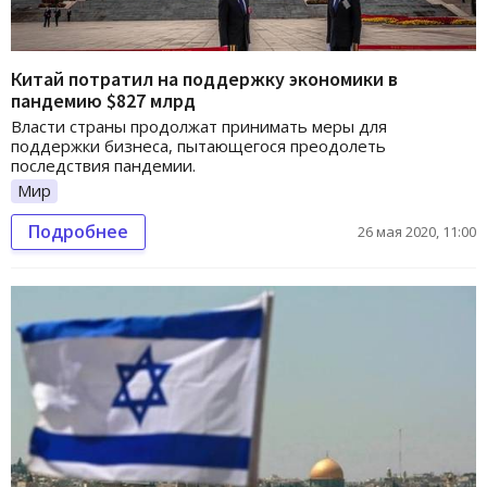
Китай потратил на поддержку экономики в
пандемию $827 млрд
Власти страны продолжат принимать меры для
поддержки бизнеса, пытающегося преодолеть
последствия пандемии.
Мир
Подробнее
26 мая 2020, 11:00