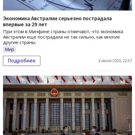
Экономика Австралии серьезно пострадала
впервые за 29 лет
При этом в Минфине страны отмечают, что экономика
Австралии еще пострадала не так сильно, как многие
другие страны.
Мир
Подробнее
3 июня 2020, 22:57