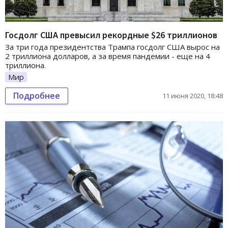
Госдолг США превысил рекордные $26 триллионов
За три года президентства Трампа госдолг США вырос на
2 триллиона долларов, а за время пандемии - еще на 4
триллиона.
Мир
Подробнее
11 июня 2020, 18:48