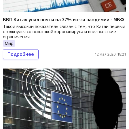
ВВП Китая упал почти на 37% из-за пандемии - МВФ
Такой высокий показатель связан с тем, что Китай первый
столкнулся со вспышкой коронавируса и ввел жесткие
ограничения.
Мир
Подробнее
12 мая 2020, 18:21