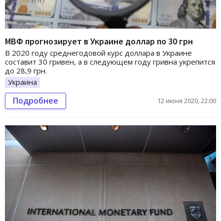
МВФ прогнозирует в Украине доллар по 30 грн
В 2020 году среднегодовой курс доллара в Украине
составит 30 гривен, а в следующем году гривна укрепится
до 28,9 грн.
Украина
Подробнее
12 июня 2020, 22:00