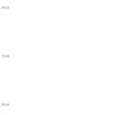
 09:25
 13:36
 09:36