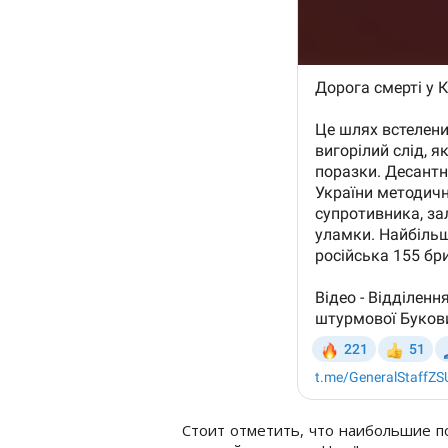
Стоит отметить, что наибольшие по