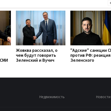
Жовква рассказал, о
"Адские" санкции 
чем будут говорить
против РФ: реакция
 СМИ
Зеленский и Вучич
Зеленского
Недвижимость
Новости