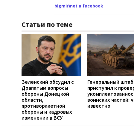
bigmir)net в facebook
Статьи по теме
Зеленский обсудил с
Генеральный штаб
Драпатым вопросы
приступил к прове
обороны Донецкой
укомплектованнос
области,
воинских частей: 
противоракетной
известно
обороны и кадровых
изменений в ВСУ