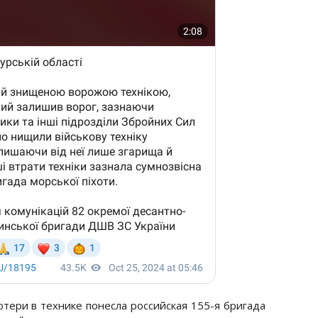
тери в технике понесла российская 155-я бригада