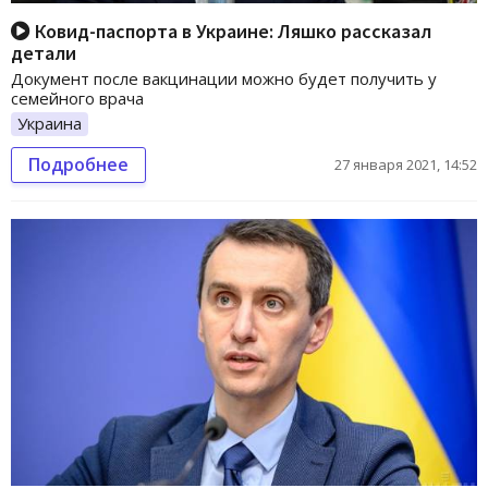
Ковид-паспорта в Украине: Ляшко рассказал
детали
Документ после вакцинации можно будет получить у
семейного врача
Украина
Подробнее
27 января 2021, 14:52