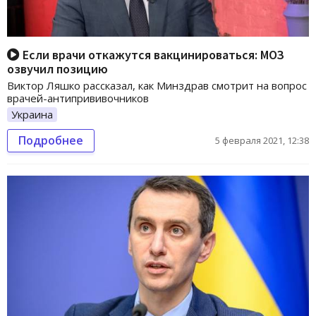
Если врачи откажутся вакцинироваться: МОЗ
озвучил позицию
Виктор Ляшко рассказал, как Минздрав смотрит на вопрос
врачей-антипрививочников
Украина
Подробнее
5 февраля 2021, 12:38