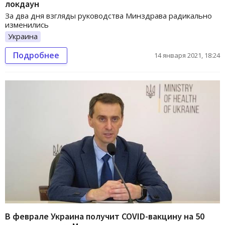
локдаун
За два дня взгляды руководства Минздрава радикально
изменились
Украина
Подробнее
14 января 2021, 18:24
В феврале Украина получит COVID-вакцину на 50