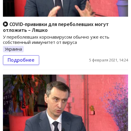
COVID-прививки для переболевших могут
отложить – Ляшко
У переболевших коронавирусом обычно уже есть
собственный иммунитет от вируса
Украина
Подробнее
5 февраля 2021, 14:24