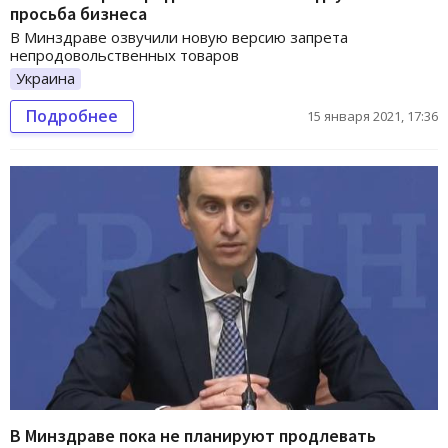
просьба бизнеса
В Минздраве озвучили новую версию запрета
непродовольственных товаров
Украина
Подробнее
15 января 2021, 17:36
В Минздраве пока не планируют продлевать