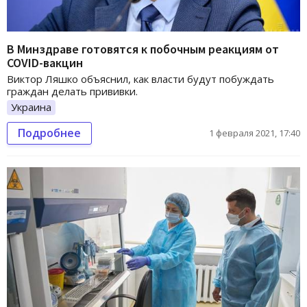
В Минздраве готовятся к побочным реакциям от
COVID-вакцин
Виктор Ляшко объяснил, как власти будут побуждать
граждан делать прививки.
Украина
Подробнее
1 февраля 2021, 17:40