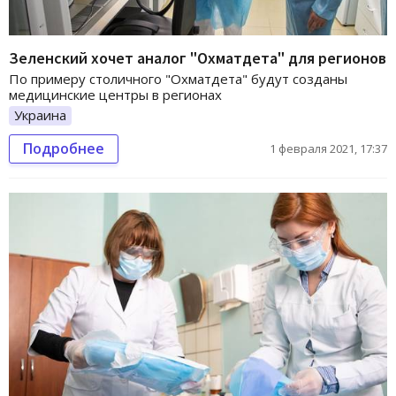
Зеленский хочет аналог "Охматдета" для регионов
По примеру столичного "Охматдета" будут созданы
медицинские центры в регионах
Украина
Подробнее
1 февраля 2021, 17:37