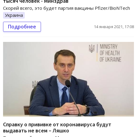
тысяч человек - Минздрав
Скорей всего, это будет партия вакцины Pfizer/BioNTech
Украина
Подробнее
14 января 2021, 17:08
Справку о прививке от коронавируса будут
выдавать не всем – Ляшко