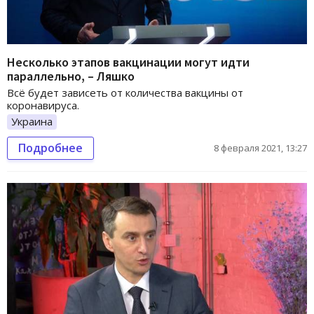
Несколько этапов вакцинации могут идти
параллельно, – Ляшко
Всё будет зависеть от количества вакцины от
коронавируса.
Украина
Подробнее
8 февраля 2021, 13:27