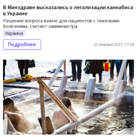
В Минздраве высказались о легализации каннабиса
в Украине
Решение вопроса важно для пациентов с тяжелыми
болезнями, считает замминистра.
Украина
Подробнее
25 января 2021, 17:34