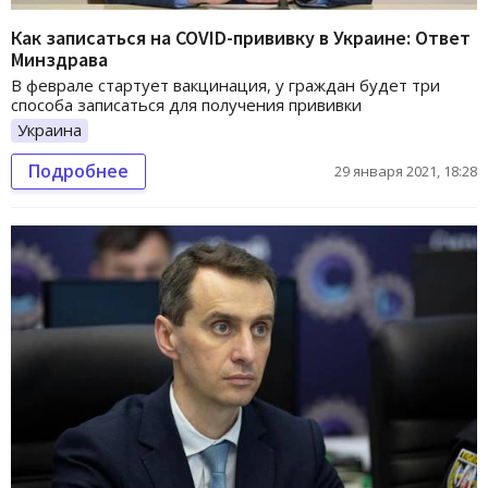
Как записаться на COVID-прививку в Украине: Ответ
Минздрава
В феврале стартует вакцинация, у граждан будет три
способа записаться для получения прививки
Украина
Подробнее
29 января 2021, 18:28