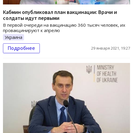
Кабмин опубликовал план вакцинации: Врачи и
солдаты идут первыми
В первой очереди на вакцинацию 360 тысяч человек, их
провакцинируют к апрелю
Украина
Подробнее
29 января 2021, 19:27