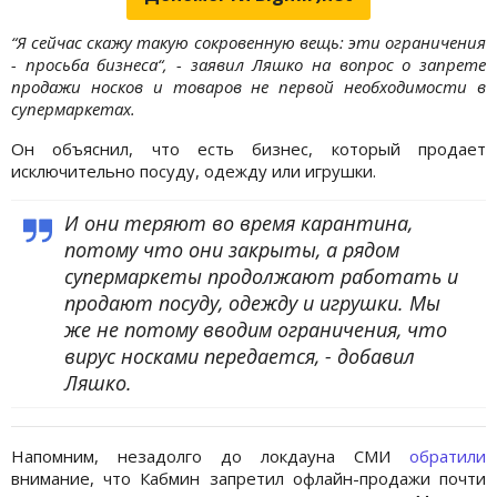
“Я сейчас скажу такую ​​сокровенную вещь: эти ограничения
- просьба бизнеса“, - заявил Ляшко на вопрос о запрете
продажи носков и товаров не первой необходимости в
супермаркетах.
Он объяснил, что есть бизнес, который продает
исключительно посуду, одежду или игрушки.
И они теряют во время карантина,
потому что они закрыты, а рядом
супермаркеты продолжают работать и
продают посуду, одежду и игрушки. Мы
же не потому вводим ограничения, что
вирус носками передается, - добавил
Ляшко.
Напомним, незадолго до локдауна СМИ
обратили
внимание, что Кабмин запретил офлайн-продажи почти