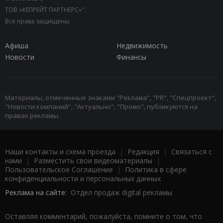
ТОВ «КЕПРЕЙТ ПАРТНЕРС»".
Все права защищены.
Афиша
Недвижимость
Новости
Финансы
Материалы, отмеченные знаками "Реклама", "PR", "Спецпроект",
"Новости компаний", "Актуально", "Промо", публикуются на
правах рекламы.
Наши контакты и схема проезда
|
Редакция
|
Связаться с
нами
|
Разместить свои видеоматериалы
|
Пользовательское Соглашение
|
Политика в сфере
конфиденциальности и персональных данных
Реклама на сайте:
Отдел продаж digital рекламы
Оставляя комментарий, пожалуйста, помните о том, что