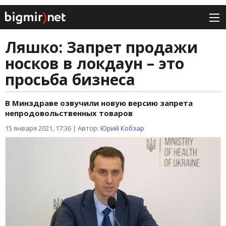
Ляшко: Запрет продажи
носков в локдаун – это
просьба бизнеса
В Минздраве озвучили новую версию запрета
непродовольственных товаров
15 января 2021, 17:36
|
Автор:
Юрий Кобзар