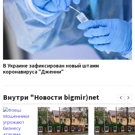
В Украине зафиксирован новый штамм
коронавируса "Дженни"
Внутри "Новости bigmir)net