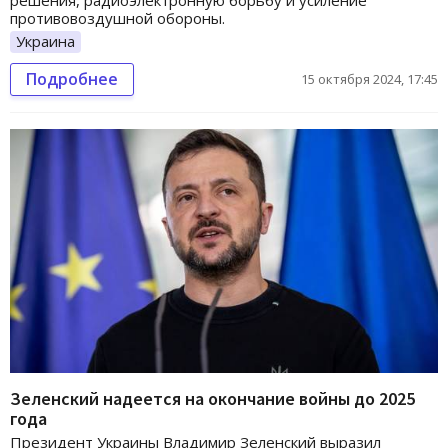
противовоздушной обороны.
Украина
Подробнее
15 октября 2024, 17:45
Зеленский надеется на окончание войны до 2025
года
Президент Украины Владимир Зеленский выразил