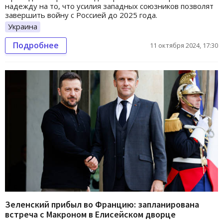
надежду на то, что усилия западных союзников позволят
завершить войну с Россией до 2025 года.
Украина
Подробнее
11 октября 2024, 17:30
Зеленский прибыл во Францию: запланирована
встреча с Макроном в Елисейском дворце