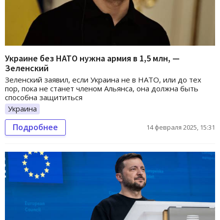
Украине без НАТО нужна армия в 1,5 млн, —
Зеленский
Зеленский заявил, если Украина не в НАТО, или до тех
пор, пока не станет членом Альянса, она должна быть
способна защититься
Украина
Подробнее
14 февраля 2025, 15:31