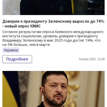
Доверие к президенту Зеленскому выросло до 74%
- новый опрос КМИС
Согласно результатам опроса Киевского международного
института социологии, уровень доверия к президенту
Владимиру Зеленскому в мае 2025 года достиг 74%, что
на 5% больше, чем в марте.
Украина
Подробнее
14 мая 2025, 12:00