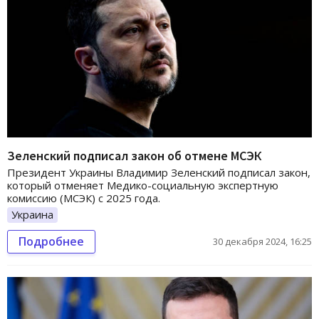
Зеленский подписал закон об отмене МСЭК
Президент Украины Владимир Зеленский подписал закон,
который отменяет Медико-социальную экспертную
комиссию (МСЭК) с 2025 года.
Украина
Подробнее
30 декабря 2024, 16:25