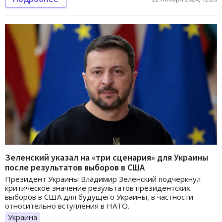
Зеленский указал на «три сценария» для Украины
после результатов выборов в США
Президент Украины Владимир Зеленский подчеркнул
критическое значение результатов президентских
выборов в США для будущего Украины, в частности
относительно вступления в НАТО.
Украина