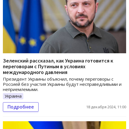
Зеленский рассказал, как Украина готовится к
переговорам с Путиным в условиях
международного давления
Президент Украины объяснил, почему переговоры с
Россией без участия Украины будут несправедливыми и
неприемлемыми.
Украина
Подробнее
18 декабря 2024, 11:00