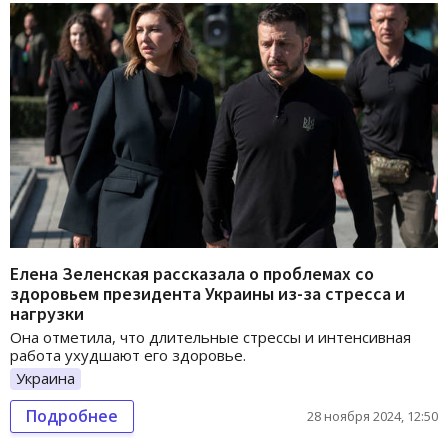
Елена Зеленская рассказала о проблемах со
здоровьем президента Украины из-за стресса и
нагрузки
Она отметила, что длительные стрессы и интенсивная
работа ухудшают его здоровье.
Украина
Подробнее
28 ноября 2024, 12:50