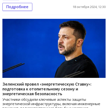
Подробнее
18 октября 2024, 12:30
Зеленский провел «энергетическую Ставку»:
подготовка к отопительному сезону и
энергетическая безопасность
Участники обсудили ключевые аспекты защиты
энергетической инфраструктуры, включая инженерные
решения, радиоэлектронную борьбу и усиление