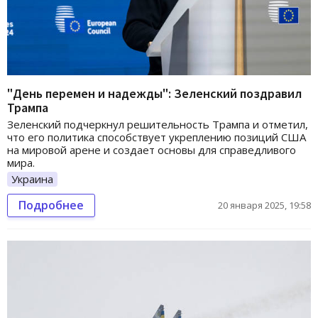
"День перемен и надежды": Зеленский поздравил
Трампа
Зеленский подчеркнул решительность Трампа и отметил,
что его политика способствует укреплению позиций США
на мировой арене и создает основы для справедливого
мира.
Украина
Подробнее
20 января 2025, 19:58