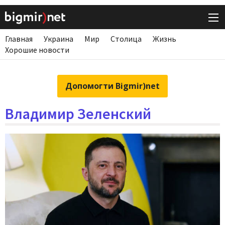
Главная
Украина
Мир
Столица
Жизнь
Хорошие новости
Допомогти Bigmir)net
Владимир Зеленский