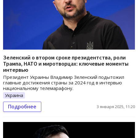
Зеленский о втором сроке президентства, роли
Трампа, НАТО и миротворцах: ключевые моменты
интервью
Президент Украины Владимир Зеленский подытожил
главные достижения страны за 2024 год в интервью
национальному телемарафону.
Украина
Подробнее
3 января 2025, 11:20