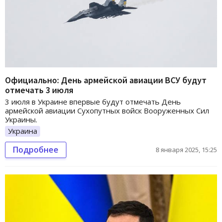
Официально: День армейской авиации ВСУ будут
отмечать 3 июля
3 июля в Украине впервые будут отмечать День
армейской авиации Сухопутных войск Вооруженных Сил
Украины.
Украина
Подробнее
8 января 2025, 15:25