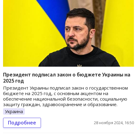
Президент подписал закон о бюджете Украины на
2025 год
Президент Украины подписал закон о государственном
бюджете на 2025 год, с основным акцентом на
обеспечение национальной безопасности, социальную
защиту граждан, здравоохранение и образование.
Украина
Подробнее
28 ноября 2024, 16:50