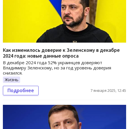
Как изменилось доверие к Зеленскому в декабре
2024 года: новые данные опроса
В декабре 2024 года 52% украинцев доверяют
Владимиру Зеленскому, но за год уровень доверия
снизился.
Жизнь
Подробнее
7 января 2025, 12:45