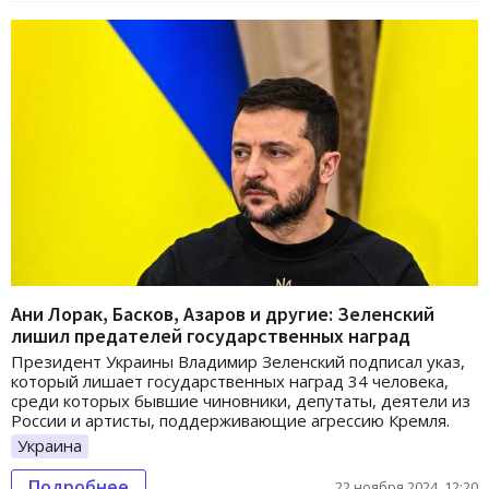
Ани Лорак, Басков, Азаров и другие: Зеленский
лишил предателей государственных наград
Президент Украины Владимир Зеленский подписал указ,
который лишает государственных наград 34 человека,
среди которых бывшие чиновники, депутаты, деятели из
России и артисты, поддерживающие агрессию Кремля.
Украина
Подробнее
22 ноября 2024, 12:20