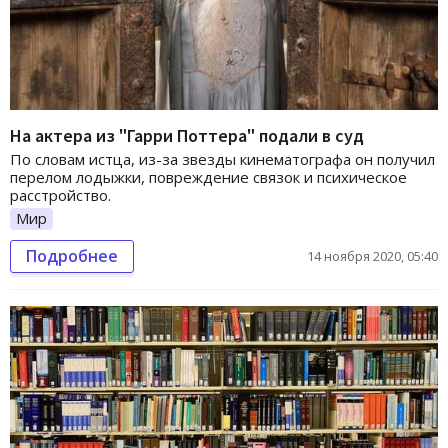
На актера из "Гарри Поттера" подали в суд
По словам истца, из-за звезды кинематографа он получил
перелом лодыжки, повреждение связок и психическое
расстройство.
Мир
Подробнее
14 ноября 2020, 05:40