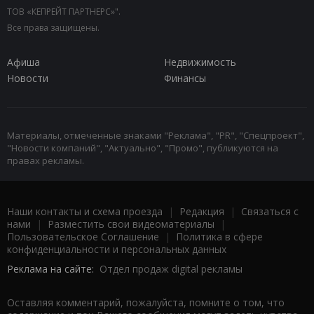
ТОВ «КЕПРЕЙТ ПАРТНЕРС»".
Все права защищены.
Афиша
Недвижимость
Новости
Финансы
Материалы, отмеченные знаками "Реклама", "PR", "Спецпроект",
"Новости компаний", "Актуально", "Промо", публикуются на
правах рекламы.
Наши контакты и схема проезда
|
Редакция
|
Связаться с
нами
|
Разместить свои видеоматериалы
|
Пользовательское Соглашение
|
Политика в сфере
конфиденциальности и персональных данных
Реклама на сайте:
Отдел продаж digital рекламы
Оставляя комментарий, пожалуйста, помните о том, что