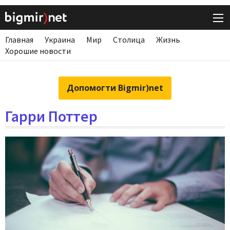
Главная
Украина
Мир
Столица
Жизнь
Хорошие новости
Допомогти Bigmir)net
Гарри Поттер