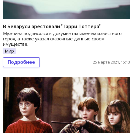
В Беларуси арестовали "Гарри Поттера"
Мужчина подписался в документах именем известного
героя, а также указал сказочные данные своем
имуществе.
Мир
Подробнее
25 марта 2021, 15:13