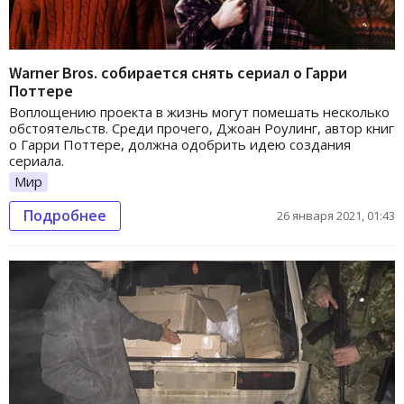
Warner Bros. собирается снять сериал о Гарри
Поттере
Воплощению проекта в жизнь могут помешать несколько
обстоятельств. Среди прочего, Джоан Роулинг, автор книг
о Гарри Поттере, должна одобрить идею создания
сериала.
Мир
Подробнее
26 января 2021, 01:43