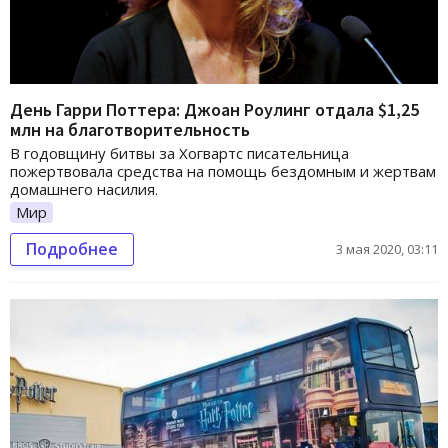
День Гарри Поттера: Джоан Роулинг отдала $1,25
млн на благотворительность
В годовщину битвы за Хогвартс писательница
пожертвовала средства на помощь бездомным и жертвам
домашнего насилия.
Мир
Подробнее
3 мая 2020, 03:11