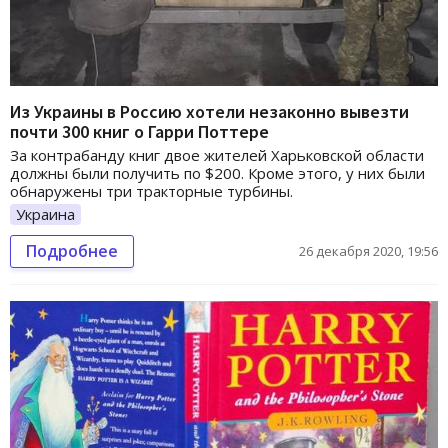
Из Украины в Россию хотели незаконно вывезти
почти 300 книг о Гарри Поттере
За контрабанду книг двое жителей Харьковской области
должны были получить по $200. Кроме этого, у них были
обнаружены три тракторные турбины.
Украина
Подробнее
26 декабря 2020, 19:56