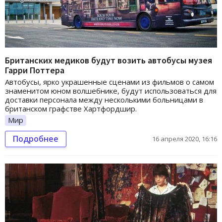
Британских медиков будут возить автобусы музея
Гарри Поттера
Автобусы, ярко украшенные сценами из фильмов о самом
знаменитом юном волшебнике, будут использоваться для
доставки персонала между несколькими больницами в
британском графстве Хартфордшир.
Мир
Подробнее
16 апреля 2020, 16:16