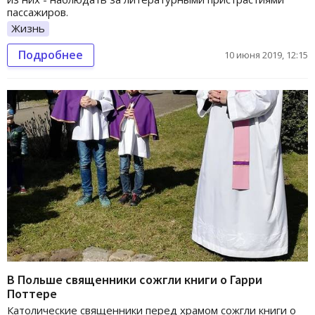
пассажиров.
Жизнь
Подробнее
10 июня 2019, 12:15
В Польше священники сожгли книги о Гарри
Поттере
Католические священники перед храмом сожгли книги о