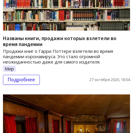
Названы книги, продажи которых взлетели во
время пандемии
Продажи книг о Гарри Поттере взлетели во время
пандемии коронавируса. Это стало огромной
неожиданностью даже для самого издателя.
Мир
Подробнее
27 октября 2020, 18:04