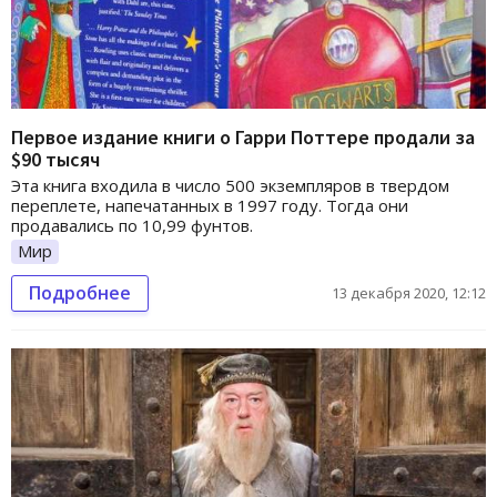
Первое издание книги о Гарри Поттере продали за
$90 тысяч
Эта книга входила в число 500 экземпляров в твердом
переплете, напечатанных в 1997 году. Тогда они
продавались по 10,99 фунтов.
Мир
Подробнее
13 декабря 2020, 12:12