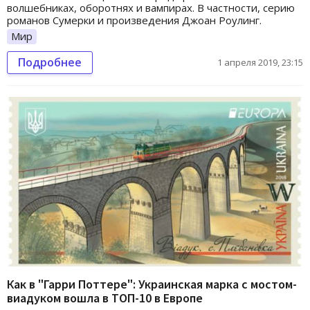
волшебниках, оборотнях и вампирах. В частности, серию
романов Сумерки и произведения Джоан Роулинг.
Мир
Подробнее
1 апреля 2019, 23:15
Как в "Гарри Поттере": Украинская марка с мостом-
виадуком вошла в ТОП-10 в Европе