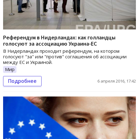
Референдум в Нидерландах: как голландцы
голосуют за ассоциацию Украина-ЕС
В Нидерландах проходит референдум, на котором
голосуют "за" или "против" соглашения об ассоциации
между ЕС и Украиной.
Мир
Подробнее
6 апреля 2016, 17:42