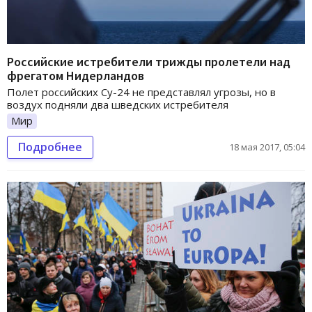
Российские истребители трижды пролетели над
фрегатом Нидерландов
Полет российских Су-24 не представлял угрозы, но в
воздух подняли два шведских истребителя
Мир
Подробнее
18 мая 2017, 05:04