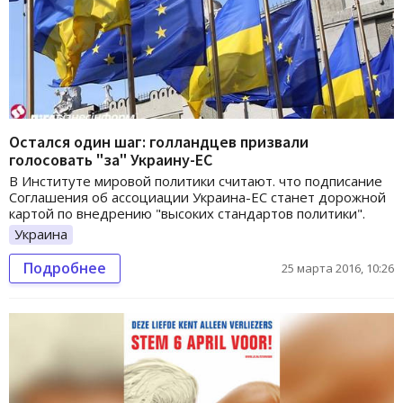
Остался один шаг: голландцев призвали
голосовать "за" Украину-ЕС
В Институте мировой политики считают. что подписание
Соглашения об ассоциации Украина-ЕС станет дорожной
картой по внедрению "высоких стандартов политики".
Украина
Подробнее
25 марта 2016, 10:26