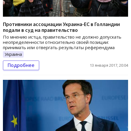
Противники ассоциации Украина-ЕС в Голландии
подали в суд на правительство
По мнению истца, правительство не должно допускать
неопределенности относительно своей позиции:
принимать или отвергать результаты референдума
Украина
Подробнее
13 января 2017, 20:04