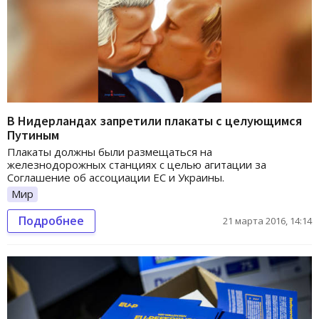
В Нидерландах запретили плакаты с целующимся
Путиным
Плакаты должны были размещаться на
железнодорожных станциях с целью агитации за
Соглашение об ассоциации ЕС и Украины.
Мир
Подробнее
21 марта 2016, 14:14