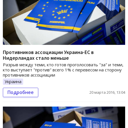
Противников ассоциации Украина-ЕС в
Нидерландах стало меньше
Разрыв между теми, кто готов проголосовать "за" и теми,
кто выступает "против" всего 1% с перевесом на сторону
противников ассоциации
Украина
Подробнее
20 марта 2016, 13:04