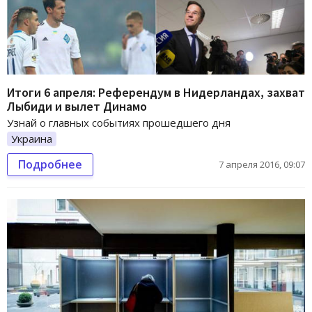
Итоги 6 апреля: Референдум в Нидерландах, захват
Лыбиди и вылет Динамо
Узнай о главных событиях прошедшего дня
Украина
Подробнее
7 апреля 2016, 09:07