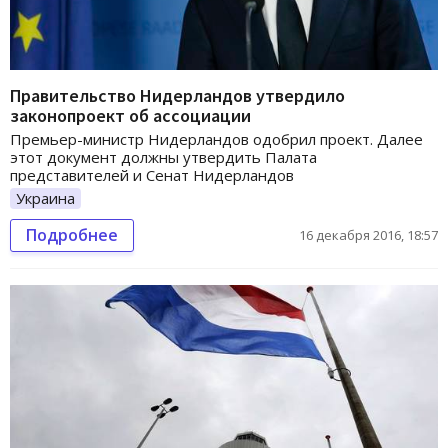
Правительство Нидерландов утвердило
законопроект об ассоциации
Премьер-министр Нидерландов одобрил проект. Далее
этот документ должны утвердить Палата
представителей и Сенат Нидерландов
Украина
Подробнее
16 декабря 2016, 18:57