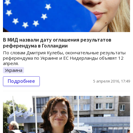
В МИД назвали дату оглашения результатов
референдума в Голландии
По словам Дмитрия Кулебы, окончательные результаты
референдума по Украине и ЕС Нидерланды объявят 12
апреля.
Украина
Подробнее
5 апреля 2016, 17:49