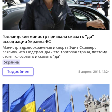
Голландский министр призвала сказать "да"
ассоциации Украина-ЕС
Министр здравоохранения и спорта Эдит Схипперс
заявила, что Нидерланды - это торговая страна, поэтому
стоит голосовать и сказать "да"
Украина
Подробнее
5 апреля 2016, 12:24