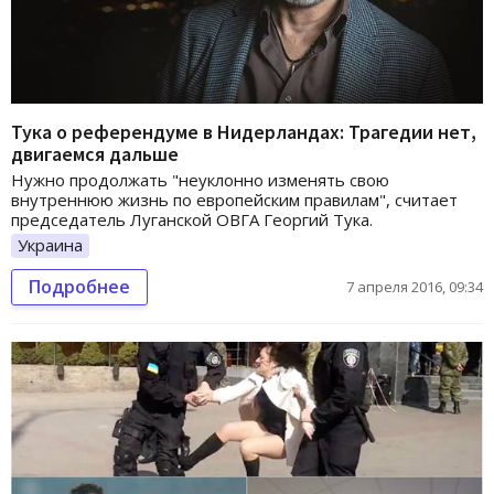
Тука о референдуме в Нидерландах: Трагедии нет,
двигаемся дальше
Нужно продолжать "неуклонно изменять свою
внутреннюю жизнь по европейским правилам", считает
председатель Луганской ОВГА Георгий Тука.
Украина
Подробнее
7 апреля 2016, 09:34