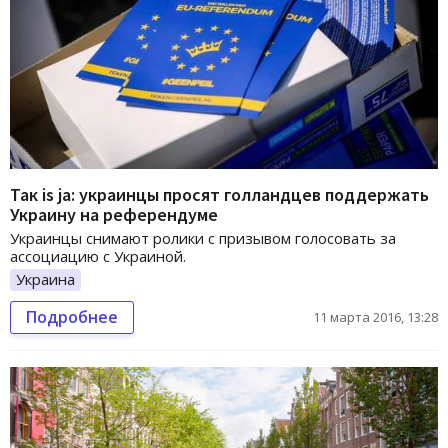
Так is ja: украинцы просят голландцев поддержать
Украину на референдуме
Украинцы снимают ролики с призывом голосовать за
ассоциацию с Украиной.
Украина
Подробнее
11 марта 2016, 13:28