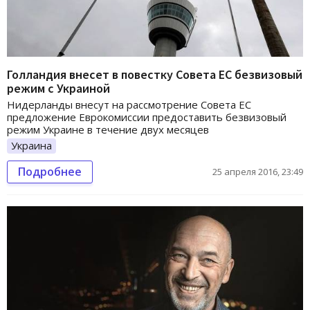
Голландия внесет в повестку Совета ЕС безвизовый
режим с Украиной
Нидерланды внесут на рассмотрение Совета ЕС
предложение Еврокомиссии предоставить безвизовый
режим Украине в течение двух месяцев
Украина
Подробнее
25 апреля 2016, 23:49