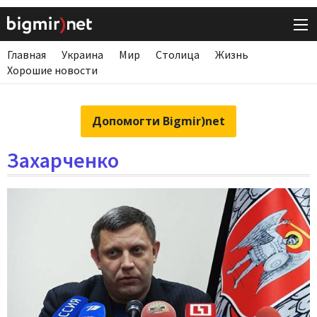
Главная
Украина
Мир
Столица
Жизнь
Хорошие новости
Допомогти Bigmir)net
Захарченко