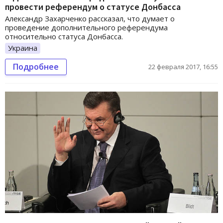
провести референдум о статусе Донбасса
Александр Захарченко рассказал, что думает о
проведение дополнительного референдума
относительно статуса Донбасса.
Украина
Подробнее
22 февраля 2017, 16:55