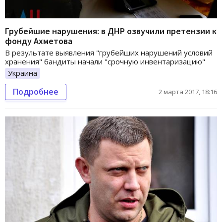
Грубейшие нарушения: в ДНР озвучили претензии к
фонду Ахметова
В результате выявления "грубейших нарушений условий
хранения" бандиты начали "срочную инвентаризацию"
Украина
Подробнее
2 марта 2017, 18:16