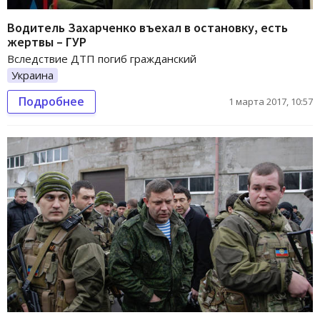
Водитель Захарченко въехал в остановку, есть
жертвы – ГУР
Вследствие ДТП погиб гражданский
Украина
Подробнее
1 марта 2017, 10:57