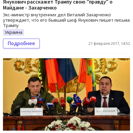
Янукович расскажет Трампу свою "правду" о
Майдане - Захарченко
Экс-министр внутренних дел Виталий Захарченко
утверждает, что его бывший шеф Янукович пишет письма
Трампу
Украина
Подробнее
21 февраля 2017, 14:52