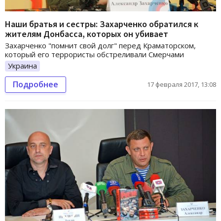
Наши братья и сестры: Захарченко обратился к
жителям Донбасса, которых он убивает
Захарченко "помнит свой долг" перед Краматорском,
который его террористы обстреливали Смерчами
Украина
Подробнее
17 февраля 2017, 13:08