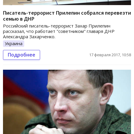
Писатель-террорист Прилепин собрался перевезти
семью в ДНР
Российский писатель-террорист Захар Прилепин
рассказал, что работает "советником" главаря ДНР
Александра Захарченко.
Украина
Подробнее
17 февраля 2017, 10:58