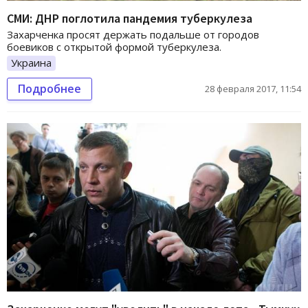
СМИ: ДНР поглотила пандемия туберкулеза
Захарченка просят держать подальше от городов
боевиков с открытой формой туберкулеза.
Украина
Подробнее
28 февраля 2017, 11:54