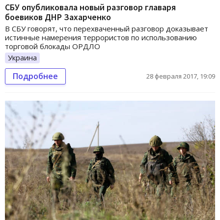
СБУ опубликовала новый разговор главаря
боевиков ДНР Захарченко
В СБУ говорят, что перехваченный разговор доказывает
истинные намерения террористов по использованию
торговой блокады ОРДЛО
Украина
Подробнее
28 февраля 2017, 19:09