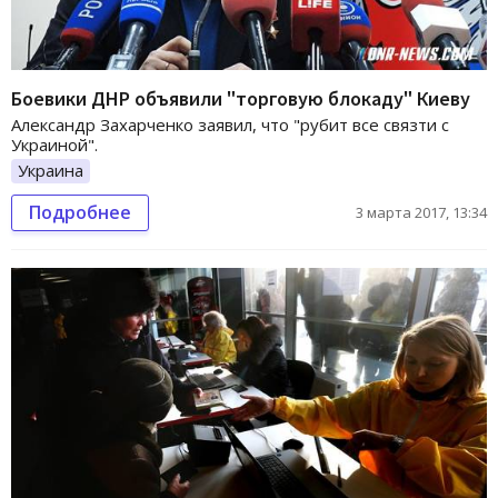
Боевики ДНР объявили "торговую блокаду" Киеву
Александр Захарченко заявил, что "рубит все связти с
Украиной".
Украина
Подробнее
3 марта 2017, 13:34