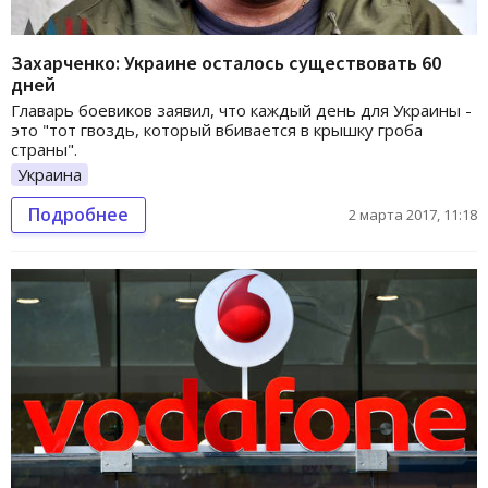
Захарченко: Украине осталось существовать 60
дней
Главарь боевиков заявил, что каждый день для Украины -
это "тот гвоздь, который вбивается в крышку гроба
страны".
Украина
Подробнее
2 марта 2017, 11:18