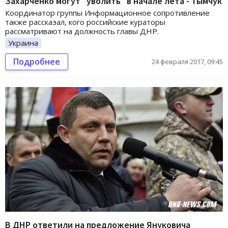
Захарченко могут "уволить" в начале лета - Тымчук
Координатор группы Информационное сопротивление
также рассказал, кого российские кураторы
рассматривают на должность главы ДНР.
Украина
Подробнее
24 февраля 2017, 09:45
В ДНР ответили на предложение Януковича