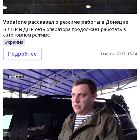
Vodafone рассказал о режиме работы в Донецке
В ЛНР и ДНР сеть оператора продолжает работать в
автономном режиме
Украина
Подробнее
1 марта 2017, 16:24