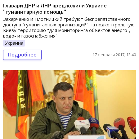
Главари ДНР и ЛНР предложили Украине
"гуманитарную помощь"
Захарченко и Плотницкий требуют беспрепятственного
доступа "гуманитарных организаций" на подконтрольную
Киеву территорию "для мониторинга объектов энерго-,
водо- и газоснабжения"
Украина
Подробнее
17 февраля 2017, 13:40