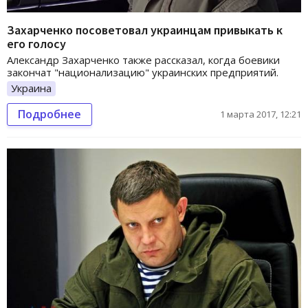
Захарченко посоветовал украинцам привыкать к
его голосу
Александр Захарченко также рассказал, когда боевики
закончат "национализацию" украинских предприятий.
Украина
Подробнее
1 марта 2017, 12:21