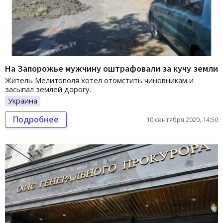
На Запорожье мужчину оштрафовали за кучу земли
Житель Мелитополя хотел отомстить чиновникам и
засыпал землей дорогу.
Украина
Подробнее
10 сентября 2020, 14:50