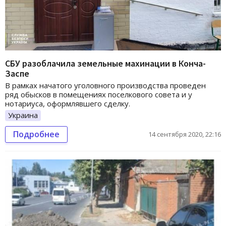
СБУ разоблачила земельные махинации в Конча-
Заспе
В рамках начатого уголовного производства проведен
ряд обысков в помещениях поселкового совета и у
нотариуса, оформлявшего сделку.
Украина
Подробнее
14 сентября 2020, 22:16