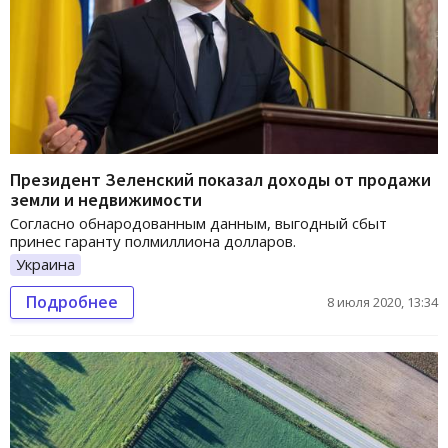
Президент Зеленский показал доходы от продажи
земли и недвижимости
Согласно обнародованным данным, выгодный сбыт
принес гаранту полмиллиона долларов.
Украина
Подробнее
8 июля 2020, 13:34