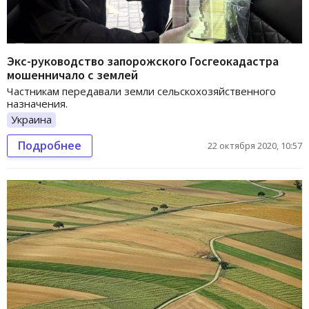
Экс-руководство запорожского Госгеокадастра
мошенничало с землей
Частникам передавали земли сельскохозяйственного
назначения.
Украина
Подробнее
22 октября 2020, 10:57