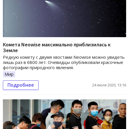
Комета Neowise максимально приблизилась к
Земле
Редкую комету с двумя хвостами Neowise можно увидеть
лишь раз в 6800 лет. Очевидцы опубликовали красочные
фотографии природного явления.
Мир
Подробнее
24 июля 2020, 13:16