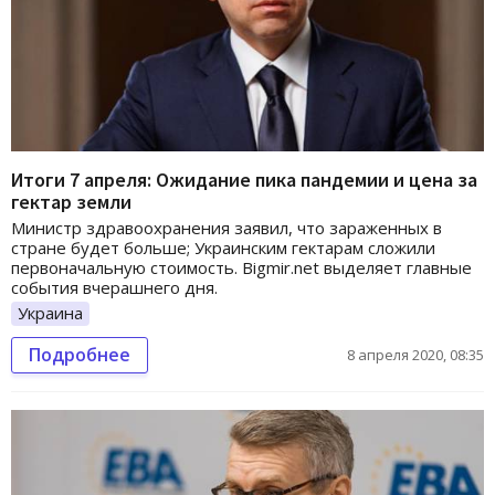
Итоги 7 апреля: Ожидание пика пандемии и цена за
гектар земли
Министр здравоохранения заявил, что зараженных в
стране будет больше; Украинским гектарам сложили
первоначальную стоимость. Bigmir.net выделяет главные
события вчерашнего дня.
Украина
Подробнее
8 апреля 2020, 08:35