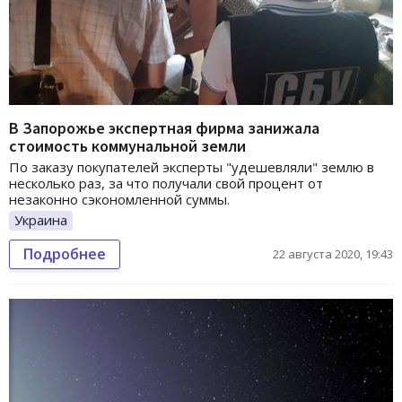
В Запорожье экспертная фирма занижала
стоимость коммунальной земли
По заказу покупателей эксперты "удешевляли" землю в
несколько раз, за что получали свой процент от
незаконно сэкономленной суммы.
Украина
Подробнее
22 августа 2020, 19:43