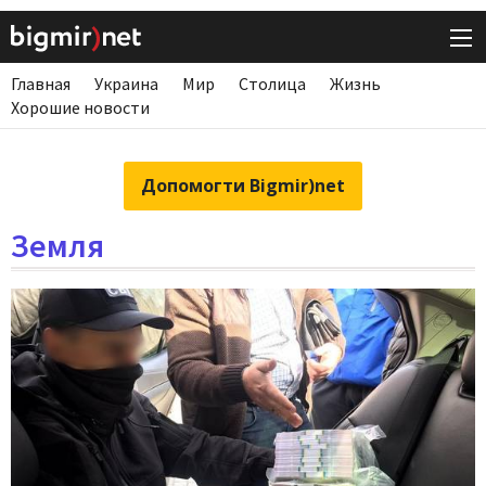
Главная
Украина
Мир
Столица
Жизнь
Хорошие новости
Допомогти Bigmir)net
Земля