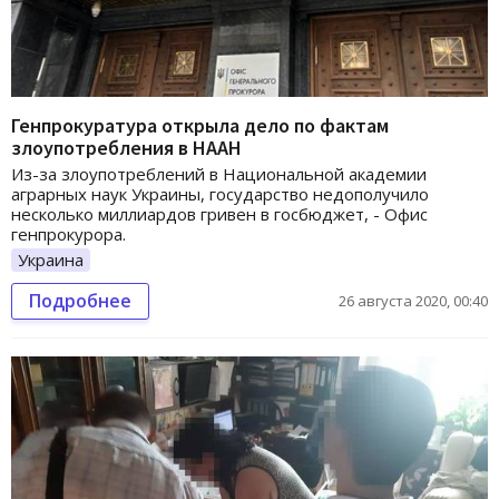
Генпрокуратура открыла дело по фактам
злоупотребления в НААН
Из-за злоупотреблений в Национальной академии
аграрных наук Украины, государство недополучило
несколько миллиардов гривен в госбюджет, - Офис
генпрокурора.
Украина
Подробнее
26 августа 2020, 00:40