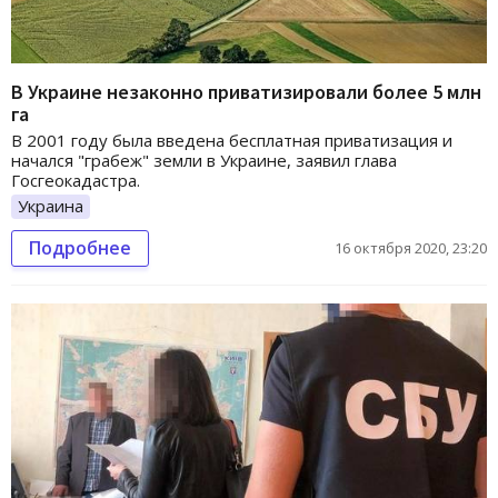
В Украине незаконно приватизировали более 5 млн
га
В 2001 году была введена бесплатная приватизация и
начался "грабеж" земли в Украине, заявил глава
Госгеокадастра.
Украина
Подробнее
16 октября 2020, 23:20