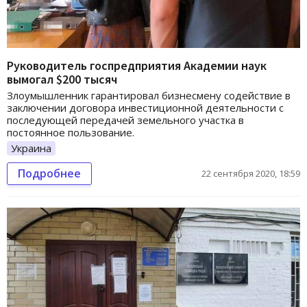
Руководитель госпредприятия Академии наук
вымогал $200 тысяч
Злоумышленник гарантировал бизнесмену содействие в
заключении договора инвестиционной деятельности с
последующей передачей земельного участка в
постоянное пользование.
Украина
Подробнее
22 сентября 2020, 18:59