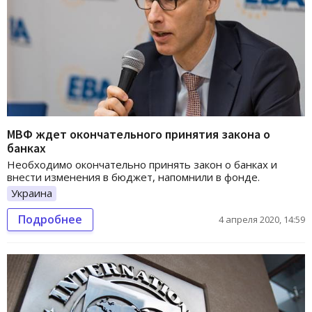
МВФ ждет окончательного принятия закона о
банках
Необходимо окончательно принять закон о банках и
внести изменения в бюджет, напомнили в фонде.
Украина
Подробнее
4 апреля 2020, 14:59