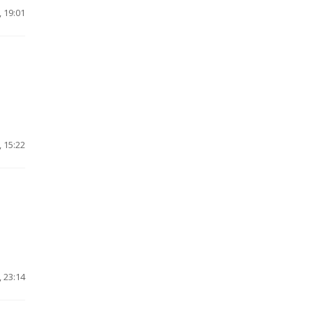
 19:01
 15:22
 23:14