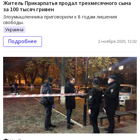
Житель Прикарпатья продал трехмесячного сына
за 100 тысяч гривен
Злоумышленника приговорили к 8 годам лишения
свободы.
Украина
Подробнее
2 ноября 2020, 12:02