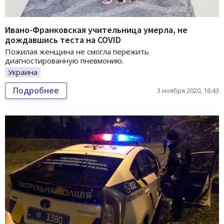
Ивано-Франковская учительница умерла, не
дождавшись теста на COVID
Пожилая женщина не смогла пережить
диагностированную пневмонию.
Украина
Подробнее
3 ноября 2020, 16:43