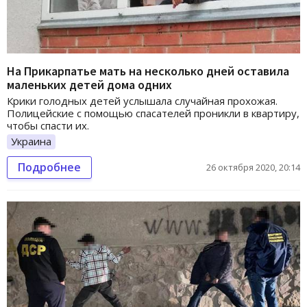
На Прикарпатье мать на несколько дней оставила
маленьких детей дома одних
Крики голодных детей услышала случайная прохожая.
Полицейские с помощью спасателей проникли в квартиру,
чтобы спасти их.
Украина
Подробнее
26 октября 2020, 20:14