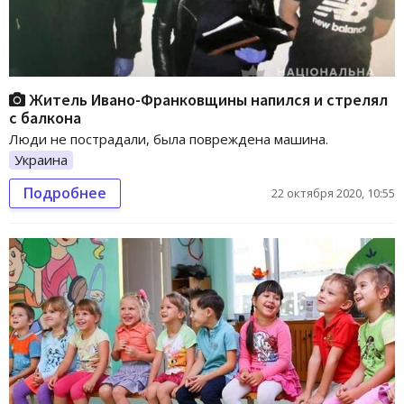
Житель Ивано-Франковщины напился и стрелял
с балкона
Люди не пострадали, была повреждена машина.
Украина
Подробнее
22 октября 2020, 10:55