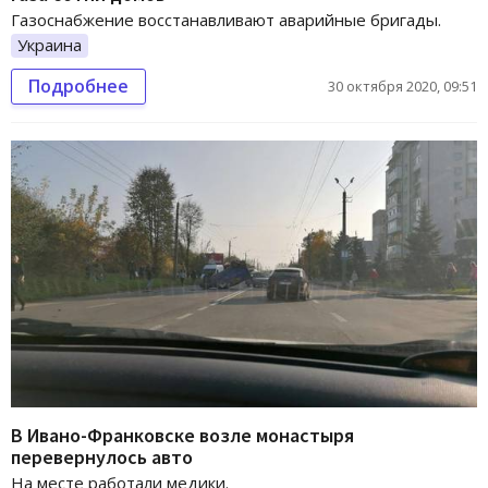
Газоснабжение восстанавливают аварийные бригады.
Украина
Подробнее
30 октября 2020, 09:51
В Ивано-Франковске возле монастыря
перевернулось авто
На месте работали медики.