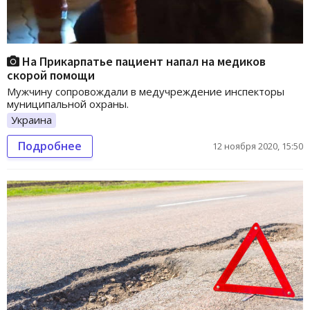
На Прикарпатье пациент напал на медиков
скорой помощи
Мужчину сопровождали в медучреждение инспекторы
муниципальной охраны.
Украина
Подробнее
12 ноября 2020, 15:50