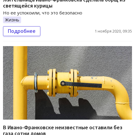
светящейся курицы
Но ее успокоили, что это безопасно
Жизнь
Подробнее
1 ноября 2020, 09:35
В Ивано-Франковске неизвестные оставили без
газа сотни домов