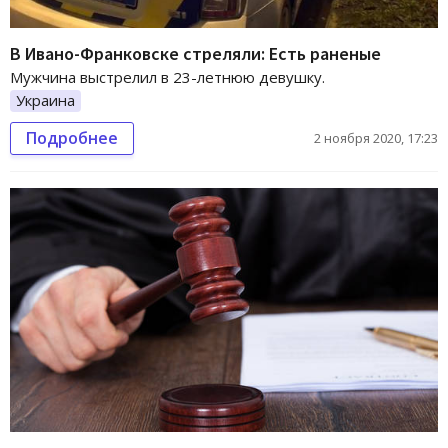
В Ивано-Франковске стреляли: Есть раненые
Мужчина выстрелил в 23-летнюю девушку.
Украина
Подробнее
2 ноября 2020, 17:23