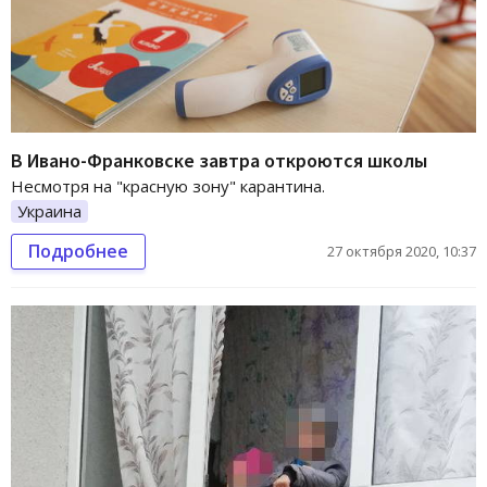
В Ивано-Франковске завтра откроются школы
Несмотря на "красную зону" карантина.
Украина
Подробнее
27 октября 2020, 10:37