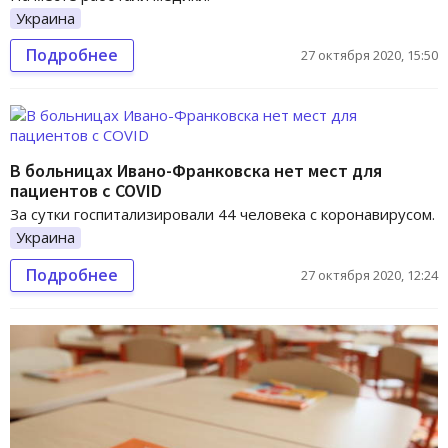
Украина
Подробнее
27 октября 2020, 15:50
В больницах Ивано-Франковска нет мест для
пациентов с COVID
За сутки госпитализировали 44 человека с коронавирусом.
Украина
Подробнее
27 октября 2020, 12:24