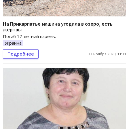
На Прикарпатье машина угодила в озеро, есть
жертвы
Погиб 17-летний парень.
Украина
Подробнее
11 ноября 2020, 11:31