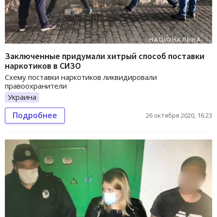
Заключенные придумали хитрый способ поставки
наркотиков в СИЗО
Схему поставки наркотиков ликвидировали
правоохранители
Украина
Подробнее
26 октября 2020, 16:23