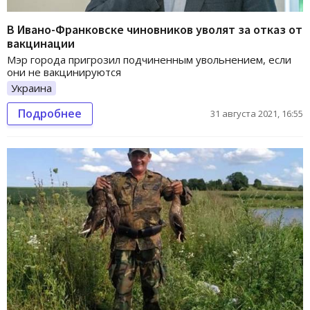
В Ивано-Франковске чиновников уволят за отказ от
вакцинации
Мэр города пригрозил подчиненным увольнением, если
они не вакцинируются
Украина
Подробнее
31 августа 2021, 16:55