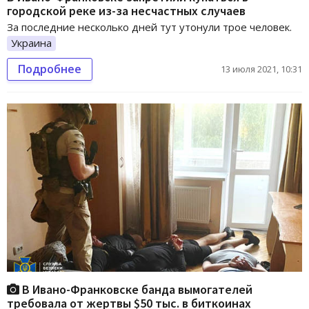
городской реке из-за несчастных случаев
За последние несколько дней тут утонули трое человек.
Украина
Подробнее
13 июля 2021, 10:31
В Ивано-Франковске банда вымогателей
требовала от жертвы $50 тыс. в биткоинах