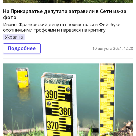
На Прикарпатье депутата затравили в Сети из-за
фото
Ивано-Франковский депутат похвастался в Фейсбуке
охотничьими трофеями и нарвался на критику
Украина
Подробнее
10 августа 2021, 12:20