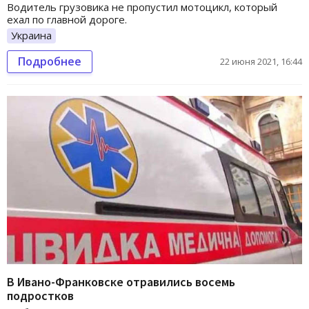
Водитель грузовика не пропустил мотоцикл, который
ехал по главной дороге.
Украина
Подробнее
22 июня 2021, 16:44
В Ивано-Франковске отравились восемь
подростков