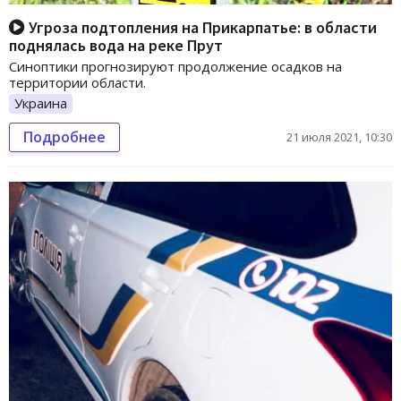
Угроза подтопления на Прикарпатье: в области
поднялась вода на реке Прут
Синоптики прогнозируют продолжение осадков на
территории области.
Украина
Подробнее
21 июля 2021, 10:30