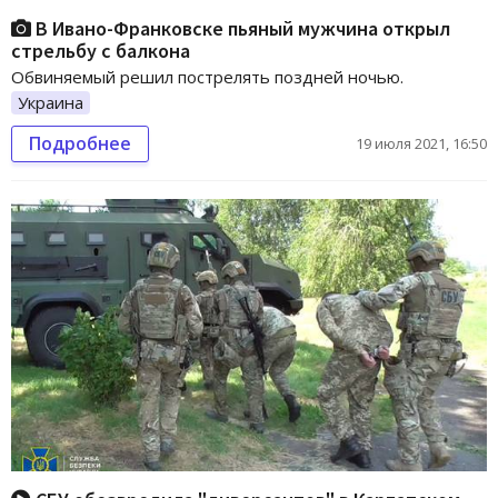
В Ивано-Франковске пьяный мужчина открыл
стрельбу с балкона
Обвиняемый решил пострелять поздней ночью.
Украина
Подробнее
19 июля 2021, 16:50