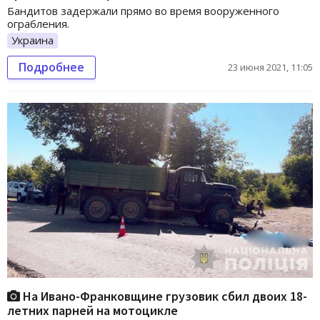
Бандитов задержали прямо во время вооруженного
ограбления.
Украина
Подробнее
23 июня 2021, 11:05
На Ивано-Франковщине грузовик сбил двоих 18-
летних парней на мотоцикле