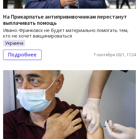
На Прикарпатье антипрививочникам перестанут
выплачивать помощь
Ивано-Франковск не будет материально помогать тем,
кто не хочет вакцинироваться
Украина
Подробнее
7 сентября 2021, 17:24