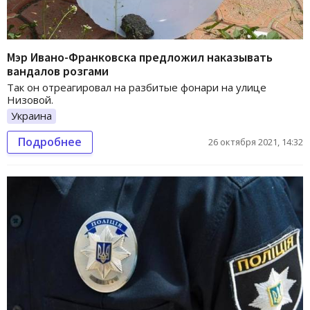
Мэр Ивано-Франковска предложил наказывать
вандалов розгами
Так он отреагировал на разбитые фонари на улице
Низовой.
Украина
Подробнее
26 октября 2021, 14:32