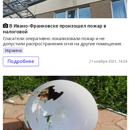
В Ивано-Франковске произошел пожар в
налоговой
Спасатели оперативно локализовали пожар и не
допустили распространения огня на другие помещения.
Украина
Подробнее
21 ноября 2021, 14:24