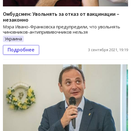
Омбудсмен: Увольнять за отказ от вакцинации –
незаконно
Мэра Ивано-Франковска предупредили, что увольнять
чиновников-антипрививочников нельзя
Украина
Подробнее
3 сентября 2021, 19:19