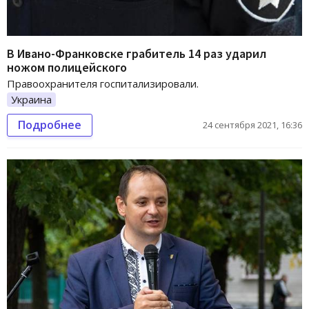
В Ивано-Франковске грабитель 14 раз ударил
ножом полицейского
Правоохранителя госпитализировали.
Украина
Подробнее
24 сентября 2021, 16:36