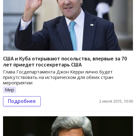
США и Куба открывают посольства, впервые за 70
лет приедет госсекретарь США
Глава Госдепартамента Джон Керри лично будет
присутствовать на историческом для обеих стран
мероприятии
Мир
Подробнее
2 июля 2015, 10:00