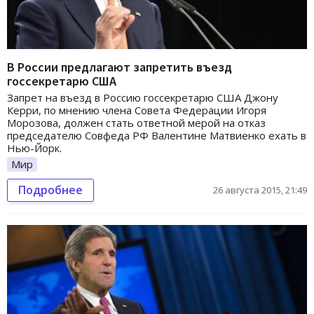
В России предлагают запретить въезд
госсекретарю США
Запрет на въезд в Россию госсекретарю США Джону
Керри, по мнению члена Совета Федерации Игоря
Морозова, должен стать ответной мерой на отказ
председателю Совфеда РФ Валентине Матвиенко ехать в
Нью-Йорк.
Мир
Подробнее
26 августа 2015, 21:49