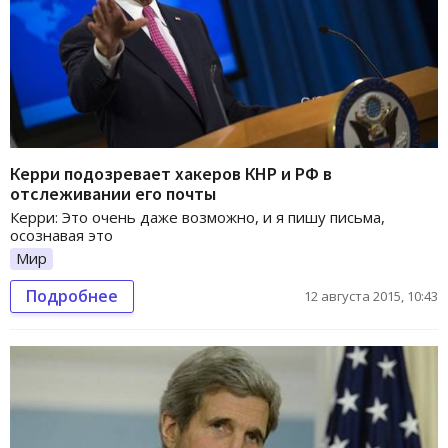
Керри подозревает хакеров КНР и РФ в
отслеживании его почты
Керри: Это очень даже возможно, и я пишу письма,
осознавая это
Мир
Подробнее
12 августа 2015, 10:43