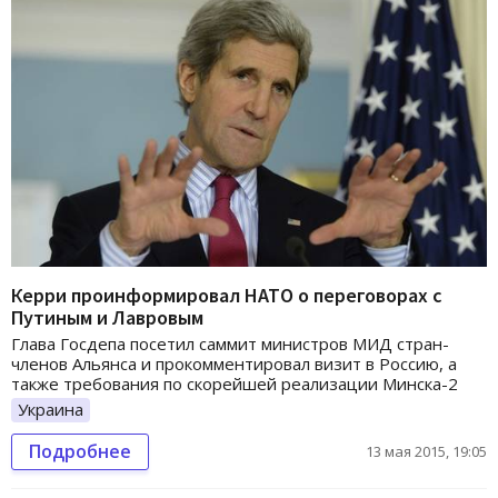
Керри проинформировал НАТО о переговорах с
Путиным и Лавровым
Глава Госдепа посетил саммит министров МИД стран-
членов Альянса и прокомментировал визит в Россию, а
также требования по скорейшей реализации Минска-2
Украина
Подробнее
13 мая 2015, 19:05