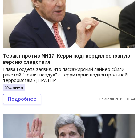
Теракт против MH17: Керри подтвердил основную
версию следствия
Глава Госдепа заявил, что пассажирский лайнер сбили
ракетой "земля-воздух" с территории подконтрольной
террористам ДНР/ЛНР
Украина
Подробнее
17 июля 2015, 01:44