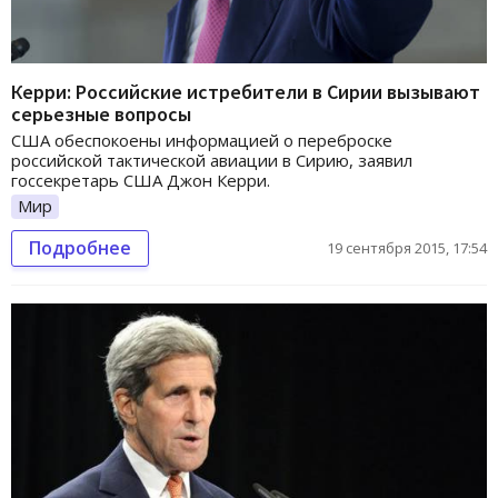
Керри: Российские истребители в Сирии вызывают
серьезные вопросы
США обеспокоены информацией о переброске
российской тактической авиации в Сирию, заявил
госсекретарь США Джон Керри.
Мир
Подробнее
19 сентября 2015, 17:54