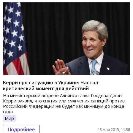
Керри про ситуацию в Украине: Настал
критический момент для действий
На министерской встрече Альянса глава Госдепа Джон
Керри заявил, что снятия или смягчения санкций против
Российский Федерации не будет как минимум до конца
года
Мир
Подробнее
13 мая 2015, 11:38