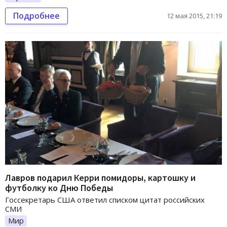
Подробнее
12 мая 2015, 21:19
Лавров подарил Керри помидоры, картошку и
футболку ко Дню Победы
Госсекретарь США ответил списком цитат российских
СМИ
Мир