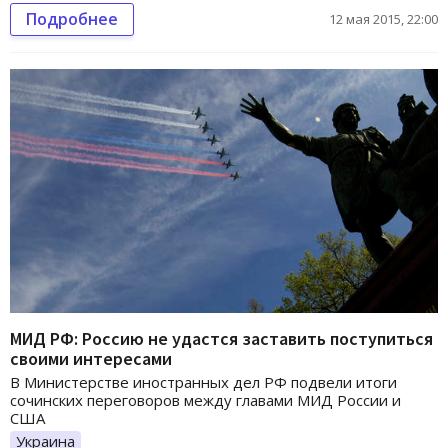
Подробнее
12 мая 2015, 22:00
МИД РФ: Россию не удастся заставить поступиться
своими интересами
В Министерстве иностранных дел РФ подвели итоги
сочинских переговоров между главами МИД России и
США
Украина