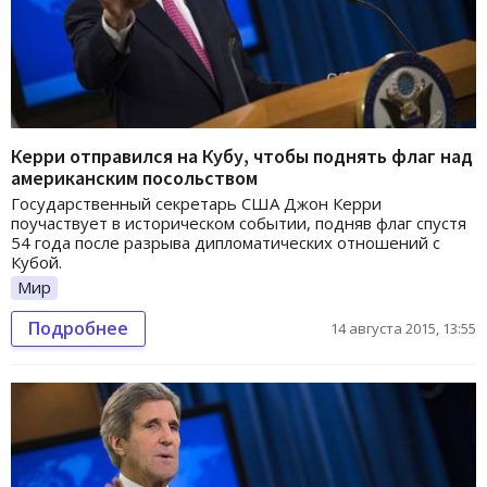
Керри отправился на Кубу, чтобы поднять флаг над
американским посольством
Государственный секретарь США Джон Керри
поучаствует в историческом событии, подняв флаг спустя
54 года после разрыва дипломатических отношений с
Кубой.
Мир
Подробнее
14 августа 2015, 13:55