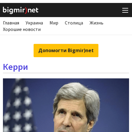
Главная
Украина
Мир
Столица
Жизнь
Хорошие новости
Допомогти Bigmir)net
Керри