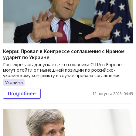
Керри: Провал в Конгрессе соглашения с Ираном
ударит по Украине
Госсекретарь допускает, что союзники США в Европе
могут отойти от нынешней позиции по российско-
украинскому конфликту в случае провала соглашения
Украина
Подробнее
12 августа 2015, 04:49