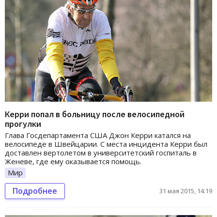
Керри попал в больницу после велосипедной
прогулки
Глава Госдепартамента США Джон Керри катался на
велосипеде в Швейцарии. С места инцидента Керри был
доставлен вертолетом в университетский госпиталь в
Женеве, где ему оказывается помощь.
Мир
Подробнее
31 мая 2015, 14:19