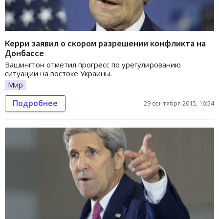
Керри заявил о скором разрешении конфликта на
Донбассе
Вашингтон отметил прогресс по урегулированию
ситуации на востоке Украины.
Мир
Подробнее
29 сентября 2015, 16:54