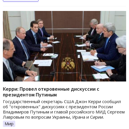
Керри: Провел откровенные дискуссии с
президентом Путиным
Государственный секретарь США Джон Керри сообщил
об "откровенных" дискуссиях с президентом России
Владимиров Путиным и главой российского МИД Сергеем
Лавровым по вопросам Украины, Ирана и Сирии.
Мир