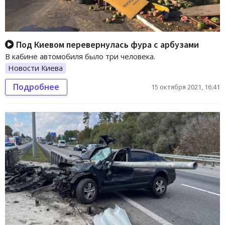
Под Киевом перевернулась фура с арбузами
В кабине автомобиля было три человека.
Новости Киева
Подробнее
15 октября 2021, 16:41