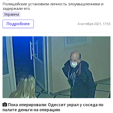
Полицейские установили личность злоумышленники и
задержали его.
Украина
Подробнее
4 октября 2021, 17:53
Пока оперировали: Одессит украл у соседа по
палате деньги на операцию