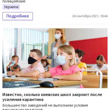
полицейские
Украина
Подробнее
24 сентября 2021, 18:44
Известно, сколько киевских школ закроют после
усиления карантина
Большинство заведений не выполнили условия
вакцинации педагогов.