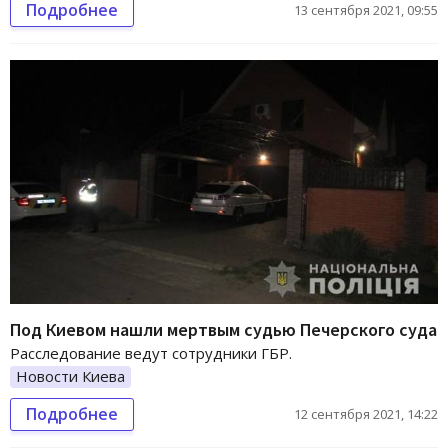
Подробнее
13 сентября 2021, 09:55
Под Киевом нашли мертвым судью Печерского суда
Расследование ведут сотрудники ГБР.
Новости Киева
Подробнее
12 сентября 2021, 14:22