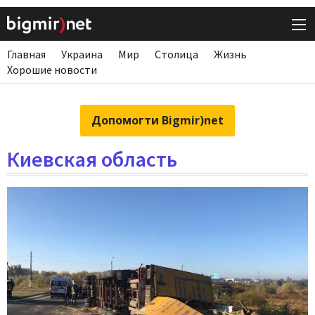
Главная
Украина
Мир
Столица
Жизнь
Хорошие новости
Допомогти Bigmir)net
Киевская область