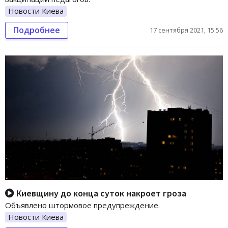
Новости Киева
Подробнее
17 сентября 2021, 15:56
Киевщину до конца суток накроет гроза
Объявлено штормовое предупреждение.
Новости Киева