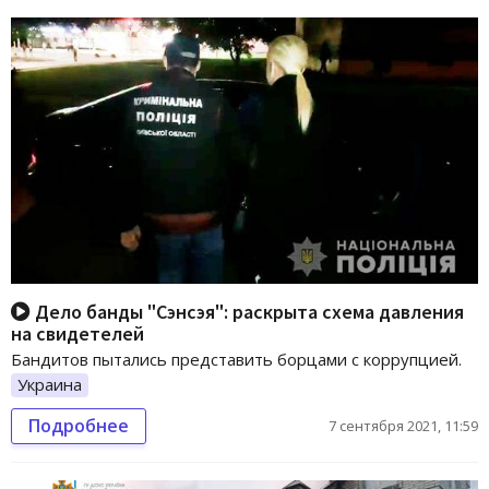
Дело банды "Сэнсэя": раскрыта схема давления
на свидетелей
Бандитов пытались представить борцами с коррупцией.
Украина
Подробнее
7 сентября 2021, 11:59