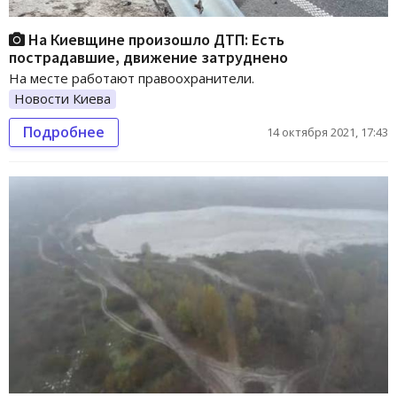
На Киевщине произошло ДТП: Есть
пострадавшие, движение затруднено
На месте работают правоохранители.
Новости Киева
Подробнее
14 октября 2021, 17:43