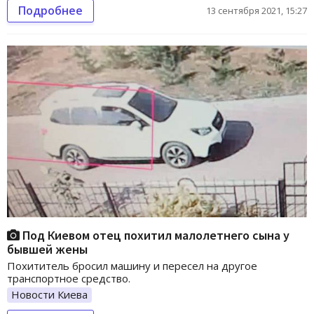
Подробнее
13 сентября 2021, 15:27
Под Киевом отец похитил малолетнего сына у
бывшей жены
Похититель бросил машину и пересел на другое
транспортное средство.
Новости Киева