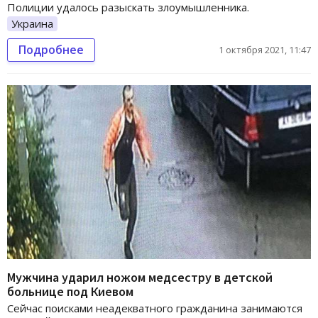
Полиции удалось разыскать злоумышленника.
Украина
Подробнее
1 октября 2021, 11:47
Мужчина ударил ножом медсестру в детской
больнице под Киевом
Сейчас поисками неадекватного гражданина занимаются