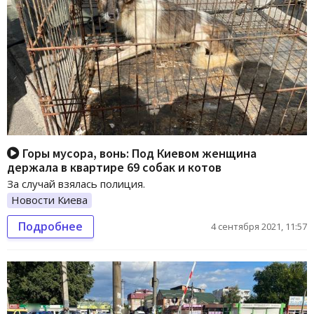
Горы мусора, вонь: Под Киевом женщина
держала в квартире 69 собак и котов
За случай взялась полиция.
Новости Киева
Подробнее
4 сентября 2021, 11:57