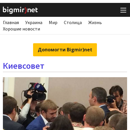
Главная
Украина
Мир
Столица
Жизнь
Хорошие новости
Допомогти Bigmir)net
Киевсовет