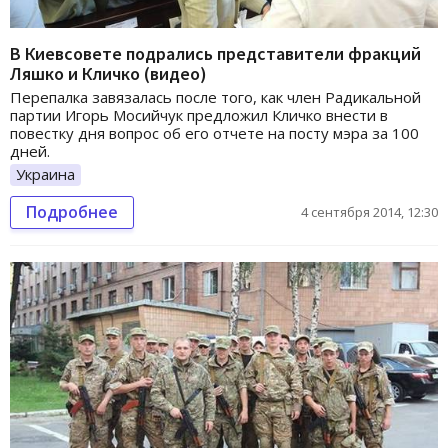
В Киевсовете подрались представители фракций
Ляшко и Кличко (видео)
Перепалка завязалась после того, как член Радикальной
партии Игорь Мосийчук предложил Кличко внести в
повестку дня вопрос об его отчете на посту мэра за 100
дней.
Украина
Подробнее
4 сентября 2014, 12:30