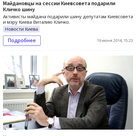
Майдановцы на сессии Киевсовета подарили
Кличко шину
Активисты майдана подарили шину депутатам Киевсовета
и мэру Киева Виталию Кличко.
Новости Киева
Подробнее
19 июня 2014, 15:23