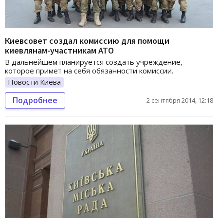
Киевсовет создал комиссию для помощи
киевлянам-участникам АТО
В дальнейшем планируется создать учреждение,
которое примет на себя обязанности комиссии.
Новости Киева
Подробнее
2 сентября 2014, 12:18