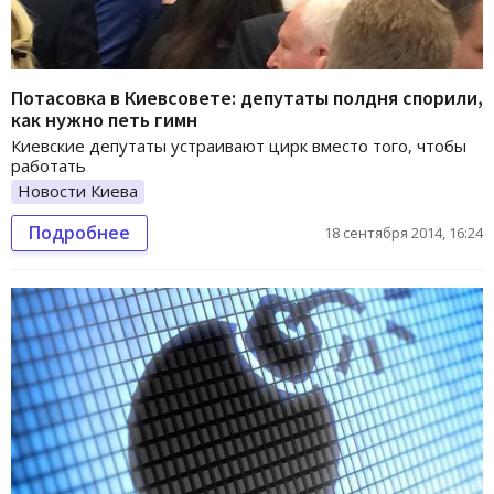
Потасовка в Киевсовете: депутаты полдня спорили,
как нужно петь гимн
Киевские депутаты устраивают цирк вместо того, чтобы
работать
Новости Киева
Подробнее
18 сентября 2014, 16:24