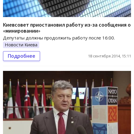
Киевсовет приостановил работу из-за сообщения о
«минировании»
Депутаты должны продолжить работу после 16:00.
Новости Киева
Подробнее
18 сентября 2014, 15:11