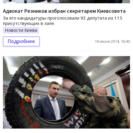
Адвокат Резников избран секретарем Киевсовета
За его кандидатуры проголосовали 93 депутата из 115
присутствующих в зале.
Новости Киева
Подробнее
19 июня 2014, 16:40