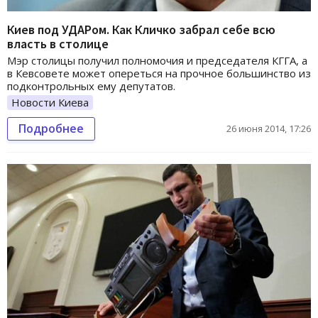
Киев под УДАРом. Как Кличко забрал себе всю
власть в столице
Мэр столицы получил полномочия и председателя КГГА, а
в Кевсовете может опереться на прочное большинство из
подконтрольных ему депутатов.
Новости Киева
Подробнее
26 июня 2014, 17:26