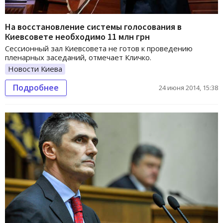
На восстановление системы голосования в
Киевсовете необходимо 11 млн грн
Сессионный зал Киевсовета не готов к проведению
пленарных заседаний, отмечает Кличко.
Новости Киева
Подробнее
24 июня 2014, 15:38