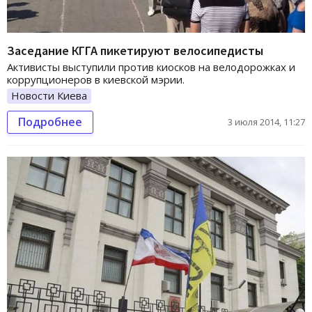
Заседание КГГА пикетируют велосипедисты
Активисты выступили против киосков на велодорожках и
коррупционеров в киевской мэрии.
Новости Киева
Подробнее
3 июля 2014, 11:27