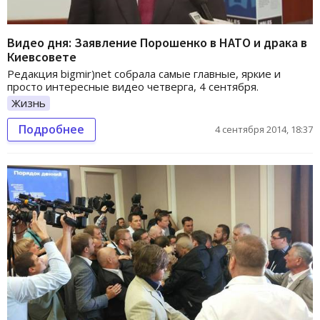
Видео дня: Заявление Порошенко в НАТО и драка в
Киевсовете
Редакция bigmir)net собрала самые главные, яркие и
просто интересные видео четверга, 4 сентября.
Жизнь
Подробнее
4 сентября 2014, 18:37