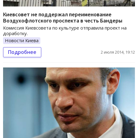
Киевсовет не поддержал переименование
Воздухофлотского проспекта в честь Бандеры
Комиссия Киевсовета по культуре отправила проект на
доработку.
Новости Киева
Подробнее
2 июля 2014, 19:12