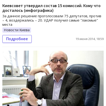
Киевсовет утвердил состав 15 комиссий. Кому что
досталось (инфографика)
За данное решение проголосовали 75 депутатов, против
– 4, воздержались – 20. УДАР получил самые "лакомые"
места
Новости Киева
Подробнее
19 июня 2014, 18:59