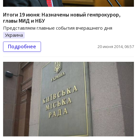
Итоги 19 июня: Назначены новый генпрокурор,
главы МИД и НБУ
Представляем главные события вчерашнего дня
Украина
Подробнее
20 июня 2014, 06:57