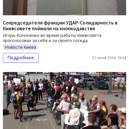
Сопредседателя фракции УДАР-Солидарность в
Киевсовете поймали на кнопкодавстве
Игорь Кононенко во время работы Киевсовета
проголосовал за себя и за своего соседа.
Новости Киева
Подробнее
31 июля 2014, 18:34