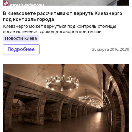
В Киевсовете рассчитывают вернуть Киевэнерго
под контроль города
Киевэнерго может вернуться под контроль столицы
после истечения сроков договоров концессии
Новости Киева
Подробнее
20 марта 2016, 20:39