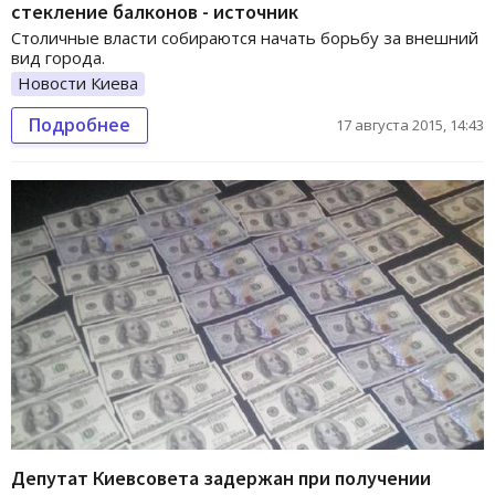
стекление балконов - источник
Столичные власти собираются начать борьбу за внешний
вид города.
Новости Киева
Подробнее
17 августа 2015, 14:43
Депутат Киевсовета задержан при получении