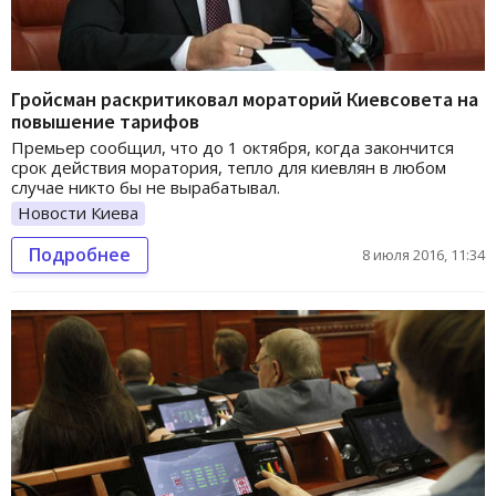
Гройсман раскритиковал мораторий Киевсовета на
повышение тарифов
Премьер сообщил, что до 1 октября, когда закончится
срок действия моратория, тепло для киевлян в любом
случае никто бы не вырабатывал.
Новости Киева
Подробнее
8 июля 2016, 11:34