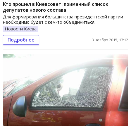
Кто прошел в Киевсовет: поименный список
депутатов нового состава
Для формирования большинства президентской партии
необходимо будет с кем-то объединиться.
Новости Киева
Подробнее
3 ноября 2015, 17:12