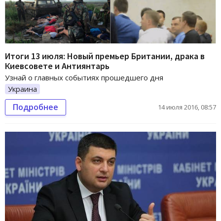
Итоги 13 июля: Новый премьер Британии, драка в
Киевсовете и Антиянтарь
Узнай о главных событиях прошедшего дня
Украина
Подробнее
14 июля 2016, 08:57