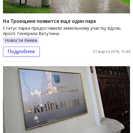
На Троещине появится еще один парк
Статус парка предоставили земельному участку вдоль
просп. Генерала Ватутина.
Новости Киева
Подробнее
31 марта 2016, 12:44