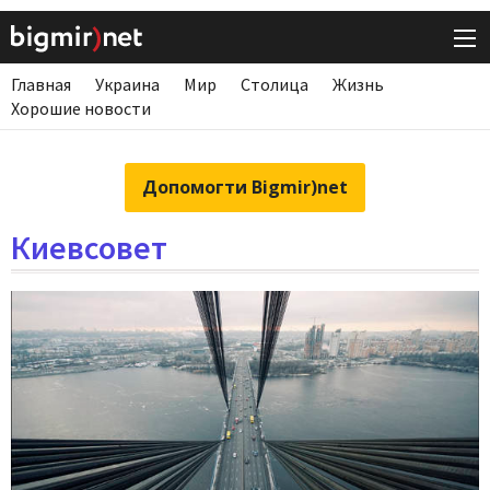
Главная
Украина
Мир
Столица
Жизнь
Хорошие новости
Допомогти Bigmir)net
Киевсовет