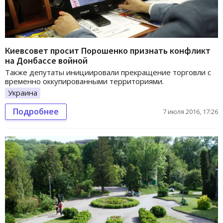
Киевсовет просит Порошенко признать конфликт
на Донбассе войной
Также депутаты инициировали прекращение торговли с
временно оккупированными территориями.
Украина
Подробнее
7 июля 2016, 17:26