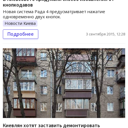
кнопкодавов
Новая система Рада 4 предусматривает нажатие
одновременно двух кнопок.
Новости Киева
Подробнее
3 сентября 2015, 12:28
Киевлян хотят заставить демонтировать