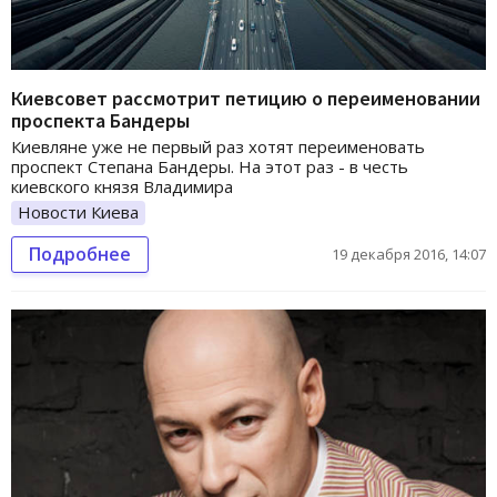
Киевсовет рассмотрит петицию о переименовании
проспекта Бандеры
Киевляне уже не первый раз хотят переименовать
проспект Степана Бандеры. На этот раз - в честь
киевского князя Владимира
Новости Киева
Подробнее
19 декабря 2016, 14:07