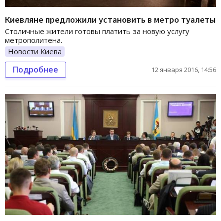
Киевляне предложили установить в метро туалеты
Столичные жители готовы платить за новую услугу
метрополитена.
Новости Киева
Подробнее
12 января 2016, 14:56