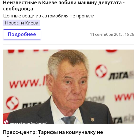
Неизвестные в Киеве побили машину депутата -
свободовца
Ценные вещи из автомобиля не пропали.
Новости Киева
Подробнее
11 сентября 2015, 16:26
Пресс-центр: Тарифы на коммуналку не