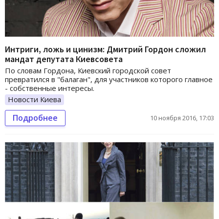
Интриги, ложь и цинизм: Дмитрий Гордон сложил
мандат депутата Киевсовета
По словам Гордона, Киевский городской совет
превратился в "балаган", для участников которого главное
- собственные интересы.
Новости Киева
Подробнее
10 ноября 2016, 17:03