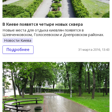
В Киеве появятся четыре новых сквера
Новые места для отдыха киевлян появятся в
Шевченковском, Голосеевском и Днепровском районах.
Новости Киева
Подробнее
31 марта 2016, 13:43