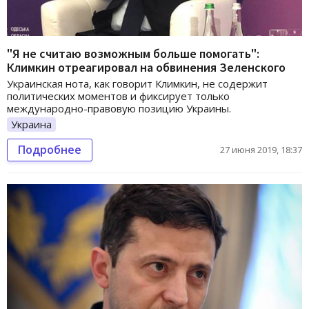
"Я не считаю возможным больше помогать":
Климкин отреагировал на обвинения Зеленского
Украинская нота, как говорит Климкин, не содержит
политических моментов и фиксирует только
международно-правовую позицию Украины.
Украина
Подробнее
27 июня 2019, 18:37