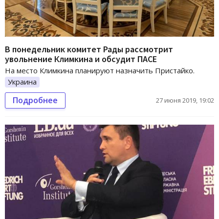
В понедельник комитет Рады рассмотрит
увольнение Климкина и обсудит ПАСЕ
На место Климкина планируют назначить Пристайко.
Украина
Подробнее
27 июня 2019, 19:02