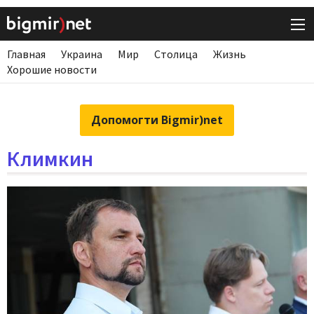
Главная
Украина
Мир
Столица
Жизнь
Хорошие новости
Допомогти Bigmir)net
Климкин