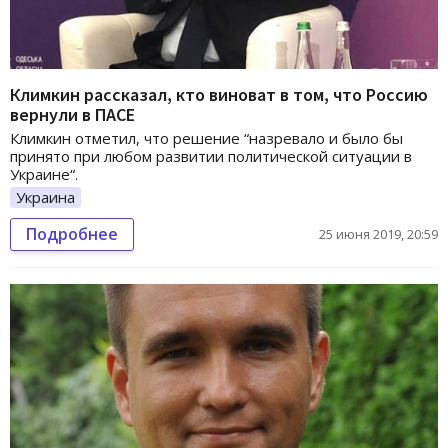
Климкин рассказал, кто виноват в том, что Россию
вернули в ПАСЕ
Климкин отметил, что решение “назревало и было бы
принято при любом развитии политической ситуации в
Украине“.
Украина
Подробнее
25 июня 2019, 20:59