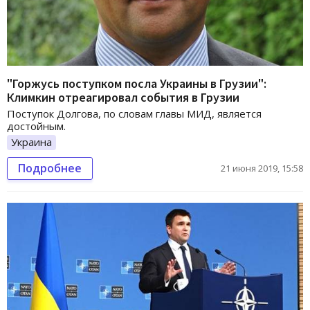
"Горжусь поступком посла Украины в Грузии":
Климкин отреагировал cобытия в Грузии
Поступок Долгова, по словам главы МИД, является
достойным.
Украина
Подробнее
21 июня 2019, 15:58