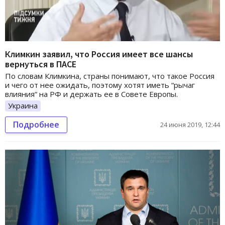
Климкин заявил, что Россия имеет все шансы
вернуться в ПАСЕ
По словам Климкина, страны понимают, что такое Россия
и чего от нее ожидать, поэтому хотят иметь “рычаг
влияния“ на РФ и держать ее в Совете Европы.
Украина
Подробнее
24 июня 2019, 12:44