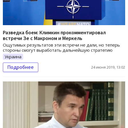
Разведка боем: Климкин прокомментировал
встречи Зе с Макроном и Меркель
Ощутимых результатов эти встречи не дали, но теперь
стороны смогут выработать дальнейшую стратегию
Украина
Подробнее
24 июня 2019, 13:02