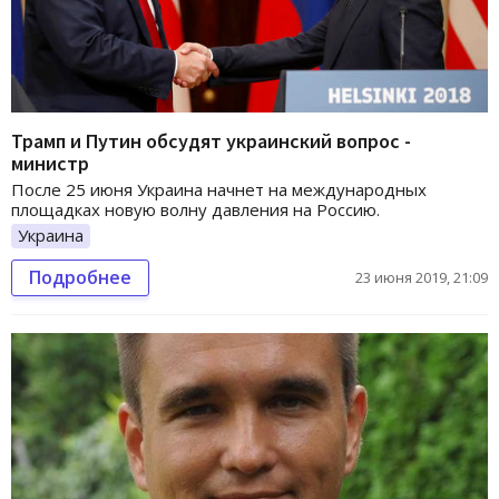
Трамп и Путин обсудят украинский вопрос -
министр
После 25 июня Украина начнет на международных
площадках новую волну давления на Россию.
Украина
Подробнее
23 июня 2019, 21:09