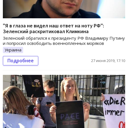
"Я в глаза не видел наш ответ на ноту РФ":
Зеленский раскритиковал Климкина
Зеленский обратился к президенту РФ Владимиру Путину
и попросил освободить военнопленных моряков
Украина
Подробнее
27 июня 2019, 17:10