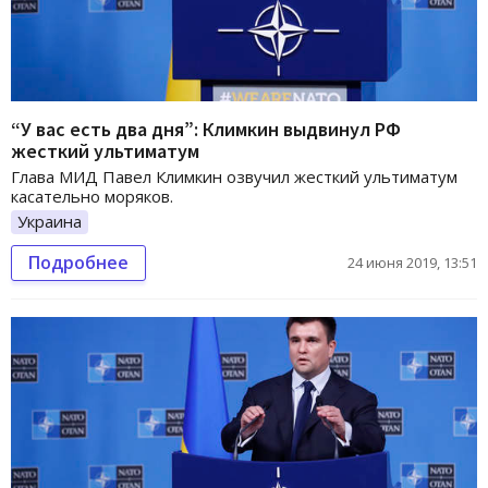
“У вас есть два дня”: Климкин выдвинул РФ
жесткий ультиматум
Глава МИД Павел Климкин озвучил жесткий ультиматум
касательно моряков.
Украина
Подробнее
24 июня 2019, 13:51