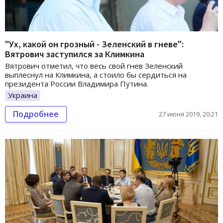
"Ух, какой он грозный - Зеленский в гневе":
Вятрович заступился за Климкина
Вятрович отметил, что весь свой гнев Зеленский
выплеснул на Климкина, а стоило бы сердиться на
президента России Владимира Путина.
Украина
Подробнее
27 июня 2019, 20:21