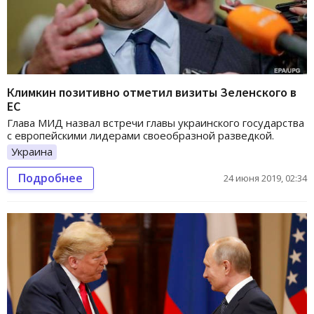
Климкин позитивно отметил визиты Зеленского в
ЕС
Глава МИД назвал встречи главы украинского государства
с европейскими лидерами своеобразной разведкой.
Украина
Подробнее
24 июня 2019, 02:34