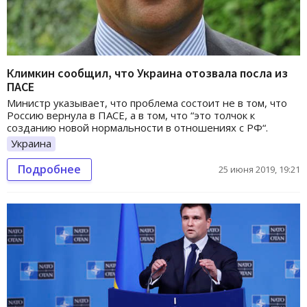
Климкин сообщил, что Украина отозвала посла из
ПАСЕ
Министр указывает, что проблема состоит не в том, что
Россию вернула в ПАСЕ, а в том, что “это толчок к
созданию новой нормальности в отношениях с РФ“.
Украина
Подробнее
25 июня 2019, 19:21