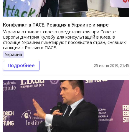
Конфликт в ПАСЕ. Реакция в Украине и мире
Украина отзывает своего представителя при Совете
Европы Дмитрия Кулебу для консультаций в Киев, в
столице Украины пикетируют посольства стран, снявших
санкции с России в ПАСЕ.
Украина
Подробнее
25 июня 2019, 21:45