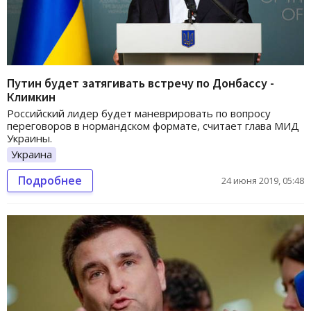
Путин будет затягивать встречу по Донбассу -
Климкин
Российский лидер будет маневрировать по вопросу
переговоров в нормандском формате, считает глава МИД
Украины.
Украина
Подробнее
24 июня 2019, 05:48