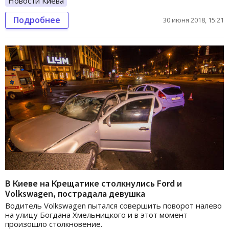
Новости Киева
Подробнее
30 июня 2018, 15:21
В Киеве на Крещатике столкнулись Ford и
Volkswagen, пострадала девушка
Водитель Volkswagen пытался совершить поворот налево
на улицу Богдана Хмельницкого и в этот момент
произошло столкновение.