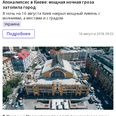
Апокалипсис в Киеве: мощная ночная гроза
затопила город
В ночь на 16 августа Киев накрыл мощный ливень с
молниями, а местами и с градом.
Украина
Подробнее
16 августа 2018, 09:33