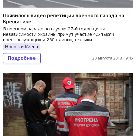
Появилось видео репетиции военного парада на
Крещатике
В военном параде по случаю 27-й годовщины
независимости Украины примут участие 4,5 тысяч
военнослужащих и 250 единиц техники.
Новости Киева
Подробнее
20 августа 2018, 19:45