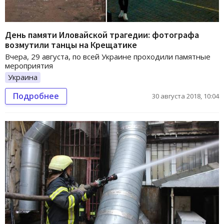
День памяти Иловайской трагедии: фотографа
возмутили танцы на Крещатике
Вчера, 29 августа, по всей Украине проходили памятные
мероприятия
Украина
Подробнее
30 августа 2018, 10:04