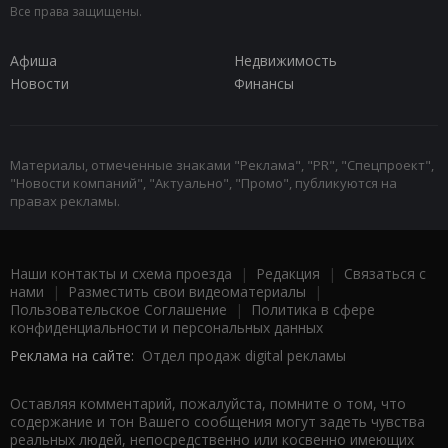
Все права защищены.
Афиша
Недвижимость
Новости
Финансы
Материалы, отмеченные знаками "Реклама", "PR", "Спецпроект",
"Новости компаний", "Актуально", "Промо", публикуются на
правах рекламы.
Наши контакты и схема проезда
|
Редакция
|
Связаться с
нами
|
Разместить свои видеоматериалы
|
Пользовательское Соглашение
|
Политика в сфере
конфиденциальности и персональных данных
Реклама на сайте:
Отдел продаж digital рекламы
Оставляя комментарий, пожалуйста, помните о том, что
содержание и тон Вашего сообщения могут задеть чувства
реальных людей, непосредственно или косвенно имеющих