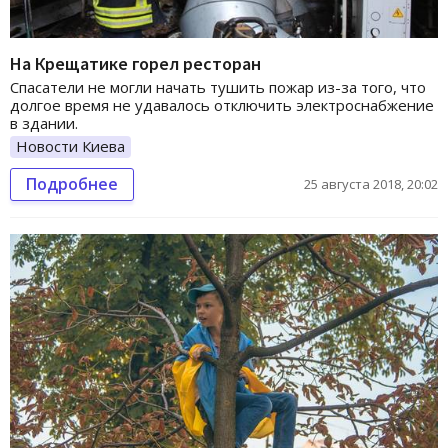
На Крещатике горел ресторан
Спасатели не могли начать тушить пожар из-за того, что
долгое время не удавалось отключить электроснабжение
в здании.
Новости Киева
Подробнее
25 августа 2018, 20:02