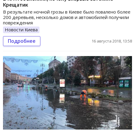
Крещатик
В результате ночной грозы в Киеве было повалено более
200 деревьев, несколько домов и автомобилей получили
повреждения
Новости Киева
Подробнее
16 августа 2018, 13:58