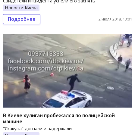
Свидетели инцидента успели его заснять
Новости Киева
Подробнее
2 июля 2018, 13:01
В Киеве хулиган пробежался по полицейской
машине
"Скакуна" догнали и задержали