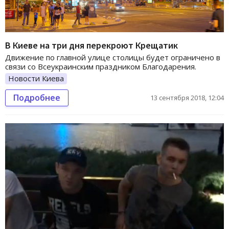
В Киеве на три дня перекроют Крещатик
Движение по главной улице столицы будет ограничено в
связи со Всеукраинским праздником Благодарения.
Новости Киева
Подробнее
13 сентября 2018, 12:04