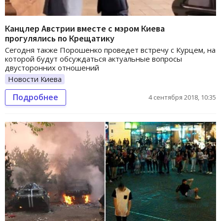
Канцлер Австрии вместе с мэром Киева
прогулялись по Крещатику
Сегодня также Порошенко проведет встречу с Курцем, на
которой будут обсуждаться актуальные вопросы
двусторонних отношений
Новости Киева
Подробнее
4 сентября 2018, 10:35