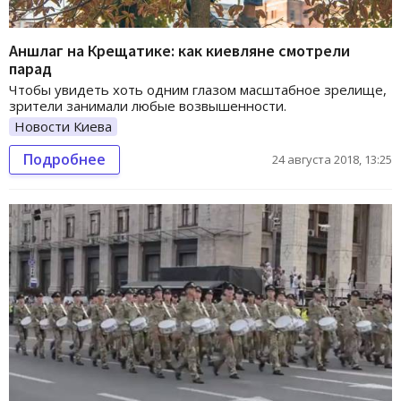
Аншлаг на Крещатике: как киевляне смотрели
парад
Чтобы увидеть хоть одним глазом масштабное зрелище,
зрители занимали любые возвышенности.
Новости Киева
Подробнее
24 августа 2018, 13:25