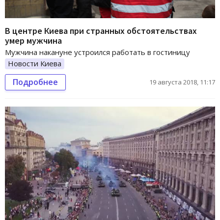
В центре Киева при странных обстоятельствах
умер мужчина
Мужчина накануне устроился работать в гостиницу
Новости Киева
Подробнее
19 августа 2018, 11:17