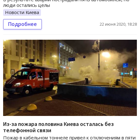
люди остались целы
Новости Киева
Подробнее
22 июня 2020, 18:28
Из-за пожара половина Киева осталась без
телефонной связи
Пожар в кабельном тоннеле привел к отключениям в пяти