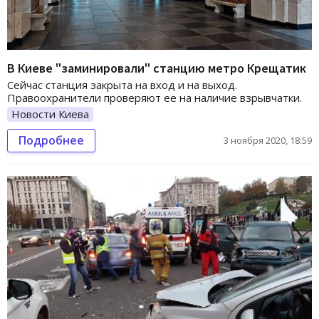
В Киеве "заминировали" станцию метро Крещатик
Сейчас станция закрыта на вход и на выход.
Правоохранители проверяют ее на наличие взрывчатки.
Новости Киева
Подробнее
3 ноября 2020, 18:59