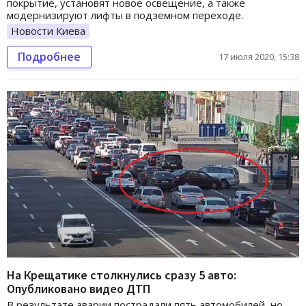
покрытие, установят новое освещение, а также
модернизируют лифты в подземном переходе.
Новости Киева
Подробнее
17 июля 2020, 15:38
На Крещатике столкнулись сразу 5 авто:
Опубликовано видео ДТП
В результате аварии пострадали пять автомобилей, но