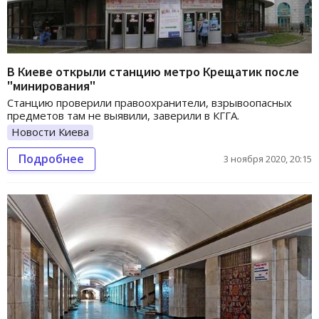
В Киеве открыли станцию метро Крещатик после
"минирования"
Станцию проверили правоохранители, взрывоопасных
предметов там не выявили, заверили в КГГА.
Новости Киева
Подробнее
3 ноября 2020, 20:15