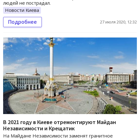
людей не пострадал.
Новости Киева
Подробнее
27 июля 2020, 12:32
В 2021 году в Киеве отремонтируют Майдан
Независимости и Крещатик
На Майдане Независимости заменят гранитное