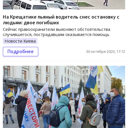
На Крещатике пьяный водитель снес остановку с
людьми: двое погибших
Сейчас правоохранители выясняют обстоятельства
случившегося, пострадавшим оказывается помощь
Новости Киева
Подробнее
30 октября 2020, 17:12