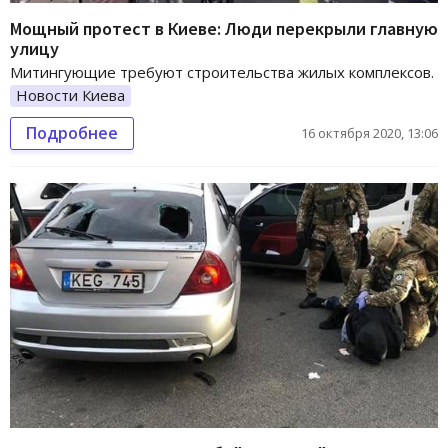
Мощный протест в Киеве: Люди перекрыли главную
улицу
Митингующие требуют строительства жилых комплексов.
Новости Киева
Подробнее
16 октября 2020, 13:06