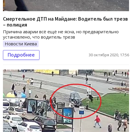
Смертельное ДТП на Майдане: Водитель был трезв
– полиция
Причина аварии всё ещё не ясна, но предварительно
установлено, что водитель трезв
Новости Киева
Подробнее
30 октября 2020, 17:56