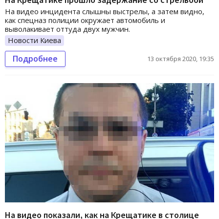
На видео инцидента слышны выстрелы, а затем видно,
как спецназ полиции окружает автомобиль и
выволакивает оттуда двух мужчин.
Новости Киева
Подробнее
13 октября 2020, 19:35
На видео показали, как на Крещатике в столице