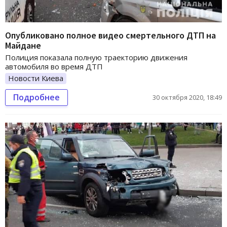
Опубликовано полное видео смертельного ДТП на
Майдане
Полиция показала полную траекторию движения
автомобиля во время ДТП
Новости Киева
Подробнее
30 октября 2020, 18:49