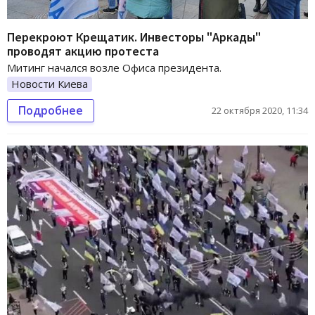
Перекроют Крещатик. Инвесторы "Аркады"
проводят акцию протеста
Митинг начался возле Офиса президента.
Новости Киева
Подробнее
22 октября 2020, 11:34