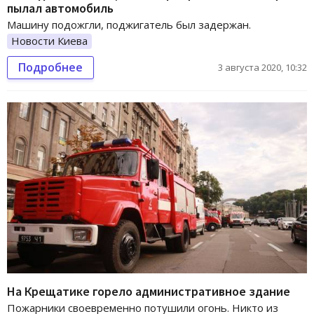
пылал автомобиль
Машину подожгли, поджигатель был задержан.
Новости Киева
Подробнее
3 августа 2020, 10:32
На Крещатике горело административное здание
Пожарники своевременно потушили огонь. Никто из