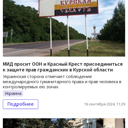
МИД просит ООН и Красный Крест присоединиться
к защите прав гражданских в Курской области
Украинская сторона отмечает соблюдение
международного гуманитарного права и прав человека в
контролируемых ею зонах.
Украина
Подробнее
16 сентября 2024, 11:29