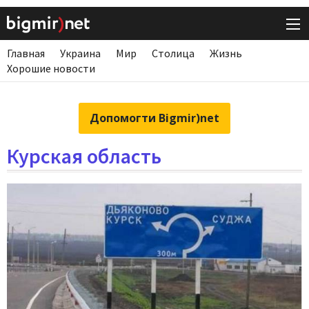
Главная
Украина
Мир
Столица
Жизнь
Хорошие новости
Допомогти Bigmir)net
Курская область