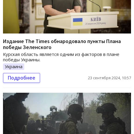
Издание The Times обнародовало пункты Плана
победы Зеленского
Курская область является одним из факторов в плане
победы Украины.
Украина
Подробнее
23 сентября 2024, 10:57