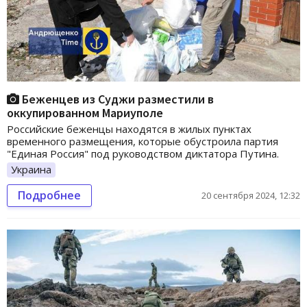
Беженцев из Суджи разместили в
оккупированном Мариуполе
Российские беженцы находятся в жилых пунктах
временного размещения, которые обустроила партия
"Единая Россия" под руководством диктатора Путина.
Украина
Подробнее
20 сентября 2024, 12:32