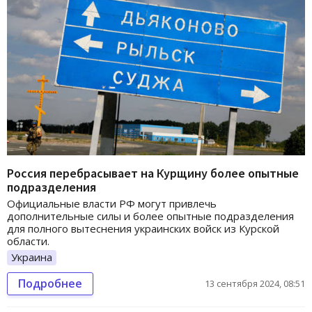
Россия перебрасывает на Курщину более опытные
подразделения
Официальные власти РФ могут привлечь
дополнительные силы и более опытные подразделения
для полного вытеснения украинских войск из Курской
области.
Украина
Подробнее
13 сентября 2024, 08:51