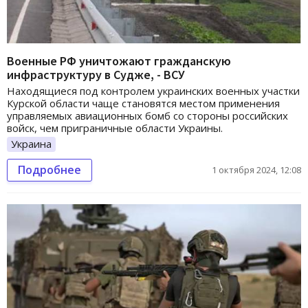
Военные РФ уничтожают гражданскую
инфраструктуру в Судже, - ВСУ
Находящиеся под контролем украинских военных участки
Курской области чаще становятся местом применения
управляемых авиационных бомб со стороны российских
войск, чем приграничные области Украины.
Украина
Подробнее
1 октября 2024, 12:08