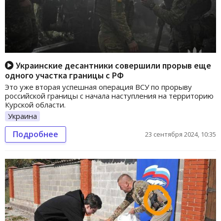
Украинские десантники совершили прорыв еще
одного участка границы с РФ
Это уже вторая успешная операция ВСУ по прорыву
российской границы с начала наступления на территорию
Курской области.
Украина
Подробнее
23 сентября 2024, 10:35