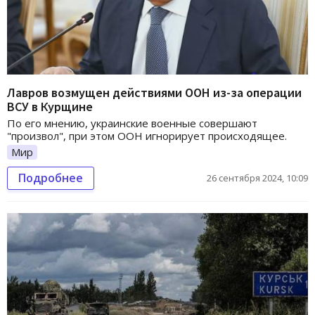
Лавров возмущен действиями ООН из-за операции
ВСУ в Курщине
По его мнению, украинские военные совершают
"произвол", при этом ООН игнорирует происходящее.
Мир
Подробнее
26 сентября 2024, 10:09