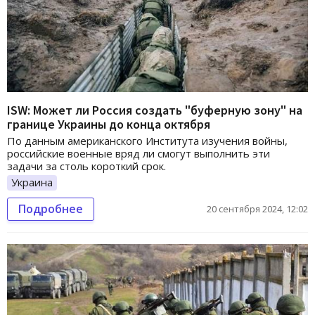
ISW: Может ли Россия создать "буферную зону" на
границе Украины до конца октября
По данным американского Института изучения войны,
российские военные вряд ли смогут выполнить эти
задачи за столь короткий срок.
Украина
Подробнее
20 сентября 2024, 12:02