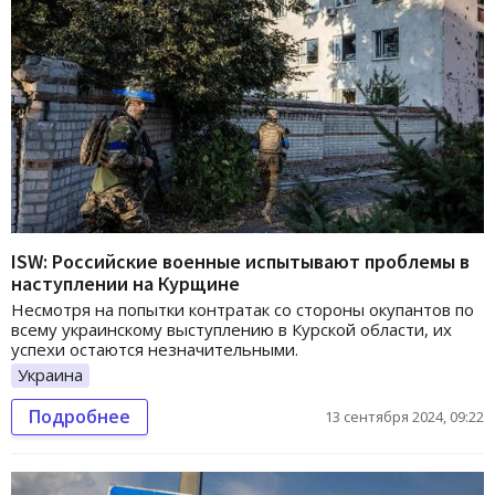
ISW: Российские военные испытывают проблемы в
наступлении на Курщине
Несмотря на попытки контратак со стороны окупантов по
всему украинскому выступлению в Курской области, их
успехи остаются незначительными.
Украина
Подробнее
13 сентября 2024, 09:22