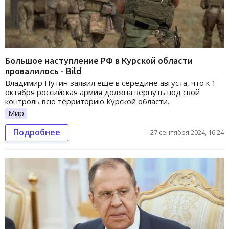
Большое наступление РФ в Курской области
провалилось - Bild
Владимир Путин заявил еще в середине августа, что к 1
октября российская армия должна вернуть под свой
контроль всю территорию Курской области.
Мир
Подробнее
27 сентября 2024, 16:24