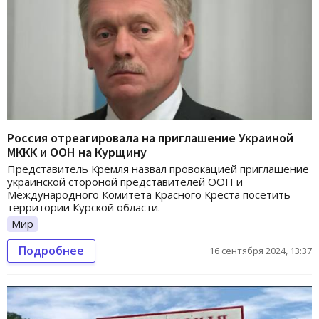
Россия отреагировала на приглашение Украиной
МККК и ООН на Курщину
Представитель Кремля назвал провокацией приглашение
украинской стороной представителей ООН и
Международного Комитета Красного Креста посетить
территории Курской области.
Мир
Подробнее
16 сентября 2024, 13:37