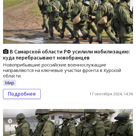
В Самарской области РФ усилили мобилизацию:
куда перебрасывают новобранцев
Новоприбывшие российские военнослужащие
направляются на ключевые участки фронта в Курской
области.
Мир
Подробнее
17 сентября 2024, 14:36