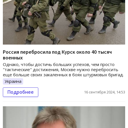
Россия перебросила под Курск около 40 тысяч
военных
Однако, чтобы достичь больших успехов, чем просто
"тактические" достижения, Москве нужно перебросить
еще больше своих закаленных в боях штурмовых бригад.
Украина
Подробнее
16 сентября 2024, 14:53