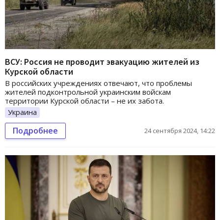
ВСУ: Россия не проводит эвакуацию жителей из
Курской области
В российских учреждениях отвечают, что проблемы
жителей подконтрольной украинским войскам
территории Курской области – не их забота.
Украина
Подробнее
24 сентября 2024, 14:22