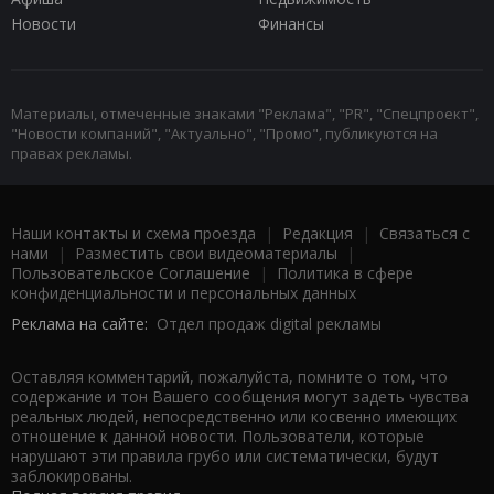
Новости
Финансы
Материалы, отмеченные знаками "Реклама", "PR", "Спецпроект",
"Новости компаний", "Актуально", "Промо", публикуются на
правах рекламы.
Наши контакты и схема проезда
|
Редакция
|
Связаться с
нами
|
Разместить свои видеоматериалы
|
Пользовательское Соглашение
|
Политика в сфере
конфиденциальности и персональных данных
Реклама на сайте:
Отдел продаж digital рекламы
Оставляя комментарий, пожалуйста, помните о том, что
содержание и тон Вашего сообщения могут задеть чувства
реальных людей, непосредственно или косвенно имеющих
отношение к данной новости. Пользователи, которые
нарушают эти правила грубо или систематически, будут
заблокированы.