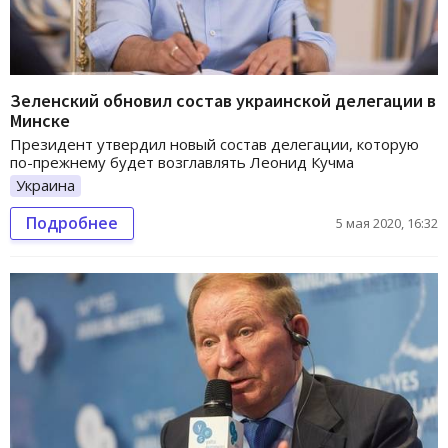
Зеленский обновил состав украинской делегации в
Минске
Президент утвердил новый состав делегации, которую
по-прежнему будет возглавлять Леонид Кучма
Украина
Подробнее
5 мая 2020, 16:32