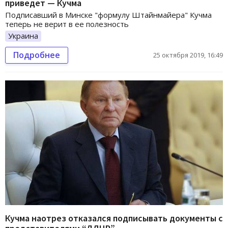
приведет — Кучма
Подписавший в Минске "формулу Штайнмайера" Кучма
теперь не верит в ее полезность
Украина
Подробнее
25 октября 2019, 16:49
Кучма наотрез отказался подписывать документы с