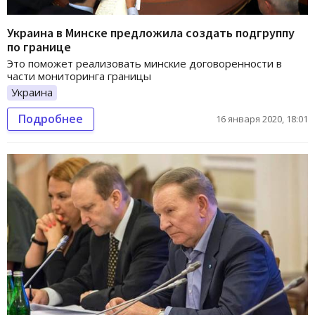
Украина в Минске предложила создать подгруппу
по границе
Это поможет реализовать минские договоренности в
части мониторинга границы
Украина
Подробнее
16 января 2020, 18:01