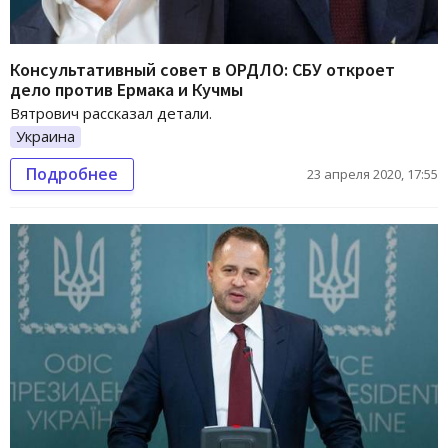
Консультативный совет в ОРДЛО: СБУ откроет
дело против Ермака и Кучмы
Вятрович рассказал детали.
Украина
Подробнее
23 апреля 2020, 17:55