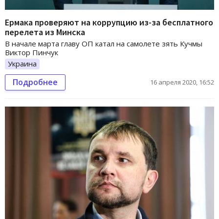
Ермака проверяют на коррупцию из-за бесплатного
перелета из Минска
В начале марта главу ОП катал на самолете зять Кучмы
Виктор Пинчук
Украина
Подробнее
16 апреля 2020, 16:52