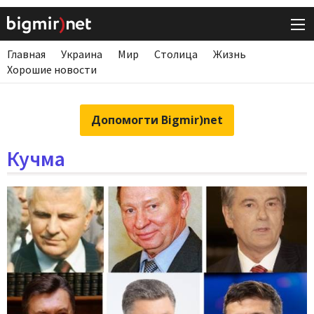
Главная
Украина
Мир
Столица
Жизнь
Хорошие новости
Допомогти Bigmir)net
Кучма