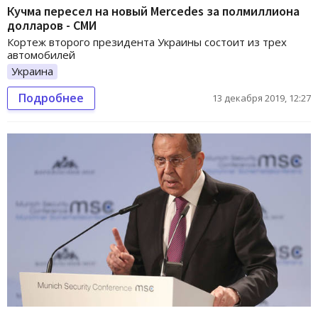
Кучма пересел на новый Mercedes за полмиллиона
долларов - СМИ
Кортеж второго президента Украины состоит из трех
автомобилей
Украина
Подробнее
13 декабря 2019, 12:27