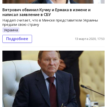
Вятрович обвинил Кучму и Ермака в измене и
написал заявление в СБУ
Нардеп считает, что в Минске представители Украины
предали свою страну
Украина
Подробнее
13 марта 2020, 17:53