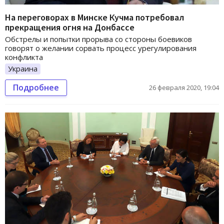
На переговорах в Минске Кучма потребовал
прекращения огня на Донбассе
Обстрелы и попытки прорыва со стороны боевиков
говорят о желании сорвать процесс урегулирования
конфликта
Украина
Подробнее
26 февраля 2020, 19:04