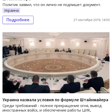
Политик заявил, что он лично не подпишет документ.
Украина
Подробнее
27 сентября 2019, 14:50
Украина назвала условия по формуле Штайнмайера
Среди требований - полное прекращение огня, вывод
иностранных войск, и обеспечение работы ЦИК,