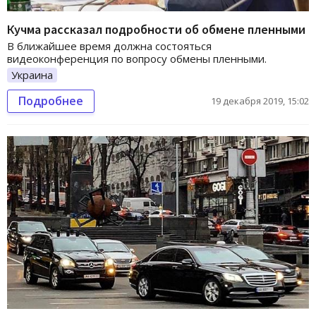
Кучма рассказал подробности об обмене пленными
В ближайшее время должна состояться
видеоконференция по вопросу обмены пленными.
Украина
Подробнее
19 декабря 2019, 15:02