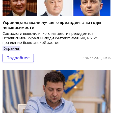
Украинцы назвали лучшего президента за годы
независимости
Социологи выяснили, кого из шести президентов
независимой Украины люди считают лучшим, и чье
правление было эпохой застоя
Украина
Подробнее
18 мая 2020, 13:36