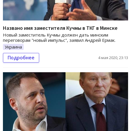
Названо имя заместителя Кучмы в ТКГ в Минске
Новый заместитель Кучмы должен дать минским
переговорам "новый импульс", заявил Андрей Ермак.
Украина
Подробнее
4 мая 2020, 23:13