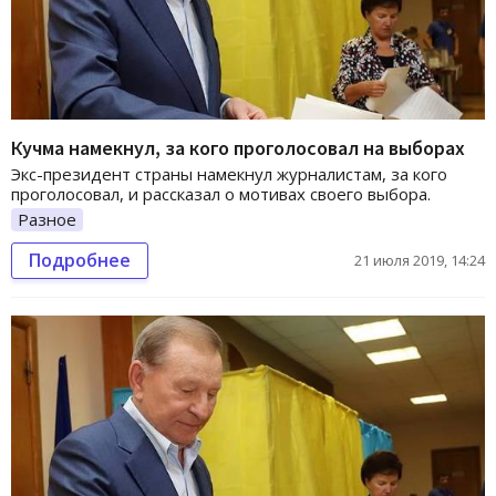
Кучма намекнул, за кого проголосовал на выборах
Экс-президент страны намекнул журналистам, за кого
проголосовал, и рассказал о мотивах своего выбора.
Разное
Подробнее
21 июля 2019, 14:24