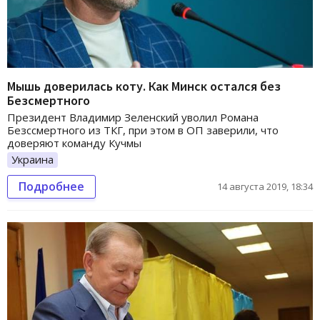
Мышь доверилась коту. Как Минск остался без
Безсмертного
Президент Владимир Зеленский уволил Романа
Безссмертного из ТКГ, при этом в ОП заверили, что
доверяют команду Кучмы
Украина
Подробнее
14 августа 2019, 18:34