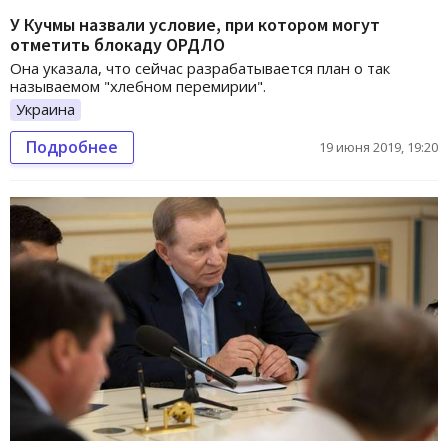
У Кучмы назвали условие, при котором могут
отметить блокаду ОРДЛО
Она указала, что сейчас разрабатывается план о так
называемом "хлебном перемирии".
Украина
Подробнее
19 июня 2019, 19:20