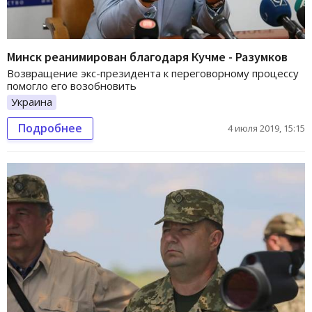
Минск реанимирован благодаря Кучме - Разумков
Возвращение экс-президента к переговорному процессу
помогло его возобновить
Украина
Подробнее
4 июля 2019, 15:15