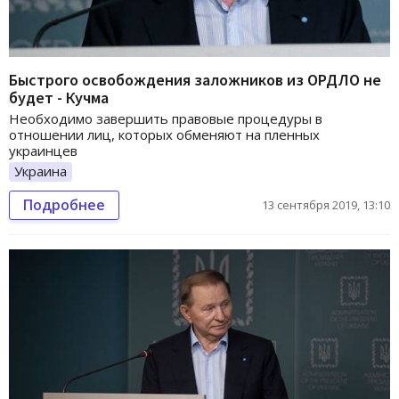
Быстрого освобождения заложников из ОРДЛО не
будет - Кучма
Необходимо завершить правовые процедуры в
отношении лиц, которых обменяют на пленных
украинцев
Украина
Подробнее
13 сентября 2019, 13:10