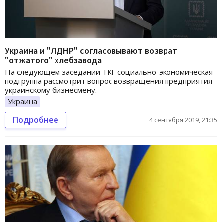
Украина и "ЛДНР" согласовывают возврат
"отжатого" хлебзавода
На следующем заседании ТКГ социально-экономическая
подгруппа рассмотрит вопрос возвращения предприятия
украинскому бизнесмену.
Украина
Подробнее
4 сентября 2019, 21:35