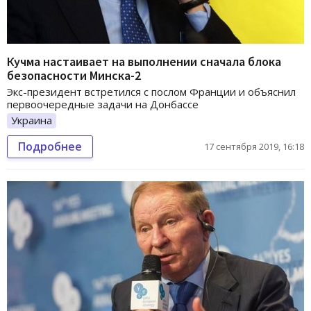
Кучма настаивает на выполнении сначала блока
безопасности Минска-2
Экс-президент встретился с послом Франции и объяснил
первоочередные задачи на Донбассе
Украина
Подробнее
17 сентября 2019, 16:18