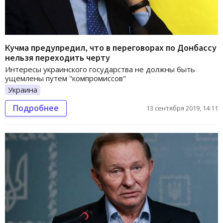
Кучма предупредил, что в переговорах по Донбассу
нельзя переходить черту
Интересы украинского государства не должны быть
ущемлены путем "компромиссов"
Украина
Подробнее
13 сентября 2019, 14:11