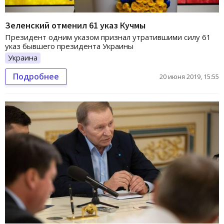
Зеленский отменил 61 указ Кучмы
Президент одним указом признал утратившими силу 61
указ бывшего президента Украины
Украина
Подробнее
20 июня 2019, 15:55