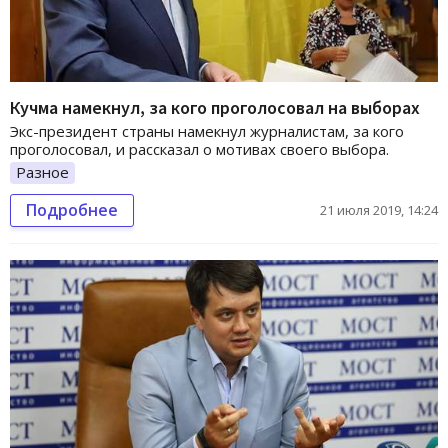
Кучма намекнул, за кого проголосовал на выборах
Экс-президент страны намекнул журналистам, за кого
проголосовал, и рассказал о мотивах своего выбора.
Разное
Подробнее
21 июля 2019, 14:24