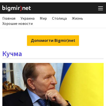
Главная
Украина
Мир
Столица
Жизнь
Хорошие новости
Допомогти Bigmir)net
Кучма