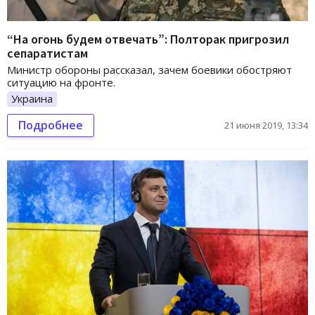
“На огонь будем отвечать”: Полторак пригрозил
сепаратистам
Министр обороны рассказал, зачем боевики обостряют
ситуацию на фронте.
Украина
Подробнее
21 июня 2019, 13:34