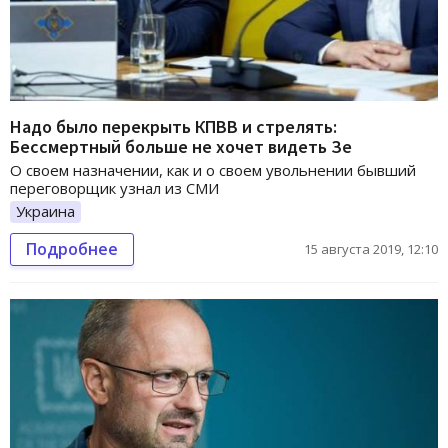
Надо было перекрыть КПВВ и стрелять:
Бессмертный больше не хочет видеть Зе
О своем назначении, как и о своем увольнении бывший
переговорщик узнал из СМИ
Украина
Подробнее
15 августа 2019, 12:10