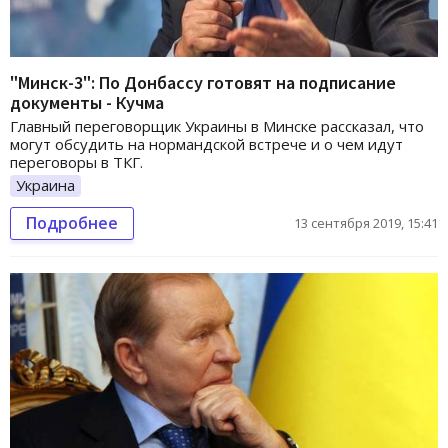
"Минск-3": По Донбассу готовят на подписание
документы - Кучма
Главный переговорщик Украины в Минске рассказал, что
могут обсудить на нормандской встрече и о чем идут
переговоры в ТКГ.
Украина
Подробнее
13 сентября 2019, 15:41