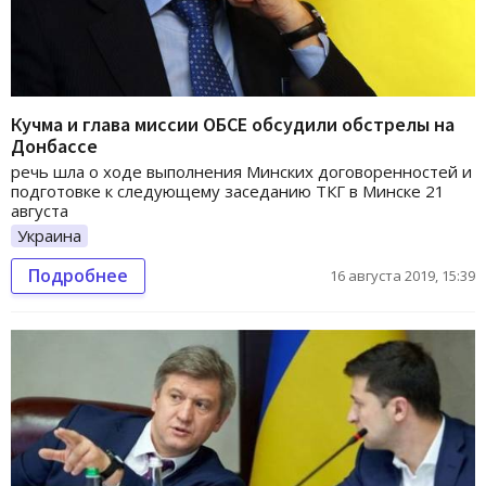
Кучма и глава миссии ОБСЕ обсудили обстрелы на
Донбассе
речь шла о ходе выполнения Минских договоренностей и
подготовке к следующему заседанию ТКГ в Минске 21
августа
Украина
Подробнее
16 августа 2019, 15:39