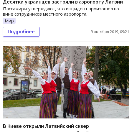
Десятки украинцев застряли в аэропорту Латвии
Пассажиры утверждают, что инцидент произошел по
вине сотрудников местного аэропорта.
Мир
Подробнее
9 октября 2019, 09:21
В Киеве открыли Латвийский сквер