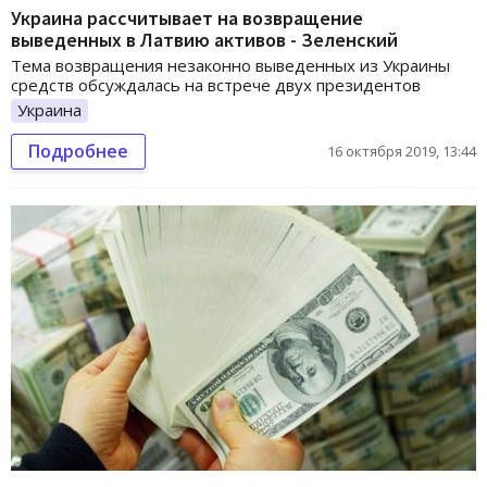
Украина рассчитывает на возвращение
выведенных в Латвию активов - Зеленский
Тема возвращения незаконно выведенных из Украины
средств обсуждалась на встрече двух президентов
Украина
Подробнее
16 октября 2019, 13:44