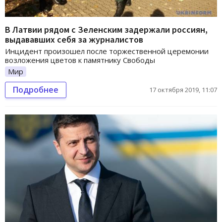
В Латвии рядом с Зеленским задержали россиян,
выдававших себя за журналистов
Инцидент произошел после торжественной церемонии
возложения цветов к памятнику Свободы
Мир
Подробнее
17 октября 2019, 11:07