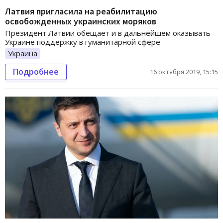
Латвия пригласила на реабилитацию
освобожденных украинских моряков
Президент Латвии обещает и в дальнейшем оказывать
Украине поддержку в гуманитарной сфере
Украина
Подробнее
16 октября 2019, 15:15