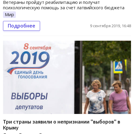
Ветераны пройдут реабилитацию и получат
психологическую помощь за счет латвийского бюджета
Мир
Подробнее
9 сентября 2019, 16:48
Три страны заявили о непризнании "выборов" в
Крыму