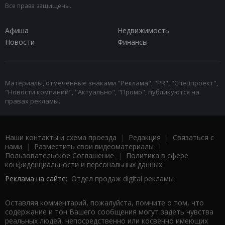
Все права защищены.
Афиша
Недвижимость
Новости
Финансы
Материалы, отмеченные знаками "Реклама", "PR", "Спецпроект",
"Новости компаний", "Актуально", "Промо", публикуются на
правах рекламы.
Наши контакты и схема проезда
|
Редакция
|
Связаться с
нами
|
Разместить свои видеоматериалы
|
Пользовательское Соглашение
|
Политика в сфере
конфиденциальности и персональных данных
Реклама на сайте:
Отдел продаж digital рекламы
Оставляя комментарий, пожалуйста, помните о том, что
содержание и тон Вашего сообщения могут задеть чувства
реальных людей, непосредственно или косвенно имеющих