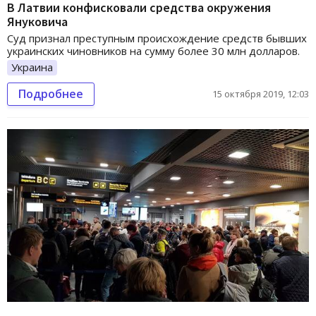
В Латвии конфисковали средства окружения
Януковича
Суд признал преступным происхождение средств бывших
украинских чиновников на сумму более 30 млн долларов.
Украина
Подробнее
15 октября 2019, 12:03