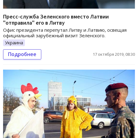
Пресс-служба Зеленского вместо Латвии
"отправила" его в Литву
Офис президента перепутал Литву и Латвию, освещая
официальный зарубежный визит Зеленского.
Украина
Подробнее
17 октября 2019, 08:30