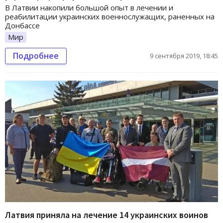
В Латвии накопили большой опыт в лечении и
реабилитации украинских военнослужащих, раненных на
Донбассе
Мир
Подробнее
9 сентября 2019, 18:45
Латвия приняла на лечение 14 украинских воинов