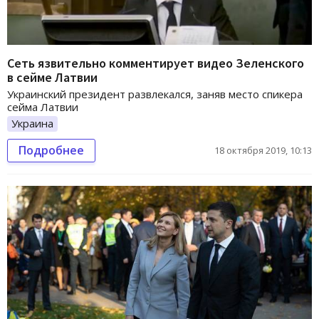
Сеть язвительно комментирует видео Зеленского
в сейме Латвии
Украинский президент развлекался, заняв место спикера
сейма Латвии
Украина
Подробнее
18 октября 2019, 10:13