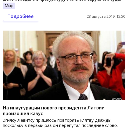
Мир
Подробнее
23 августа 2019, 15:50
На инаугурации нового президента Латвии
произошел казус
Эгилсу Левитсу пришлось повторять клятву дважды,
поскольку в первый раз он перепутал последнее слово.