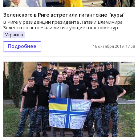
Зеленского в Риге встретили гигантские "куры"
В Риге у резиденции президента Латвии Вламимира
Зеленского встречали митингующие в костюме кур.
Украина
Подробнее
16 октября 2019, 17:58