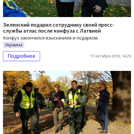
Зеленский подарил сотруднику своей пресс-
службы атлас после конфуза с Латвией
Конфуз закончился взысканием и подарком.
Украина
Подробнее
17 октября 2019, 14:29