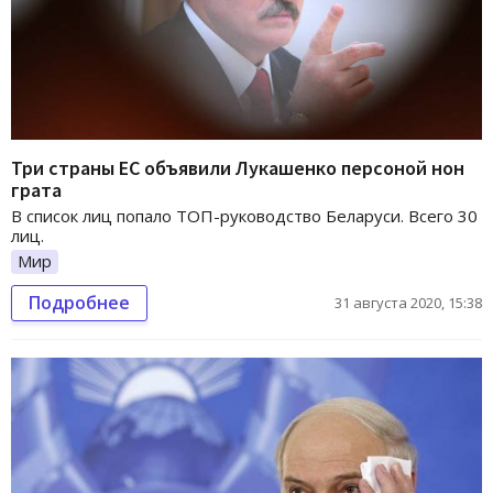
Три страны ЕС объявили Лукашенко персоной нон
грата
В список лиц попало ТОП-руководство Беларуси. Всего 30
лиц.
Мир
Подробнее
31 августа 2020, 15:38