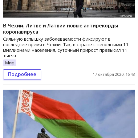
В Чехии, Литве и Латвии новые антирекорды
коронавируса
Сильную вспышку заболеваемости фиксируют в
последнее время в Чехии. Так, в стране с неполными 11
миллионами населения, суточный прирост превысил 11
тысяч.
Мир
Подробнее
17 октября 2020, 16:43