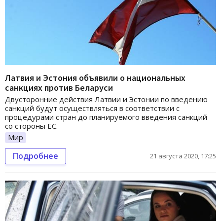
Латвия и Эстония объявили о национальных
санкциях против Беларуси
Двусторонние действия Латвии и Эстонии по введению
санкций будут осуществляться в соответствии с
процедурами стран до планируемого введения санкций
со стороны ЕС.
Мир
Подробнее
21 августа 2020, 17:25