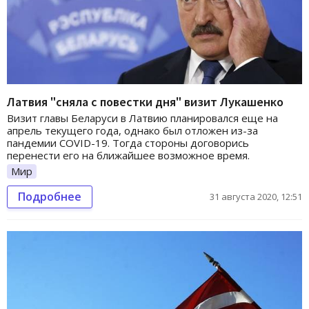
Латвия "сняла с повестки дня" визит Лукашенко
Визит главы Беларуси в Латвию планировался еще на
апрель текущего года, однако был отложен из-за
пандемии COVID-19. Тогда стороны договорись
перенести его на ближайшее возможное время.
Мир
Подробнее
31 августа 2020, 12:51