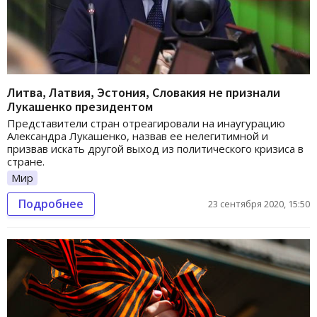
Литва, Латвия, Эстония, Словакия не признали
Лукашенко президентом
Представители стран отреагировали на инаугурацию
Александра Лукашенко, назвав ее нелегитимной и
призвав искать другой выход из политического кризиса в
стране.
Мир
Подробнее
23 сентября 2020, 15:50