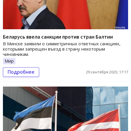
Беларусь ввела санкции против стран Балтии
В Минске заявили о симметричных ответных санкциях,
которыми запрещен въезд в страну некоторым
чиновникам.
Мир
Подробнее
29 сентября 2020, 17:17