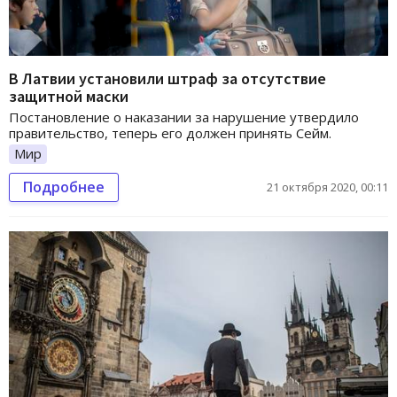
В Латвии установили штраф за отсутствие
защитной маски
Постановление о наказании за нарушение утвердило
правительство, теперь его должен принять Сейм.
Мир
Подробнее
21 октября 2020, 00:11