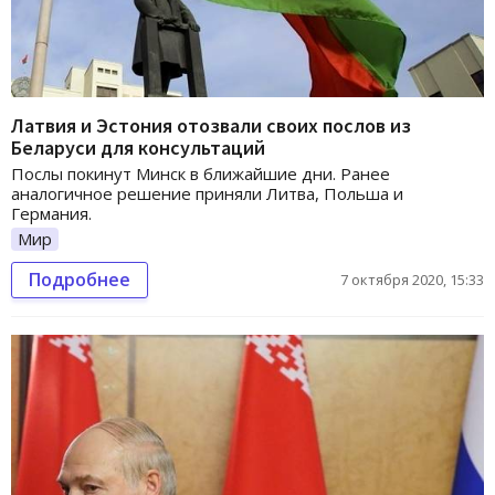
Латвия и Эстония отозвали своих послов из
Беларуси для консультаций
Послы покинут Минск в ближайшие дни. Ранее
аналогичное решение приняли Литва, Польша и
Германия.
Мир
Подробнее
7 октября 2020, 15:33