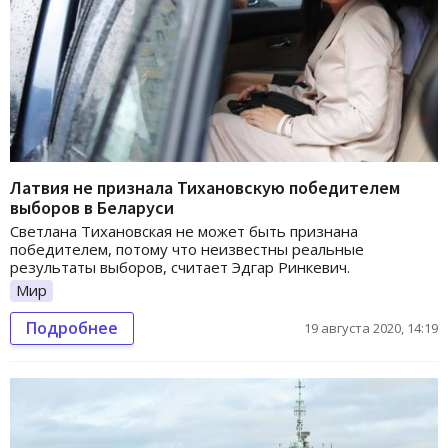
Латвия не признала Тихановскую победителем
выборов в Беларуси
Светлана Тихановская не может быть признана
победителем, потому что неизвестны реальные
результаты выборов, считает Эдгар Ринкевич.
Мир
Подробнее
19 августа 2020, 14:19