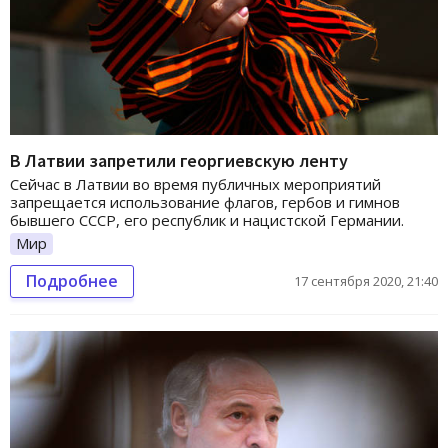
В Латвии запретили георгиевскую ленту
Сейчас в Латвии во время публичных мероприятий
запрещается использование флагов, гербов и гимнов
бывшего СССР, его республик и нацистской Германии.
Мир
Подробнее
17 сентября 2020, 21:40