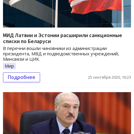
МИД Латвии и Эстонии расширили санкционные
списки по Беларуси
В перечни вошли чиновники из администрации
президента, МВД и подведомственных учреждений,
Минсвязи и ЦИК.
Мир
Подробнее
25 сентября 2020, 16:23