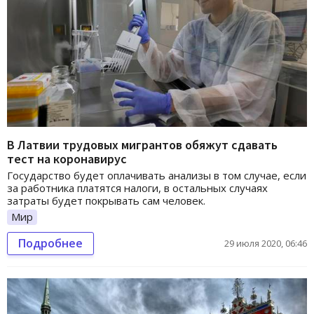
В Латвии трудовых мигрантов обяжут сдавать
тест на коронавирус
Государство будет оплачивать анализы в том случае, если
за работника платятся налоги, в остальных случаях
затраты будет покрывать сам человек.
Мир
Подробнее
29 июля 2020, 06:46