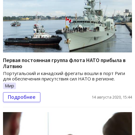
Первая постоянная группа флота НАТО прибыла в
Латвию
Португальский и канадский фрегаты вошли в порт Риги
для обеспечения присутствия сил НАТО в регионе.
Мир
Подробнее
14 августа 2020, 15:44