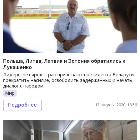
Польша, Литва, Латвия и Эстония обратились к
Лукашенко
Лидеры четырех стран призывают президента Беларуси
прекратить насилие, освободить задержанных и начать
диалог с народом.
Мир
Подробнее
13 августа 2020, 18:56