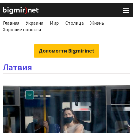
Главная
Украина
Мир
Столица
Жизнь
Хорошие новости
Допомогти Bigmir)net
Латвия