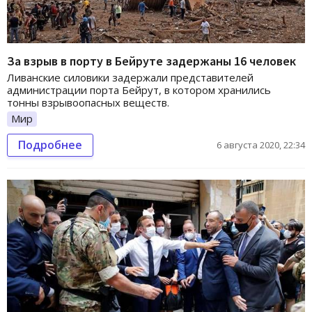
За взрыв в порту в Бейруте задержаны 16 человек
Ливанские силовики задержали представителей
администрации порта Бейрут, в котором хранились
тонны взрывоопасных веществ.
Мир
Подробнее
6 августа 2020, 22:34