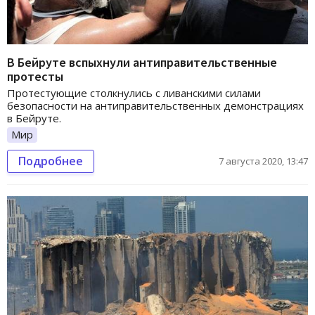
В Бейруте вспыхнули антиправительственные
протесты
Протестующие столкнулись с ливанскими силами
безопасности на антиправительственных демонстрациях
в Бейруте.
Мир
Подробнее
7 августа 2020, 13:47