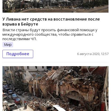
У Ливана нет средств на восстановление после
взрыва в Бейруте
Власти страны будут просить финансовой помощи у
международного сообщества, чтобы справиться с
последствиями ЧП.
Мир
Подробнее
6 августа 2020, 12:57