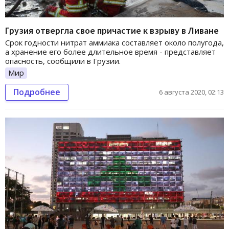
Грузия отвергла свое причастие к взрыву в Ливане
Срок годности нитрат аммиака составляет около полугода,
а хранение его более длительное время - представляет
опасность, сообщили в Грузии.
Мир
Подробнее
6 августа 2020, 02:13