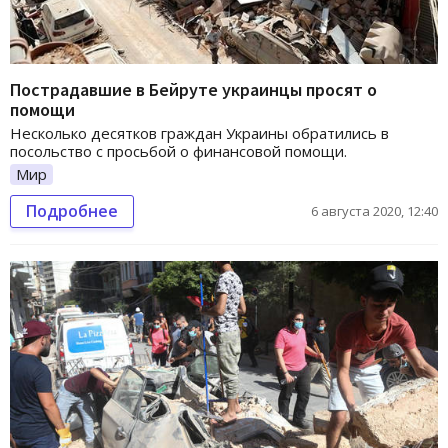
Пострадавшие в Бейруте украинцы просят о
помощи
Несколько десятков граждан Украины обратились в
посольство с просьбой о финансовой помощи.
Мир
Подробнее
6 августа 2020, 12:40