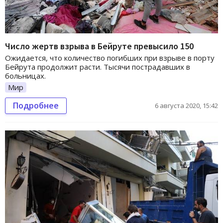
Число жертв взрыва в Бейруте превысило 150
Ожидается, что количество погибших при взрыве в порту
Бейрута продолжит расти. Тысячи пострадавших в
больницах.
Мир
Подробнее
6 августа 2020, 15:42