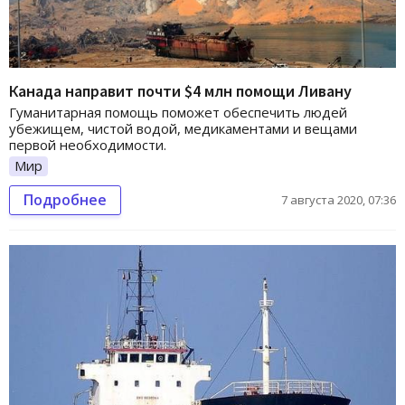
Канада направит почти $4 млн помощи Ливану
Гуманитарная помощь поможет обеспечить людей
убежищем, чистой водой, медикаментами и вещами
первой необходимости.
Мир
Подробнее
7 августа 2020, 07:36