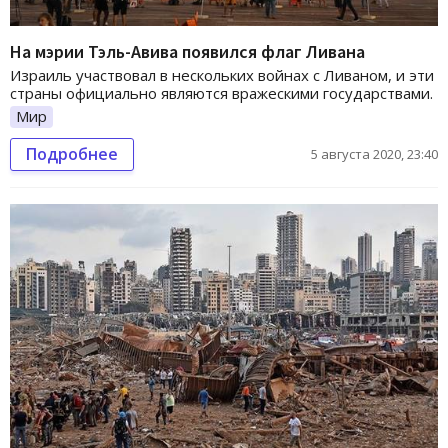
На мэрии Тэль-Авива появился флаг Ливана
Израиль участвовал в нескольких войнах с Ливаном, и эти
страны официально являются вражескими государствами.
Мир
Подробнее
5 августа 2020, 23:40