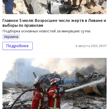
Главное 5 июля: Возросшее число жертв в Ливане и
выборы по правилам
Подборка основных новостей за минувшие сутки.
Украина
Подробнее
6 августа 2020, 09:07