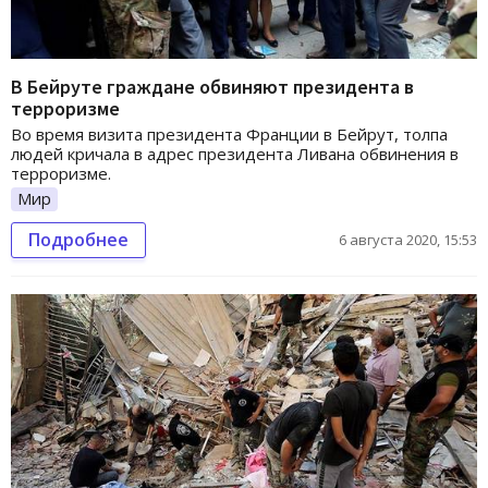
В Бейруте граждане обвиняют президента в
терроризме
Во время визита президента Франции в Бейрут, толпа
людей кричала в адрес президента Ливана обвинения в
терроризме.
Мир
Подробнее
6 августа 2020, 15:53