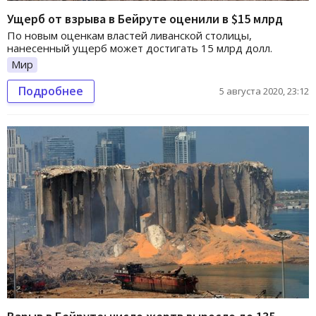
Ущерб от взрыва в Бейруте оценили в $15 млрд
По новым оценкам властей ливанской столицы,
нанесенный ущерб может достигать 15 млрд долл.
Мир
Подробнее
5 августа 2020, 23:12