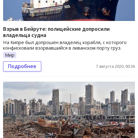
Взрыв в Бейруте: полицейские допросили
владельца судна
На Кипре был допрошен владелец корабля, с которого
конфисковали взорвавшийся в ливанском порту груз.
Мир
Подробнее
7 августа 2020, 00:36