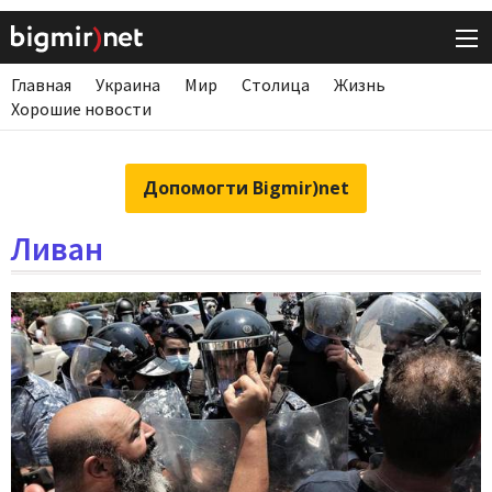
Главная
Украина
Мир
Столица
Жизнь
Хорошие новости
Допомогти Bigmir)net
Ливан