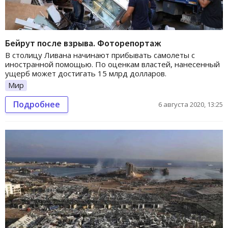
Бейрут после взрыва. Фоторепортаж
В столицу Ливана начинают прибывать самолеты с
иностранной помощью. По оценкам властей, нанесенный
ущерб может достигать 15 млрд долларов.
Мир
Подробнее
6 августа 2020, 13:25