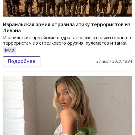
Израильская армия отразила атаку террористов из
Ливана
Израильские армейские подразделения открыли огонь по
террористам из стрелкового оружия, пулеметов и танка.
Мир
Подробнее
27 июля 2020, 18:34