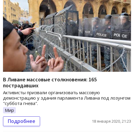
В Ливане массовые столкновения: 165
пострадавших
Активисты призвали организовать массовую
демонстрацию у здания парламента Ливана под лозунгом
"суббота гнева".
Мир
Подробнее
18 января 2020, 21:23