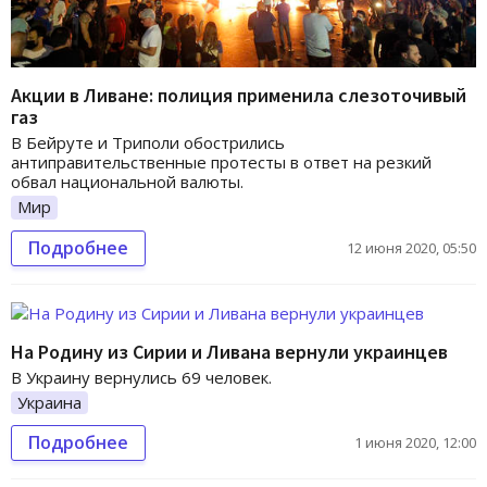
Акции в Ливане: полиция применила слезоточивый
газ
В Бейруте и Триполи обострились
антиправительственные протесты в ответ на резкий
обвал национальной валюты.
Мир
Подробнее
12 июня 2020, 05:50
На Родину из Сирии и Ливана вернули украинцев
В Украину вернулись 69 человек.
Украина
Подробнее
1 июня 2020, 12:00