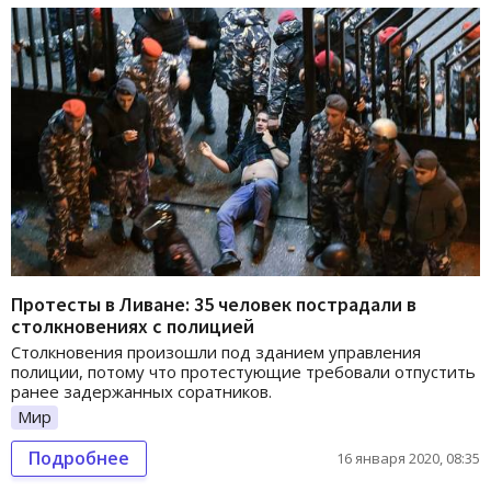
Протесты в Ливане: 35 человек пострадали в
столкновениях с полицией
Столкновения произошли под зданием управления
полиции, потому что протестующие требовали отпустить
ранее задержанных соратников.
Мир
Подробнее
16 января 2020, 08:35