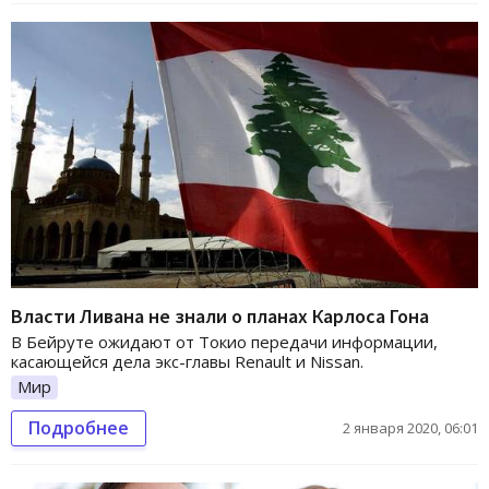
Власти Ливана не знали о планах Карлоса Гона
В Бейруте ожидают от Токио передачи информации,
касающейся дела экс-главы Renault и Nissan.
Мир
Подробнее
2 января 2020, 06:01