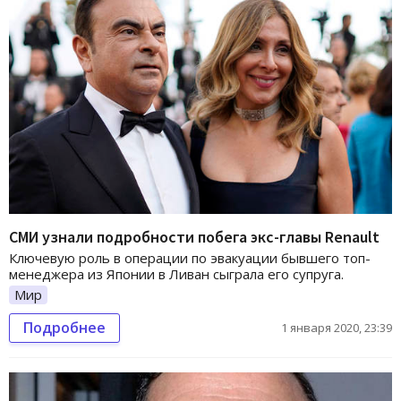
СМИ узнали подробности побега экс-главы Renault
Ключевую роль в операции по эвакуации бывшего топ-
менеджера из Японии в Ливан сыграла его супруга.
Мир
Подробнее
1 января 2020, 23:39