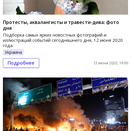
Протесты, аквалангисты и травести-дива: фото
дня
Подборка самых ярких новостных фотографий и
иллюстраций событий сегодняшнего дня, 12 июня 2020
года.
Украина
Подробнее
12 июня 2020, 19:00