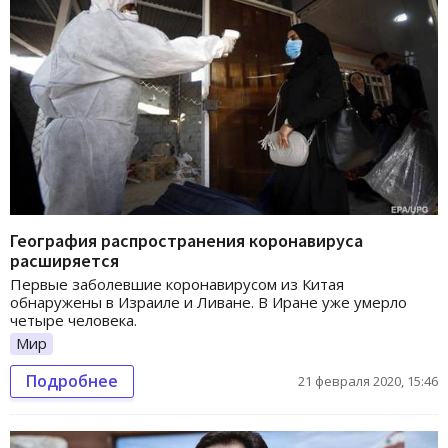
География распространения коронавируса
расширяется
Первые заболевшие коронавирусом из Китая
обнаружены в Израиле и Ливане. В Иране уже умерло
четыре человека.
Мир
Подробнее
21 февраля 2020, 15:46