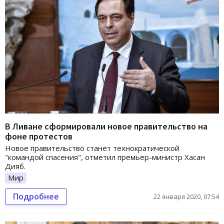
В Ливане сформировали новое правительство на
фоне протестов
Новое правительство станет технократической
"командой спасения", отметил премьер-министр Хасан
Дияб.
Мир
Подробнее
22 января 2020, 07:54