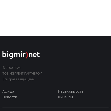
© 2000-2024,
ТОВ «КЕПРЕЙТ ПАРТНЕРС»".
Все права защищены.
Афиша
Недвижимость
Новости
Финансы