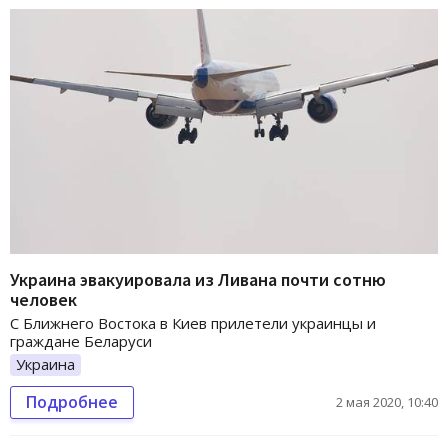
Украина эвакуировала из Ливана почти сотню
человек
С Ближнего Востока в Киев прилетели украинцы и
граждане Беларуси
Украина
Подробнее
2 мая 2020, 10:40