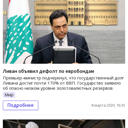
Ливан объявил дефолт по евробондам
Премьер-министр подчеркнул, что государственный долг
Ливана достиг почти 170% от ВВП. Государство заявило
об опасно низком уровне золотовалютных резервов.
Мир
Подробнее
8 марта 2020, 16:35