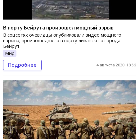
В порту Бейрута произошел мощный взрыв
В соцсетях очевидцы опубликовали видео мощного
взрыва, произошедшего в порту ливанского города
Бейрут.
Мир
Подробнее
4 августа 2020, 18:56