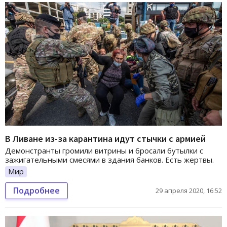
В Ливане из-за карантина идут стычки с армией
Демонстранты громили витрины и бросали бутылки с
зажигательными смесями в здания банков. Есть жертвы.
Мир
Подробнее
29 апреля 2020, 16:52