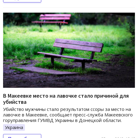
В Макеевке место на лавочке стало причиной для
убийства
Убийство мужчины стало результатом ссоры за место на
лавочке в Макеевке, сообщает пресс-служба Макеевского
горуправления ГУМВД Украины в Донецкой области.
Украина