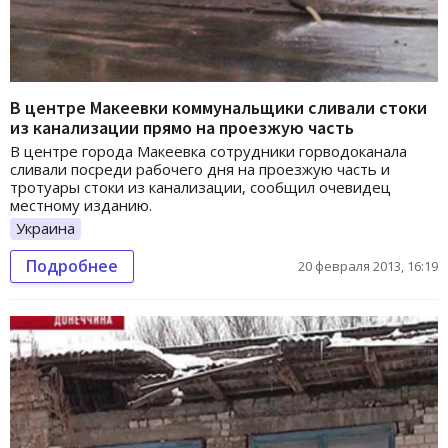
В центре Макеевки коммунальщики сливали стоки
из канализации прямо на проезжую часть
В центре города Макеевка сотрудники горводоканала
сливали посреди рабочего дня на проезжую часть и
тротуары стоки из канализации, сообщил очевидец
местному изданию.
Украина
Подробнее
20 февраля 2013, 16:19