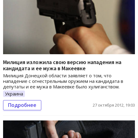
Милиция изложила свою версию нападения на
кандидата и ее мужа в Макеевке
Милиция Донецкой области заявляет о том, что
нападение с огнестрельным оружием на кандидата в
депутаты и ее мужа в Макеевке было хулиганством.
Украина
Подробнее
27 октября 2012, 19:03