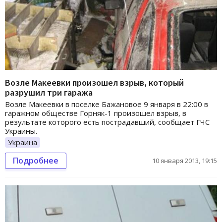
Возле Макеевки произошел взрыв, который
разрушил три гаража
Возле Макеевки в поселке Бажановое 9 января в 22:00 в
гаражном обществе Горняк-1 произошел взрыв, в
результате которого есть пострадавший, сообщает ГЧС
Украины.
Украина
Подробнее
10 января 2013, 19:15