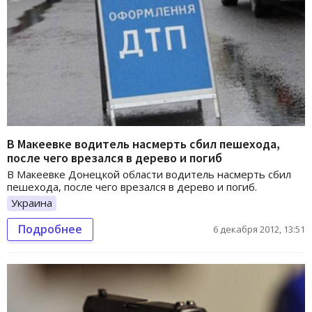
В Макеевке водитель насмерть сбил пешехода,
после чего врезался в дерево и погиб
В Макеевке Донецкой области водитель насмерть сбил
пешехода, после чего врезался в дерево и погиб.
Украина
Подробнее
6 декабря 2012, 13:51