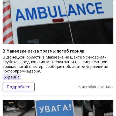
В Макеевке из-за травмы погиб горняк
В Донецкой области в Макеевке на шахте Ясиновская-
Глубокая предприятия Макеевуголь из-за смертельной
травмы погиб шахтер, сообщает областное управление
Госгорпромнадзора.
Украина
Подробнее
29 декабря 2012, 14:21