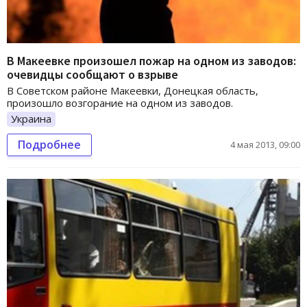
В Макеевке произошел пожар на одном из заводов:
очевидцы сообщают о взрыве
В Советском районе Макеевки, Донецкая область,
произошло возгорание на одном из заводов.
Украина
Подробнее
4 мая 2013, 09:00