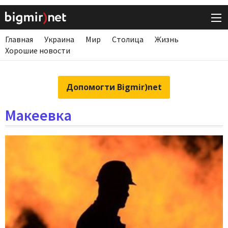
Главная
Украина
Мир
Столица
Жизнь
Хорошие новости
Допомогти Bigmir)net
Макеевка