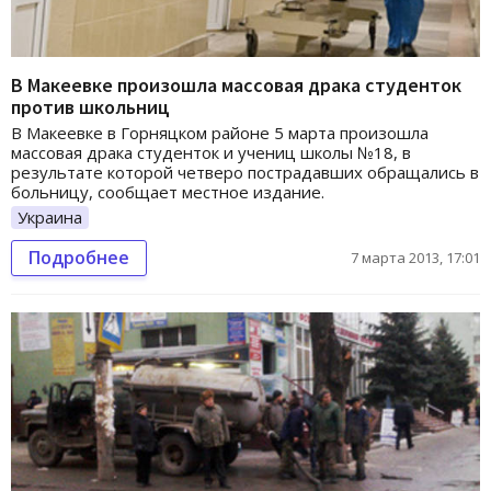
В Макеевке произошла массовая драка студенток
против школьниц
В Макеевке в Горняцком районе 5 марта произошла
массовая драка студенток и учениц школы №18, в
результате которой четверо пострадавших обращались в
больницу, сообщает местное издание.
Украина
Подробнее
7 марта 2013, 17:01