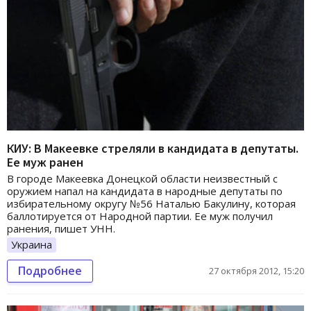
КИУ: В Макеевке стреляли в кандидата в депутаты.
Ее муж ранен
В городе Макеевка Донецкой области неизвестный с
оружием напал на кандидата в народные депутаты по
избирательному округу №56 Наталью Бакулину, которая
баллотируется от Народной партии. Ее муж получил
ранения, пишет УНН.
Украина
Подробнее
27 октября 2012, 15:20