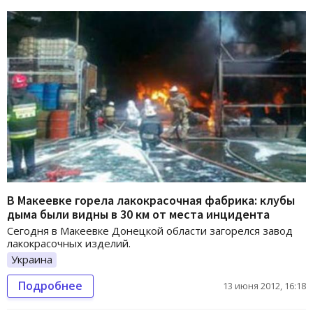
В Макеевке горела лакокрасочная фабрика: клубы
дыма были видны в 30 км от места инцидента
Сегодня в Макеевке Донецкой области загорелся завод
лакокрасочных изделий.
Украина
Подробнее
13 июня 2012, 16:18