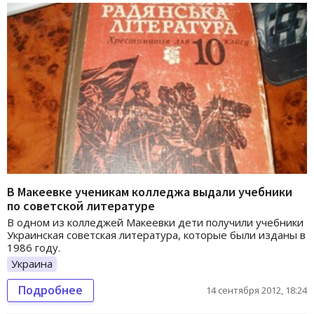
В Макеевке ученикам колледжа выдали учебники
по советской литературе
В одном из колледжей Макеевки дети получили учебники
Украинская советская литература, которые были изданы в
1986 году.
Украина
Подробнее
14 сентября 2012, 18:24