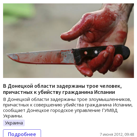
В Донецкой области задержаны трое человек,
причастных к убийству гражданина Испании
В Донецкой области задержаны трое злоумышленников,
причастных к совершению убийства гражданина Испании,
сообщает Донецкое городское управление ГУМВД
Украины.
Украина
Подробнее
7 июня 2012, 09:48