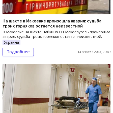
На шахте в Макеевке произошла авария: судьба
троих горняков остается неизвестной
В Макеевке на шахте Чайкино ГП Макеевуголь произошла
авария, судьба троих горняков остается неизвестной.
Украина
Подробнее
14 апреля 2013, 20:49