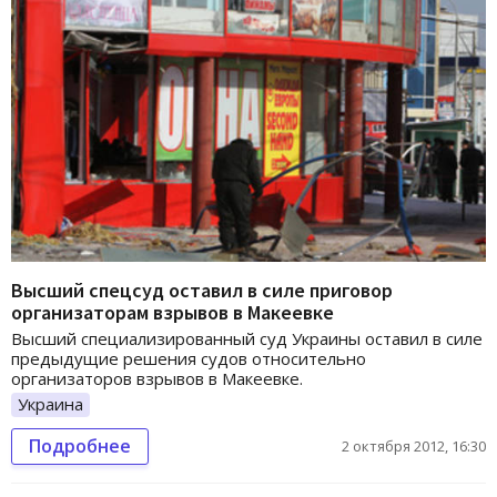
Высший спецсуд оставил в силе приговор
организаторам взрывов в Макеевке
Высший специализированный суд Украины оставил в силе
предыдущие решения судов относительно
организаторов взрывов в Макеевке.
Украина
Подробнее
2 октября 2012, 16:30