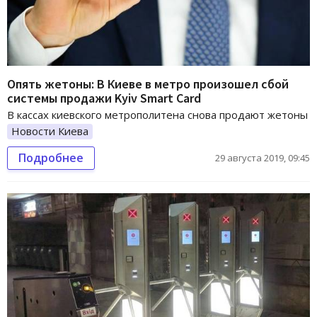
Опять жетоны: В Киеве в метро произошел сбой
системы продажи Kyiv Smart Card
В кассах киевского метрополитена снова продают жетоны
Новости Киева
Подробнее
29 августа 2019, 09:45