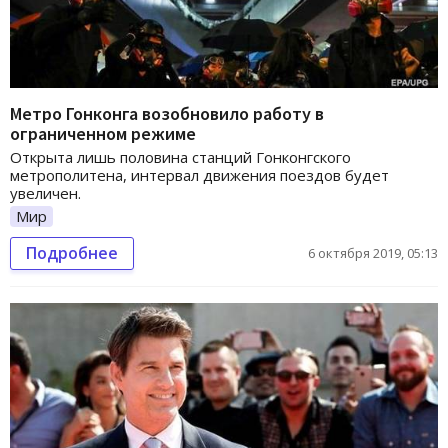
Метро Гонконга возобновило работу в
ограниченном режиме
Открыта лишь половина станций Гонконгского
метрополитена, интервал движения поездов будет
увеличен.
Мир
Подробнее
6 октября 2019, 05:13