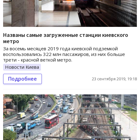
Названы самые загруженные станции киевского
метро
За восемь месяцев 2019 года киевской подземкой
воспользовались 322 млн пассажиров, из них больше
трети - красной веткой метро.
Новости Киева
Подробнее
23 сентября 2019, 19:18