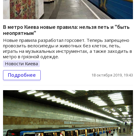
В метро Киева новые правила: нельзя петь и "быть
неопрятным"
Новые правила разработал горсовет. Теперь запрещено
провозить велосипеды и животных без клеток, петь,
играть на музыкальных инструментах, а также заходить в
метро в грязной одежде.
Новости Киева
Подробнее
18 октября 2019, 19:43