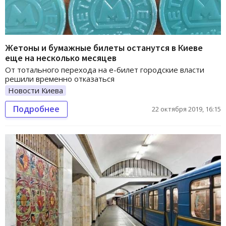
Жетоны и бумажные билеты останутся в Киеве
еще на несколько месяцев
От тотального перехода на е-билет городские власти
решили временно отказаться
Новости Киева
Подробнее
22 октября 2019, 16:15