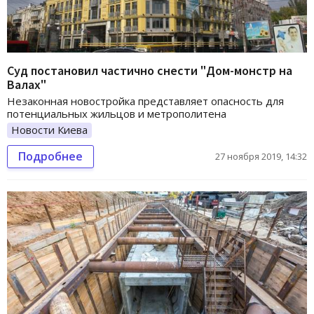
Суд постановил частично снести "Дом-монстр на
Валах"
Незаконная новостройка представляет опасность для
потенциальных жильцов и метрополитена
Новости Киева
Подробнее
27 ноября 2019, 14:32