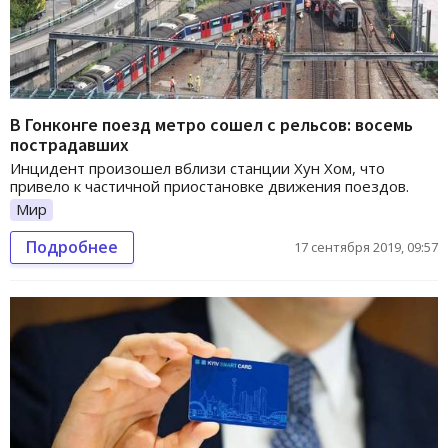
В Гонконге поезд метро сошел с рельсов: восемь
пострадавших
Инцидент произошел вблизи станции Хун Хом, что
привело к частичной приостановке движения поездов.
Мир
Подробнее
17 сентября 2019, 09:57