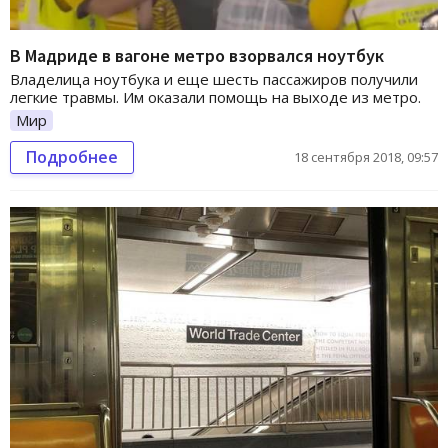
В Мадриде в вагоне метро взорвался ноутбук
Владелица ноутбука и еще шесть пассажиров получили
легкие травмы. Им оказали помощь на выходе из метро.
Мир
Подробнее
18 сентября 2018, 09:57