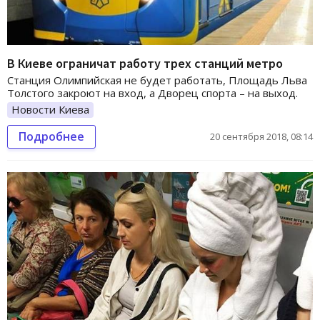
В Киеве ограничат работу трех станций метро
Станция Олимпийская не будет работать, Площадь Льва
Толстого закроют на вход, а Дворец спорта – на выход.
Новости Киева
Подробнее
20 сентября 2018, 08:14