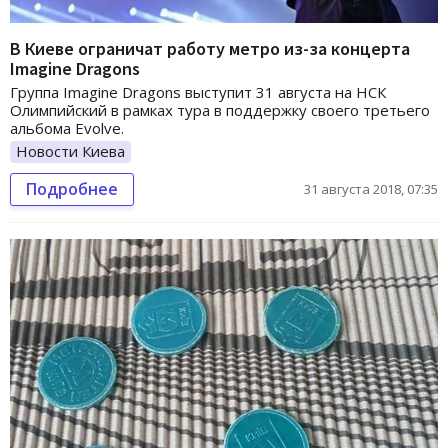
В Киеве ограничат работу метро из-за концерта
Imagine Dragons
Группа Imagine Dragons выступит 31 августа на НСК
Олимпийский в рамках тура в поддержку своего третьего
альбома Evolve.
Новости Киева
Подробнее
31 августа 2018, 07:35