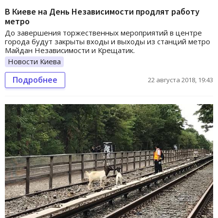
В Киеве на День Независимости продлят работу
метро
До завершения торжественных мероприятий в центре
города будут закрыты входы и выходы из станций метро
Майдан Независимости и Крещатик.
Новости Киева
Подробнее
22 августа 2018, 19:43