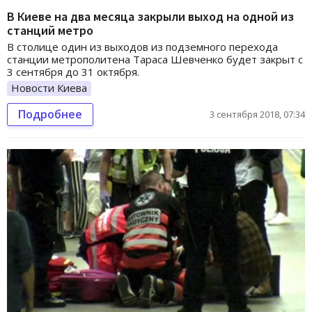
В Киеве на два месяца закрыли выход на одной из
станций метро
В столице один из выходов из подземного перехода
станции метрополитена Тараса Шевченко будет закрыт с
3 сентября до 31 октября.
Новости Киева
Подробнее
3 сентября 2018, 07:34