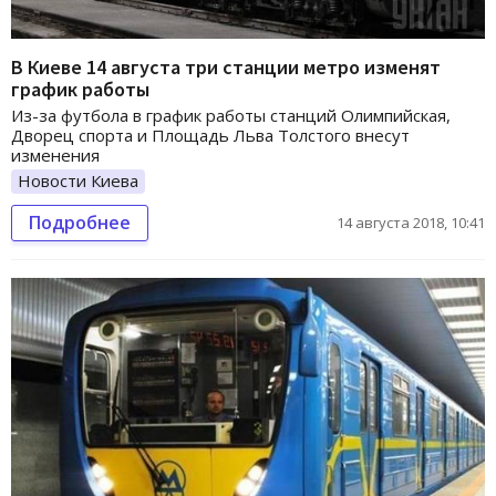
В Киеве 14 августа три станции метро изменят
график работы
Из-за футбола в график работы станций Олимпийская,
Дворец спорта и Площадь Льва Толстого внесут
изменения
Новости Киева
Подробнее
14 августа 2018, 10:41