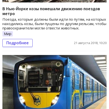
В Нью-Йорке козы помешали движению поездов
метро
Поезда, которые должны были идти по путям, на которых
находились козы, были пущены по другим рельсам, чтобы
правоохранители могли отвести животных.
Мир
Подробнее
21 августа 2018, 10:20