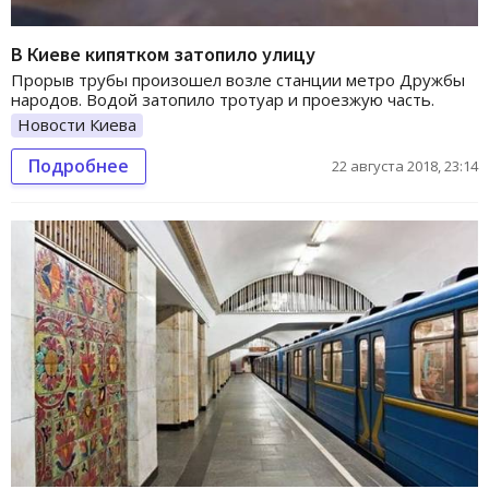
В Киеве кипятком затопило улицу
Прорыв трубы произошел возле станции метро Дружбы
народов. Водой затопило тротуар и проезжую часть.
Новости Киева
Подробнее
22 августа 2018, 23:14