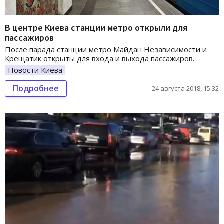
В центре Киева станции метро открыли для
пассажиров
После парада станции метро Майдан Независимости и
Крещатик открыты для входа и выхода пассажиров.
Новости Киева
Подробнее
24 августа 2018, 15:32