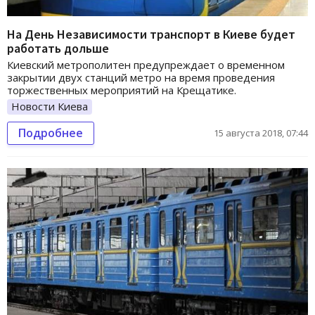
На День Независимости транспорт в Киеве будет
работать дольше
Киевский метрополитен предупреждает о временном
закрытии двух станций метро на время проведения
торжественных мероприятий на Крещатике.
Новости Киева
Подробнее
15 августа 2018, 07:44