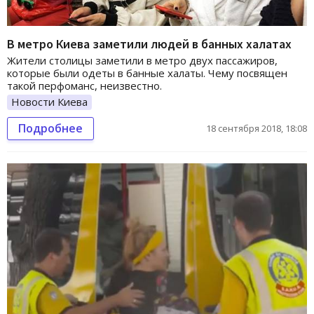
В метро Киева заметили людей в банных халатах
Жители столицы заметили в метро двух пассажиров,
которые были одеты в банные халаты. Чему посвящен
такой перфоманс, неизвестно.
Новости Киева
Подробнее
18 сентября 2018, 18:08