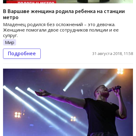
В Варшаве женщина родила ребенка на станции
метро
Младенец родился без осложнений – это девочка.
Женщине помогали двое сотрудников полиции и ее
супруг.
Мир
Подробнее
31 августа 2018, 11:58