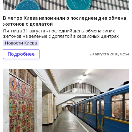
В метро Киева напомнили о последнем дне обмена
жетонов с доплатой
Пятница 31 августа - последний день обмена синих
жетонов на зеленые с доплатой в сервисных центрах.
Новости Киева
Подробнее
28 августа 2018, 02:54