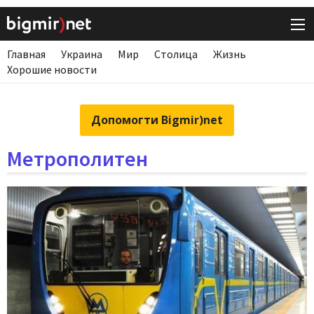
Главная
Украина
Мир
Столица
Жизнь
Хорошие новости
Допомогти Bigmir)net
Метрополитен