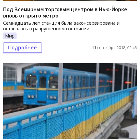
Под Всемирным торговым центром в Нью-Йорке
вновь открыто метро
Семнадцать лет станция была законсервирована и
оставалась в разрушенном состоянии.
Мир
Подробнее
11 сентября 2018, 02:45