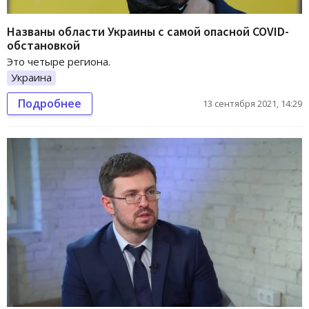
Названы области Украины с самой опасной COVID-
обстановкой
Это четыре региона.
Украина
Подробнее
13 сентября 2021, 14:29