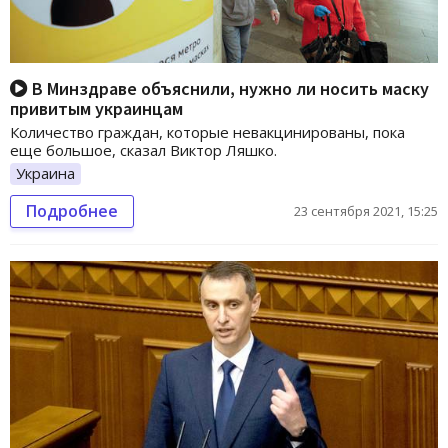
В Минздраве объяснили, нужно ли носить маску
привитым украинцам
Количество граждан, которые невакцинированы, пока
еще большое, сказал Виктор Ляшко.
Украина
Подробнее
23 сентября 2021, 15:25