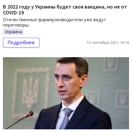
В 2022 году у Украины будет своя вакцина, но не от
COVID-19
Отечественные фармпроизводители уже ведут
переговоры.
Украина
Подробнее
13 сентября 2021, 10:16