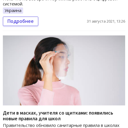
системой.
Украина
Подробнее
31 августа 2021, 13:26
Дети в масках, учителя со щитками: появились
новые правила для школ
Правительство обновило санитарные правила в школах