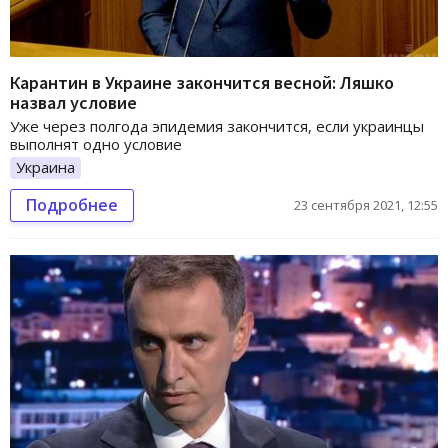
Карантин в Украине закончится весной: Ляшко
назвал условие
Уже через полгода эпидемия закончится, если украинцы
выполнят одно условие
Украина
Подробнее
23 сентября 2021, 12:55