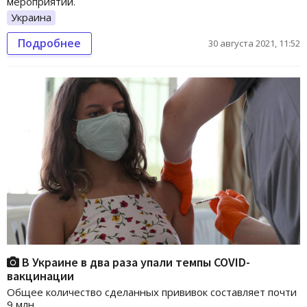
мероприятий.
Украина
Подробнее
30 августа 2021, 11:52
В Украине в два раза упали темпы COVID-
вакцинации
Общее количество сделанных прививок составляет почти
9 млн.