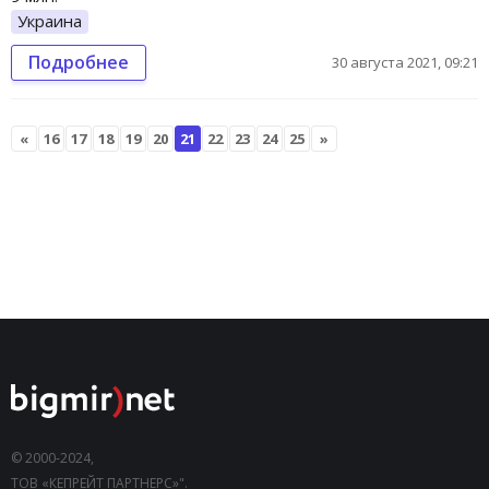
Украина
Подробнее
30 августа 2021, 09:21
«
16
17
18
19
20
21
22
23
24
25
»
© 2000-2024,
ТОВ «КЕПРЕЙТ ПАРТНЕРС»".