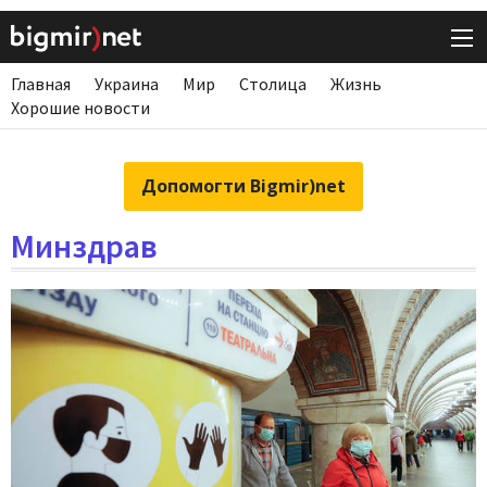
Главная
Украина
Мир
Столица
Жизнь
Хорошие новости
Допомогти Bigmir)net
Минздрав