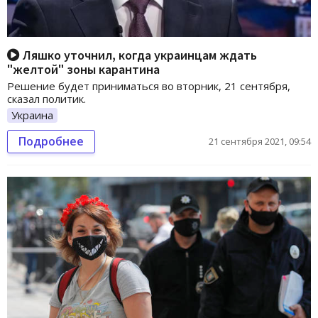
Ляшко уточнил, когда украинцам ждать
"желтой" зоны карантина
Решение будет приниматься во вторник, 21 сентября,
сказал политик.
Украина
Подробнее
21 сентября 2021, 09:54