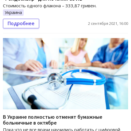
Стоимость одного флакона – 333,87 гривен.
Украина
Подробнее
2 сентября 2021, 16:00
В Украине полностью отменят бумажные
больничные в октябре
Пока что не все врачи научились работать с цифровой