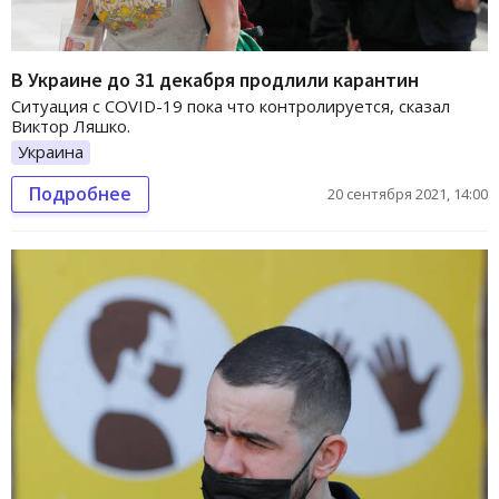
В Украине до 31 декабря продлили карантин
Ситуация с COVID-19 пока что контролируется, сказал
Виктор Ляшко.
Украина
Подробнее
20 сентября 2021, 14:00