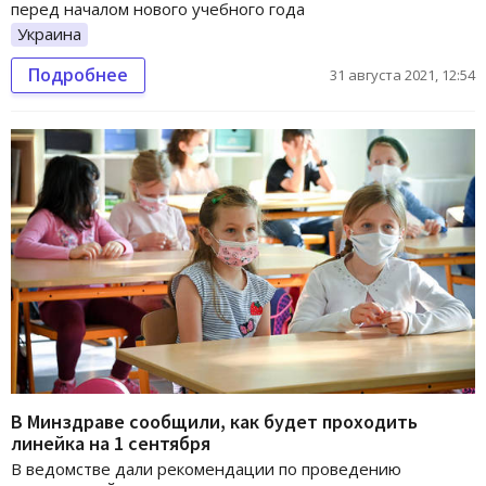
перед началом нового учебного года
Украина
Подробнее
31 августа 2021, 12:54
В Минздраве сообщили, как будет проходить
линейка на 1 сентября
В ведомстве дали рекомендации по проведению