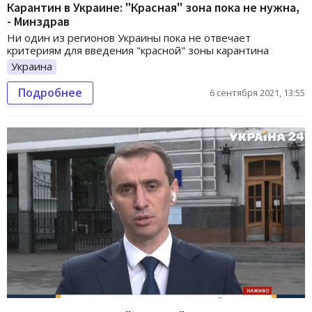
Карантин в Украине: "Красная" зона пока не нужна,
- Минздрав
Ни один из регионов Украины пока не отвечает
критериям для введения "красной" зоны карантина
Украина
Подробнее
6 сентября 2021, 13:55