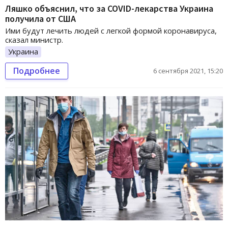
Ляшко объяснил, что за COVID-лекарства Украина
получила от США
Ими будут лечить людей с легкой формой коронавируса,
сказал министр.
Украина
Подробнее
6 сентября 2021, 15:20