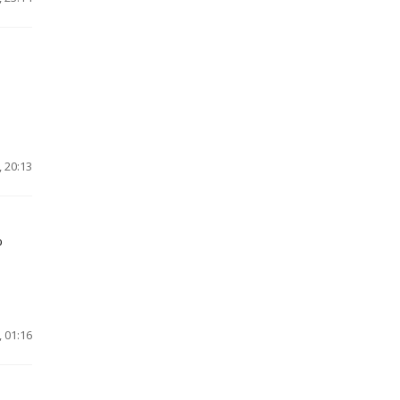
 20:13
%
 01:16