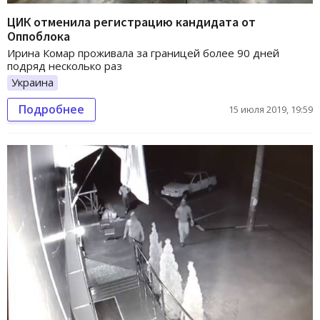
ЦИК отменила регистрацию кандидата от
Оппоблока
Ирина Комар проживала за границей более 90 дней
подряд несколько раз
Украина
Подробнее
15 июля 2019, 19:59