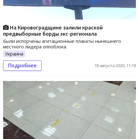
На Кировоградщине залили краской
предвыборные борды экс-регионала
Были испорчены агитационные плакаты нынешнего
местного лидера оппоблока.
Украина
Подробнее
18 августа 2020, 11:19