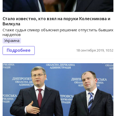
Стало известно, кто взял на поруки Колесникова и
Вилкула
Стаже судья спикер объяснил решение отпустить бывших
нардепов
Украина
Подробнее
18 сентября 2019, 10:52