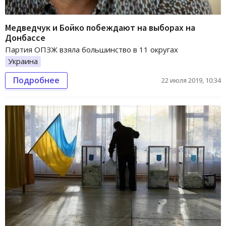
Медведчук и Бойко побеждают на выборах на
Донбассе
Партия ОПЗЖ взяла большинство в 11 округах
Украина
Подробнее
22 июля 2019, 10:34