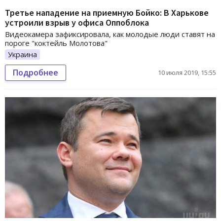
Третье нападение на приемную Бойко: В Харькове
устроили взрыв у офиса Оппоблока
Видеокамера зафиксировала, как молодые люди ставят на
пороге "коктейль Молотова"
Украина
Подробнее
10 июля 2019, 15:55