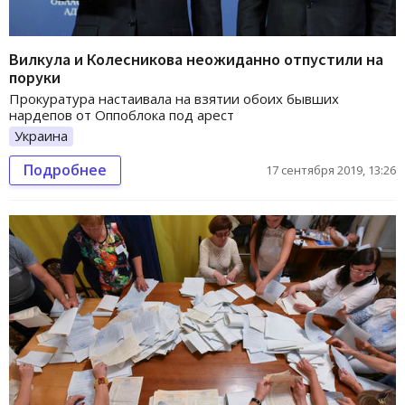
Вилкула и Колесникова неожиданно отпустили на
поруки
Прокуратура настаивала на взятии обоих бывших
нардепов от Оппоблока под арест
Украина
Подробнее
17 сентября 2019, 13:26