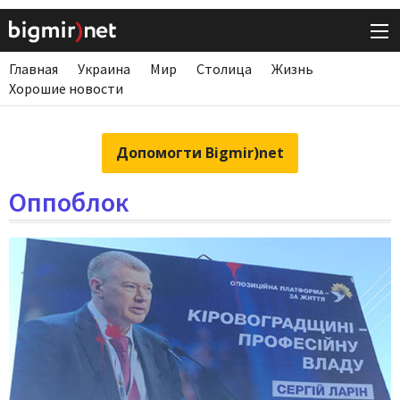
Главная
Украина
Мир
Столица
Жизнь
Хорошие новости
Допомогти Bigmir)net
Оппоблок