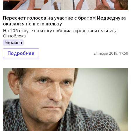
Пересчет голосов на участке с братом Медведчука
оказался не в его пользу
На 105 округе по итогу победила представительница
Оппоблока
Украина
Подробнее
24 июля 2019, 17:59