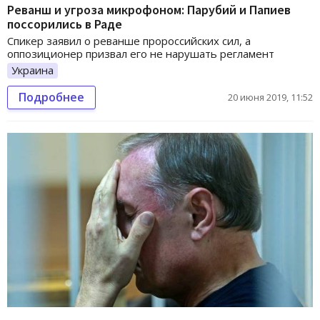
Реванш и угроза микрофоном: Парубий и Папиев
поссорились в Раде
Спикер заявил о реванше пророссийских сил, а
оппозиционер призвал его не нарушать регламент
Украина
Подробнее
20 июня 2019, 11:52