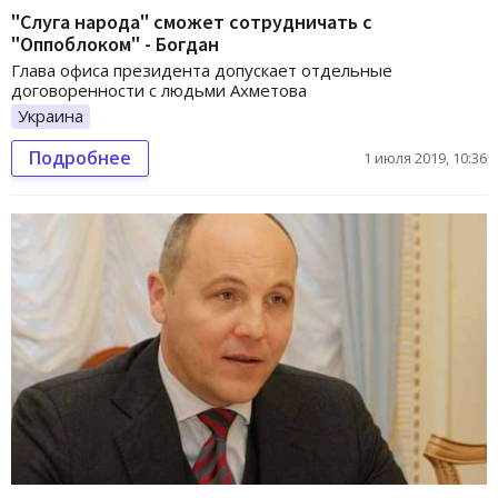
"Слуга народа" сможет сотрудничать с
"Оппоблоком" - Богдан
Глава офиса президента допускает отдельные
договоренности с людьми Ахметова
Украина
Подробнее
1 июля 2019, 10:36