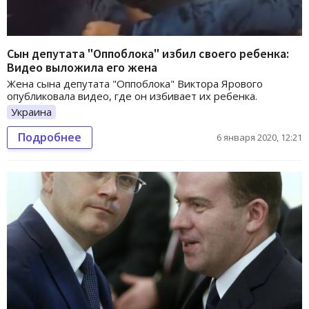
Сын депутата "Оппоблока" избил своего ребенка:
Видео выложила его жена
Жена сына депутата "Оппоблока" Виктора Ярового
опубликовала видео, где он избивает их ребенка.
Украина
Подробнее
6 января 2020, 12:21