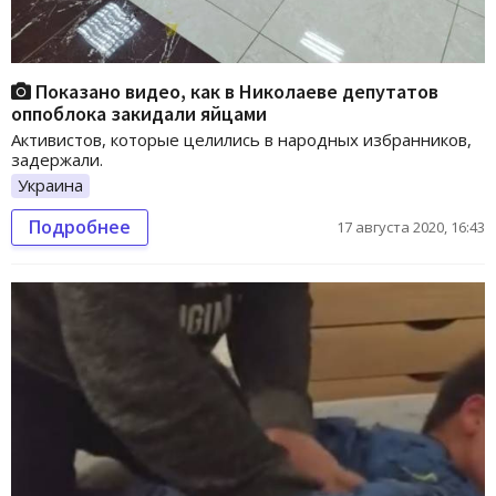
Показано видео, как в Николаеве депутатов
оппоблока закидали яйцами
Активистов, которые целились в народных избранников,
задержали.
Украина
Подробнее
17 августа 2020, 16:43