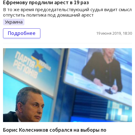
Ефремову продлили арест в 19 раз
В то же время председательствующий судья видит смысл
отпустить политика под домашний арест
Украина
Подробнее
19 июня 2019, 18:30
Борис Колесников собрался на выборы по