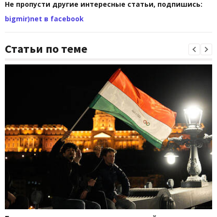
Не пропусти другие интересные статьи, подпишись:
bigmir)net в facebook
Статьи по теме