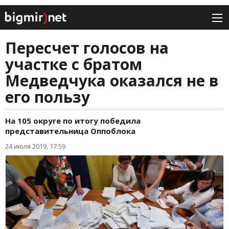
Пересчет голосов на
участке с братом
Медведчука оказался не в
его пользу
На 105 округе по итогу победила
представительница Оппоблока
24 июля 2019, 17:59