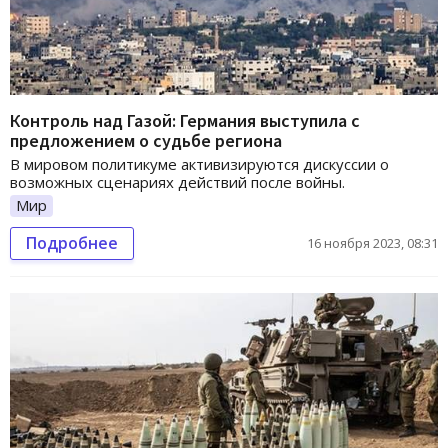
Контроль над Газой: Германия выступила с
предложением о судьбе региона
В мировом политикуме активизируются дискуссии о
возможных сценариях действий после войны.
Мир
Подробнее
16 ноября 2023, 08:31