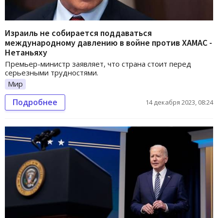
Израиль не собирается поддаваться
международному давлению в войне против ХАМАС -
Нетаньяху
Премьер-министр заявляет, что страна стоит перед
серьезными трудностями.
Мир
Подробнее
14 декабря 2023, 08:24