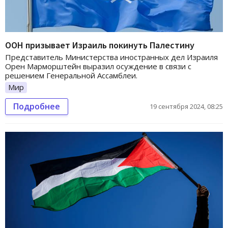
ООН призывает Израиль покинуть Палестину
​Представитель Министерства иностранных дел Израиля
Орен Марморштейн выразил осуждение в связи с
решением Генеральной Ассамблеи.
Мир
Подробнее
19 сентября 2024, 08:25