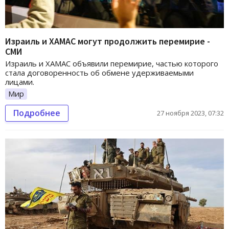
Израиль и ХАМАС могут продолжить перемирие -
СМИ
Израиль и ХАМАС объявили перемирие, частью которого
стала договоренность об обмене удерживаемыми
лицами.
Мир
Подробнее
27 ноября 2023, 07:32