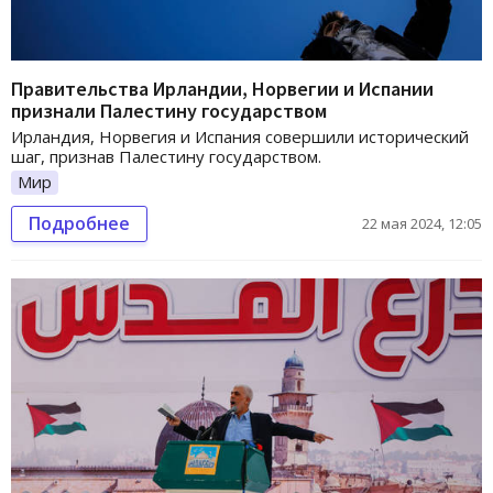
Правительства Ирландии, Норвегии и Испании
признали Палестину государством
Ирландия, Норвегия и Испания совершили исторический
шаг, признав Палестину государством.
Мир
Подробнее
22 мая 2024, 12:05