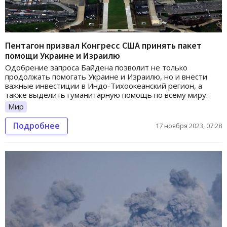
Пентагон призвал Конгресс США принять пакет
помощи Украине и Израилю
Одобрение запроса Байдена позволит не только
продолжать помогать Украине и Израилю, но и внести
важные инвестиции в Индо-Тихоокеанский регион, а
также выделить гуманитарную помощь по всему миру.
Мир
Подробнее
17 ноября 2023, 07:28