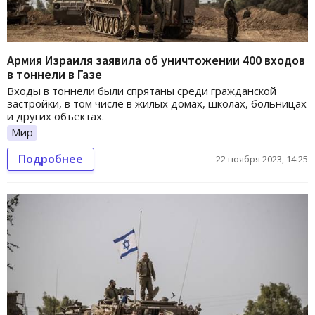
Армия Израиля заявила об уничтожении 400 входов
в тоннели в Газе
Входы в тоннели были спрятаны среди гражданской
застройки, в том числе в жилых домах, школах, больницах
и других объектах.
Мир
Подробнее
22 ноября 2023, 14:25