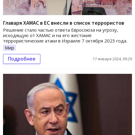
Главаря ХАМАС в ЕС внесли в список террористов
Решение стало частью ответа Евросоюза на угрозу,
исходящую от ХАМАС и на его жестокие
террористические атаки в Израиле 7 октября 2023 года.
Мир
Подробнее
17 января 2024, 09:29