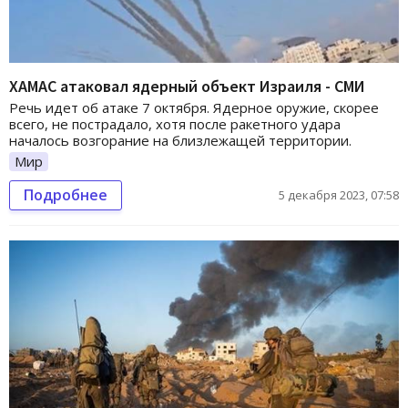
ХАМАС атаковал ядерный объект Израиля - СМИ
Речь идет об атаке 7 октября. Ядерное оружие, скорее
всего, не пострадало, хотя после ракетного удара
началось возгорание на близлежащей территории.
Мир
Подробнее
5 декабря 2023, 07:58