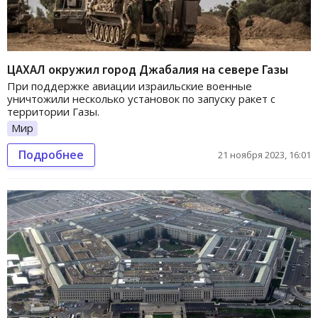
ЦАХАЛ окружил город Джабалия на севере Газы
При поддержке авиации израильские военные
уничтожили несколько установок по запуску ракет с
территории Газы.
Мир
Подробнее
21 ноября 2023, 16:01