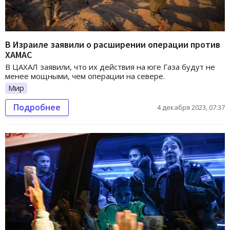
В Израиле заявили о расширении операции против
ХАМАС
В ЦАХАЛ заявили, что их действия на юге Газа будут не
менее мощными, чем операции на севере.
Мир
Подробнее
4 декабря 2023, 07:37