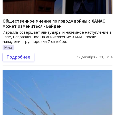
Общественное мнение по поводу войны с ХАМАС
может измениться - Байден
Израиль совершает авиаудары и наземное наступление в
Газе, направленное на уничтожение ХАМАС после
нападения группировки 7 октября.
Мир
Подробнее
12 декабря 2023, 07:54