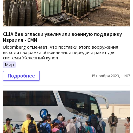
США без огласки увеличили военную поддержку
Израиля - СМИ
Bloomberg отмечает, что поставки этого вооружения
выходят за рамки объявленной передачи ракет для
системы Железный купол.
Мир
Подробнее
15 ноября 2023, 11:07