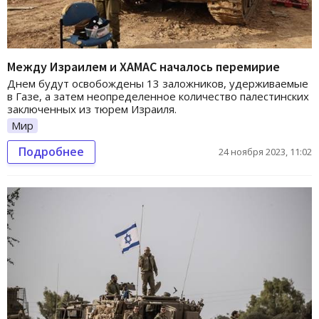
Между Израилем и ХАМАС началось перемирие
Днем будут освобождены 13 заложников, удерживаемые
в Газе, а затем неопределенное количество палестинских
заключенных из тюрем Израиля.
Мир
Подробнее
24 ноября 2023, 11:02