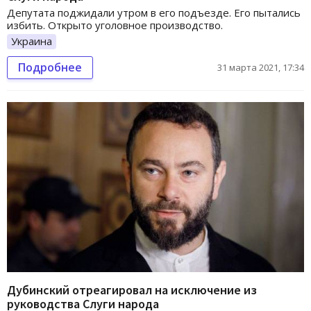
Депутата поджидали утром в его подъезде. Его пытались
избить. Открыто уголовное производство.
Украина
Подробнее
31 марта 2021, 17:34
Дубинский отреагировал на исключение из
руководства Слуги народа