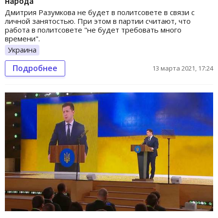
народа
Дмитрия Разумкова не будет в политсовете в связи с
личной занятостью. При этом в партии считают, что
работа в политсовете "не будет требовать много
времени".
Украина
Подробнее
13 марта 2021, 17:24