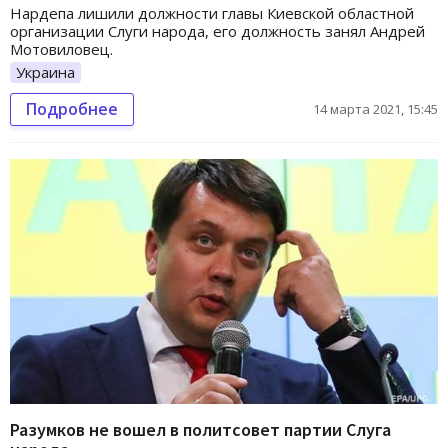
Нардепа лишили должности главы Киевской областной
организации Слуги народа, его должность занял Андрей
Мотовиловец.
Украина
Подробнее
14 марта 2021, 15:45
Разумков не вошел в политсовет партии Слуга