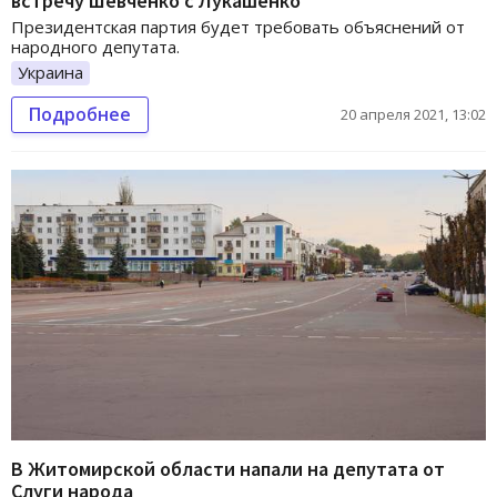
встречу Шевченко с Лукашенко
Президентская партия будет требовать объяснений от
народного депутата.
Украина
Подробнее
20 апреля 2021, 13:02
В Житомирской области напали на депутата от
Слуги народа