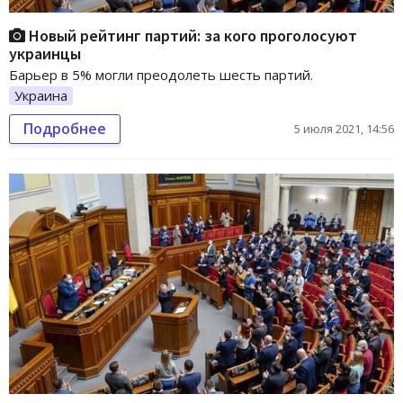
Новый рейтинг партий: за кого проголосуют
украинцы
Барьер в 5% могли преодолеть шесть партий.
Украина
Подробнее
5 июля 2021, 14:56