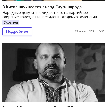
В Киеве начинается съезд Слуги народа
Народные депутаты ожидают, что на партийное
собрание приездет и президент Владимир Зеленский.
Украина
Подробнее
13 марта 2021, 10:55