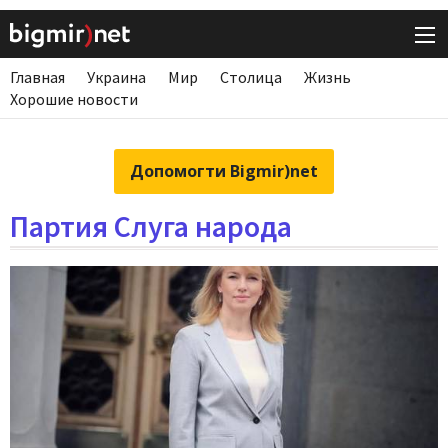
Главная
Украина
Мир
Столица
Жизнь
Хорошие новости
Допомогти Bigmir)net
Партия Слуга народа