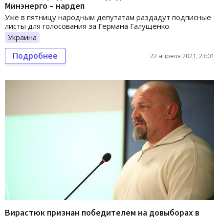
Минэнерго – нардеп
Уже в пятницу народным депутатам раздадут подписные
листы для голосования за Германа Галущенко.
Украина
Подробнее
22 апреля 2021, 23:01
Вирастюк признан победителем на довыборах в