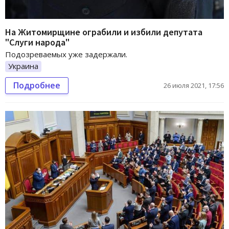
На Житомирщине ограбили и избили депутата
"Слуги народа"
Подозреваемых уже задержали.
Украина
Подробнее
26 июля 2021, 17:56