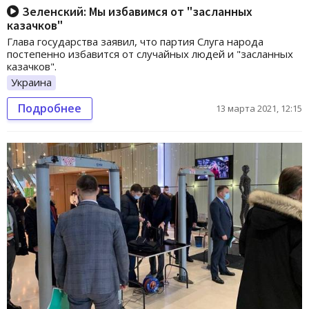
Зеленский: Мы избавимся от "засланных
казачков"
Глава государства заявил, что партия Слуга народа
постепенно избавится от случайных людей и "засланных
казачков".
Украина
Подробнее
13 марта 2021, 12:15