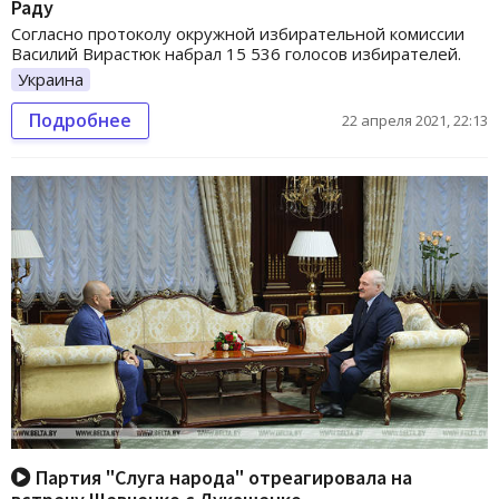
Раду
Согласно протоколу окружной избирательной комиссии
Василий Вирастюк набрал 15 536 голосов избирателей.
Украина
Подробнее
22 апреля 2021, 22:13
Партия "Слуга народа" отреагировала на