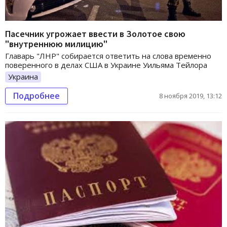
Пасечник угрожает ввести в Золотое свою
"внутреннюю милицию"
Главарь "ЛНР" собирается ответить на слова временно
поверенного в делах США в Украине Уильяма Тейлора
Украина
Подробнее
8 ноября 2019, 13:12