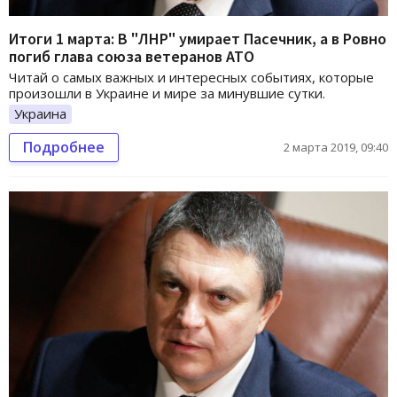
Итоги 1 марта: В "ЛНР" умирает Пасечник, а в Ровно
погиб глава союза ветеранов АТО
Читай о самых важных и интересных событиях, которые
произошли в Украине и мире за минувшие сутки.
Украина
Подробнее
2 марта 2019, 09:40