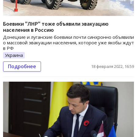
Боевики "ЛНР" тоже объявили эвакуацию
населения в Россию
Донецкие и луганские боевики почти синхронно объявили
о массовой эвакуации населения, которое уже якобы ждут
в РФ
Украина
Подробнее
18 февраля 2022, 16:59