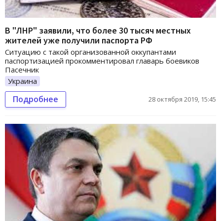
В "ЛНР" заявили, что более 30 тысяч местных
жителей уже получили паспорта РФ
Ситуацию с такой организованной оккупантами
паспортизацией прокомментировал главарь боевиков
Пасечник
Украина
Подробнее
28 октября 2019, 15:45