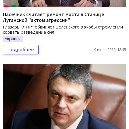
Пасечник считает ремонт моста в Станице
Луганской "актом агрессии"
Главарь "ЛНР" обвиняет Зеленского в якобы стремлении
сорвать разведение сил
Украина
Подробнее
9 июля 2019, 18:45