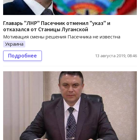
Главарь "ЛНР" Пасечник отменил "указ" и
отказался от Станицы Луганской
Мотивация смены решения Пасечника не известна
Украина
Подробнее
13 августа 2019, 08:46