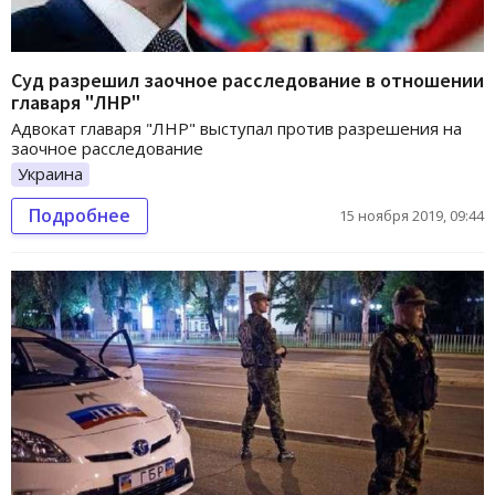
Суд разрешил заочное расследование в отношении
главаря "ЛНР"
Адвокат главаря "ЛНР" выступал против разрешения на
заочное расследование
Украина
Подробнее
15 ноября 2019, 09:44