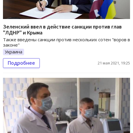
Зеленский ввел в действие санкции против глав
"ЛДНР" и Крыма
Также введены санкции против нескольких сотен "воров в
законе"
Украина
Подробнее
21 мая 2021, 19:25