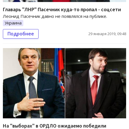
Главарь "ЛНР" Пасечник куда-то пропал - соцсети
Леонид Пасечник давно не появлялся на публике.
Украина
Подробнее
29 января 2019, 09:48
На "выборах" в ОРДЛО ожидаемо победили