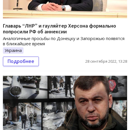
Главарь “ЛНР” и гауляйтер Херсона формально
попросили РФ об аннексии
Аналогичные просьбы по Донецку и Запорожью появятся
в ближайшее время
Украина
Подробнее
28 сентября 2022, 13:28