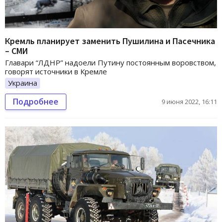
Кремль планирует заменить Пушилина и Пасечника
– СМИ
Главари “ЛДНР” надоели Путину постоянным воровством,
говорят источники в Кремле
Украина
Подробнее
9 июня 2022, 16:11