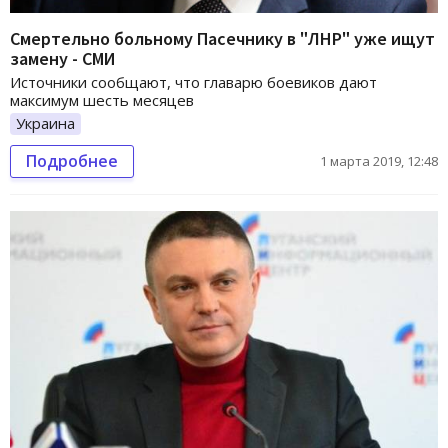
Смертельно больному Пасечнику в "ЛНР" уже ищут
замену - СМИ
Источники сообщают, что главарю боевиков дают
максимум шесть месяцев
Украина
Подробнее
1 марта 2019, 12:48