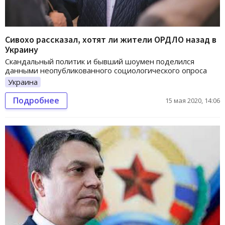
Сивохо рассказал, хотят ли жители ОРДЛО назад в
Украину
Скандальный политик и бывший шоумен поделился
данными неопубликованного социологического опроса
Украина
Подробнее
15 мая 2020, 14:06