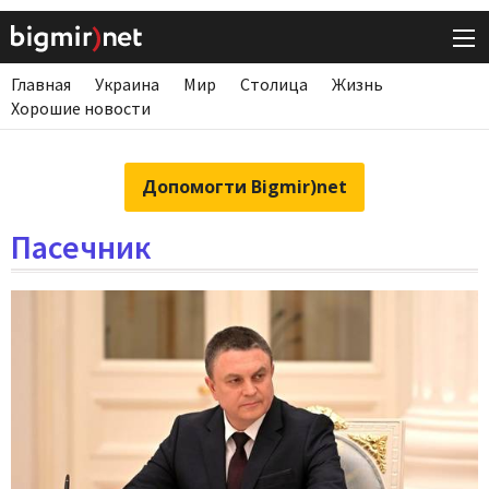
Главная
Украина
Мир
Столица
Жизнь
Хорошие новости
Допомогти Bigmir)net
Пасечник