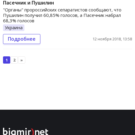
Пасечник и Пушилин
"Органы" пророссийских сепаратистов сообщают, что
Пушилин получил 60,85% голосов, а Пасечник набрал
68,3% голосов
Украина
Подробнее
12 ноября 2018, 13:58
1
2
»