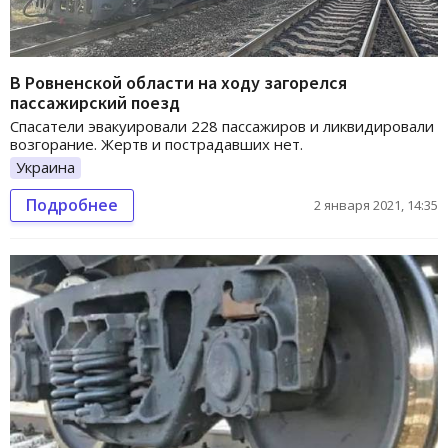
В Ровненской области на ходу загорелся
пассажирский поезд
Спасатели эвакуировали 228 пассажиров и ликвидировали
возгорание. Жертв и пострадавших нет.
Украина
Подробнее
2 января 2021, 14:35