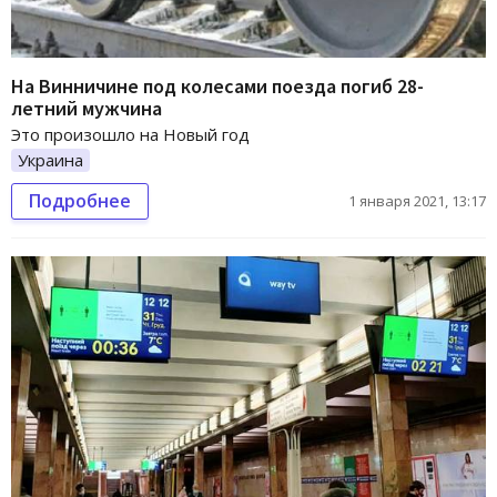
На Винничине под колесами поезда погиб 28-
летний мужчина
Это произошло на Новый год
Украина
Подробнее
1 января 2021, 13:17