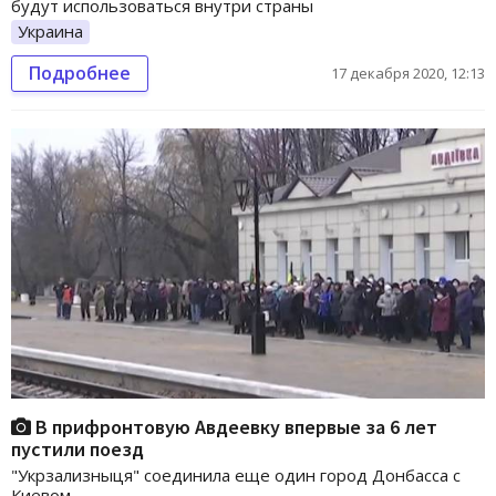
будут использоваться внутри страны
Украина
Подробнее
17 декабря 2020, 12:13
В прифронтовую Авдеевку впервые за 6 лет
пустили поезд
"Укрзализныця" соединила еще один город Донбасса с
Киевом.