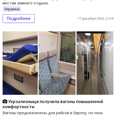
местам зимнего отдыха.
Украина
Подробнее
17 декабря 2020, 21:54
Укрзализныця получила вагоны повышенной
комфортности
Вагоны предназначены для рейсов в Европу, но пока