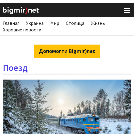
Главная
Украина
Мир
Столица
Жизнь
Хорошие новости
Допомогти Bigmir)net
Поезд