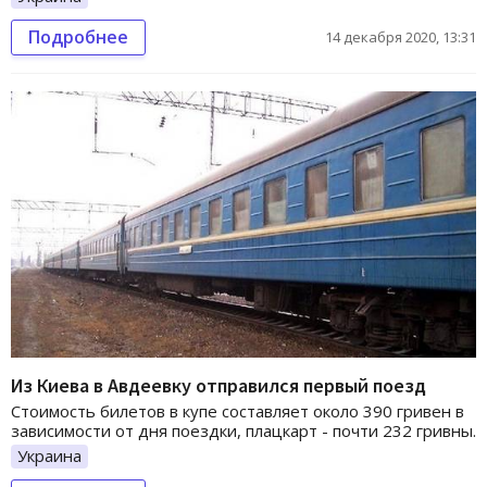
Подробнее
14 декабря 2020, 13:31
Из Киева в Авдеевку отправился первый поезд
Стоимость билетов в купе составляет около 390 гривен в
зависимости от дня поездки, плацкарт - почти 232 гривны.
Украина