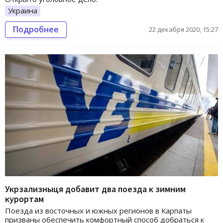
Украина
Подробнее
22 декабря 2020, 15:27
Укрзализныця добавит два поезда к зимним
курортам
Поезда из восточных и южных регионов в Карпаты
призваны обеспечить комфортный способ добраться к