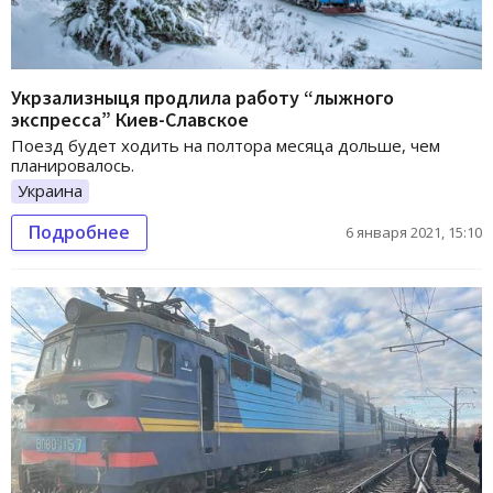
Укрзализныця продлила работу “лыжного
экспресса” Киев-Славское
Поезд будет ходить на полтора месяца дольше, чем
планировалось.
Украина
Подробнее
6 января 2021, 15:10