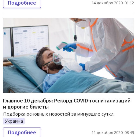
Подробнее
14 декабря 2020, 01:12
Главное 10 декабря: Рекорд COVID-госпитализаций
и дорогие билеты
Подборка основных новостей за минувшие сутки.
Украина
Подробнее
11 декабря 2020, 08:49