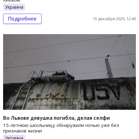
Украина
Подробнее
15 декабря 2020, 12:40
Во Львове девушка погибла, делая селфи
15-летнюю школьницу обнаружили ночью уже без
признаков жизни
Украина