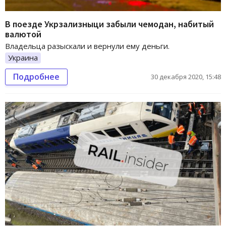
В поезде Укрзализныци забыли чемодан, набитый
валютой
Владельца разыскали и вернули ему деньги.
Украина
Подробнее
30 декабря 2020, 15:48