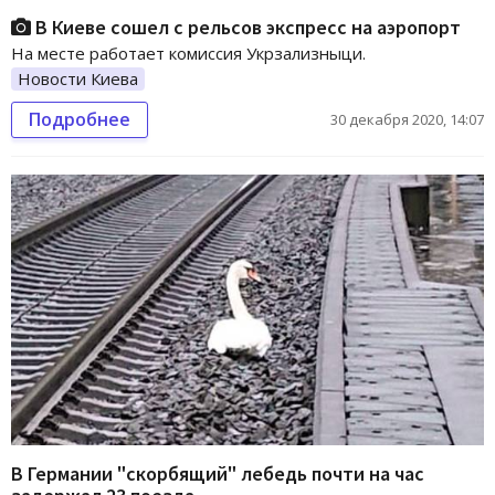
В Киеве сошел с рельсов экспресс на аэропорт
На месте работает комиссия Укрзализныци.
Новости Киева
Подробнее
30 декабря 2020, 14:07
В Германии "скорбящий" лебедь почти на час