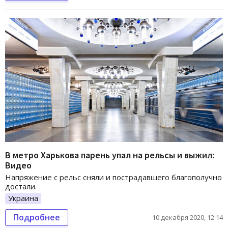
В метро Харькова парень упал на рельсы и выжил:
Видео
Напряжение с рельс сняли и пострадавшего благополучно
достали.
Украина
Подробнее
10 декабря 2020, 12:14