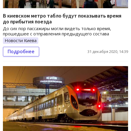
В киевском метро табло будут показывать время
до прибытия поезда
До сих пор пассажиры могли видеть только время,
прошедшее с отправления предыдущего состава
Новости Киева
Подробнее
31 декабря 2020, 14:39