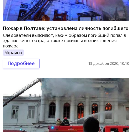
Пожар в Полтаве: установлена личность погибшего
Следователи выясняют, каким образом погибший попал в
здание кинотеатра, а также причины возникновения
пожара.
Украина
Подробнее
13 декабря 2020, 10:10