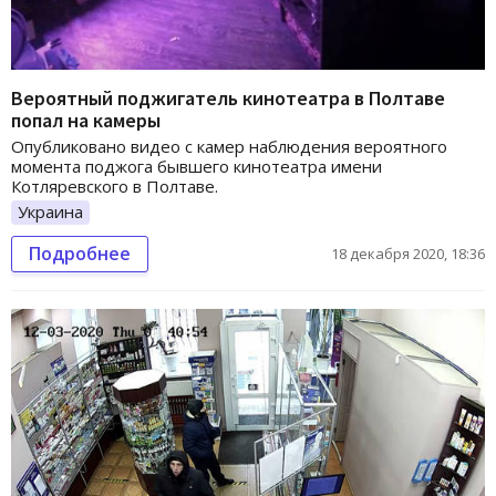
Вероятный поджигатель кинотеатра в Полтаве
попал на камеры
Опубликовано видео с камер наблюдения вероятного
момента поджога бывшего кинотеатра имени
Котляревского в Полтаве.
Украина
Подробнее
18 декабря 2020, 18:36