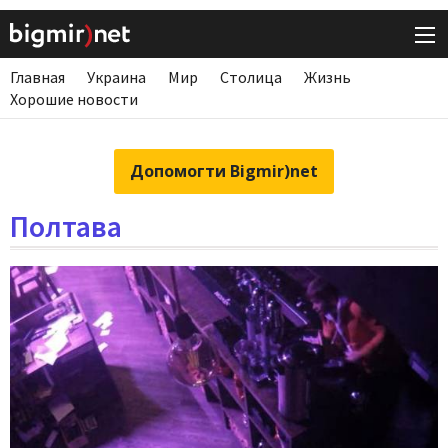
Главная
Украина
Мир
Столица
Жизнь
Хорошие новости
Допомогти Bigmir)net
Полтава