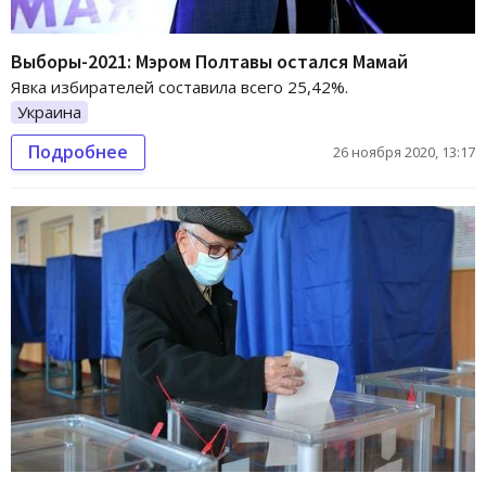
Выборы-2021: Мэром Полтавы остался Мамай
Явка избирателей составила всего 25,42%.
Украина
Подробнее
26 ноября 2020, 13:17