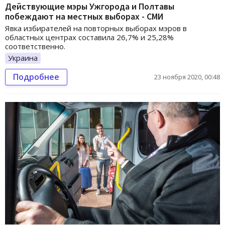
Действующие мэры Ужгорода и Полтавы
побеждают на местных выборах - СМИ
Явка избирателей на повторных выборах мэров в
областных центрах составила 26,7% и 25,28%
соответственно.
Украина
Подробнее
23 ноября 2020, 00:48