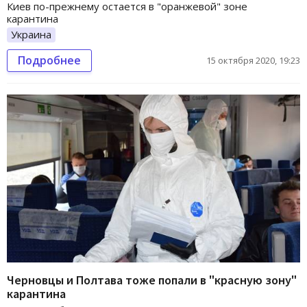
Киев по-прежнему остается в "оранжевой" зоне
карантина
Украина
Подробнее
15 октября 2020, 19:23
Черновцы и Полтава тоже попали в "красную зону"
карантина