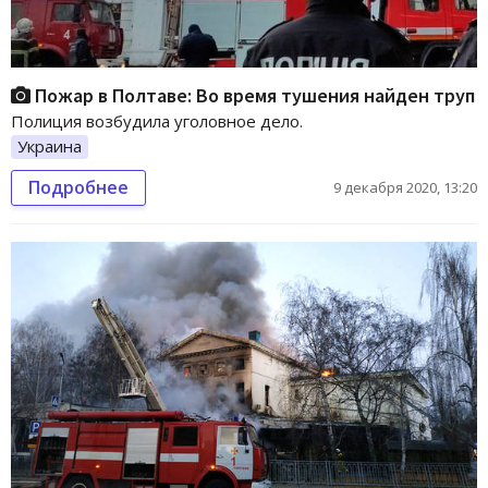
Пожар в Полтаве: Во время тушения найден труп
Полиция возбудила уголовное дело.
Украина
Подробнее
9 декабря 2020, 13:20