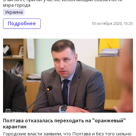
мэра города
Украина
Подробнее
10 октября 2020, 15:25
Полтава отказалась переходить на "оранжевый"
карантин
Городские власти заявили, что Полтава и без того сильно