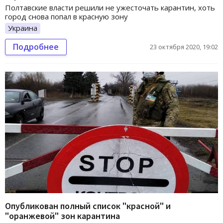
Полтавские власти решили не ужесточать карантин, хоть
город снова попал в красную зону
Украина
Подробнее
23 октября 2020, 19:02
Опубликован полный список "красной" и
"оранжевой" зон карантина