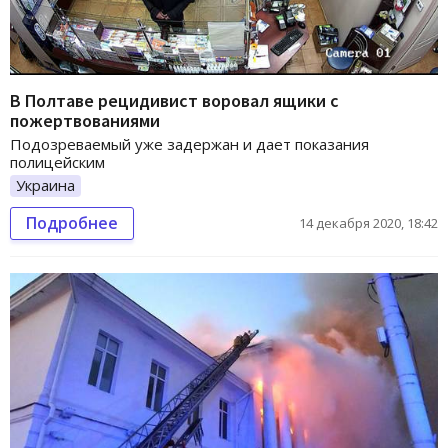
В Полтаве рецидивист воровал ящики с
пожертвованиями
Подозреваемый уже задержан и дает показания
полицейским
Украина
Подробнее
14 декабря 2020, 18:42