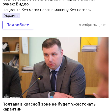
руках: Видео
Пациента без маски несли в машину без носилок.
Украина
Подробнее
9 ноября 2020, 11:13
Полтава в красной зоне не будет ужесточать
карантин