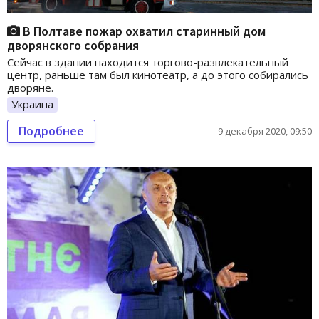
В Полтаве пожар охватил старинный дом
дворянского собрания
Сейчас в здании находится торгово-развлекательный
центр, раньше там был кинотеатр, а до этого собирались
дворяне.
Украина
Подробнее
9 декабря 2020, 09:50