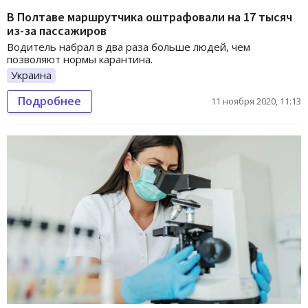
В Полтаве маршрутчика оштрафовали на 17 тысяч
из-за пассажиров
Водитель набрал в два раза больше людей, чем
позволяют нормы карантина.
Украина
Подробнее
11 ноября 2020, 11:13