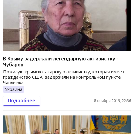
В Крыму задержали легендарную активистку -
Чубаров
Пожилую крымскотатарскую активистку, которая имеет
гражданство США, задержали на контрольном пункте
Чаплынка.
Украина
Подробнее
8 ноября 2019, 22:36