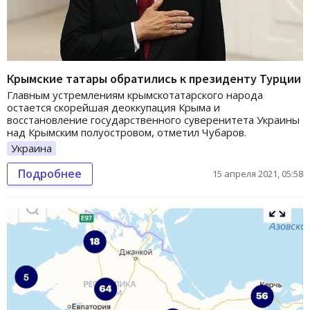
Крымские татары обратились к президенту Турции
Главным устремлениям крымскотатарского народа
остается скорейшая деоккупация Крыма и
восстановление государственного суверенитета Украины
над Крымским полуостровом, отметил Чубаров.
Украина
Подробнее
15 апреля 2021, 05:58