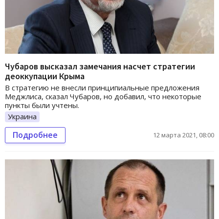
Чубаров высказал замечания насчет стратегии
деоккупации Крыма
В стратегию не внесли принципиальные предложения
Меджлиса, сказал Чубаров, но добавил, что некоторые
пункты были учтены.
Украина
Подробнее
12 марта 2021, 08:00