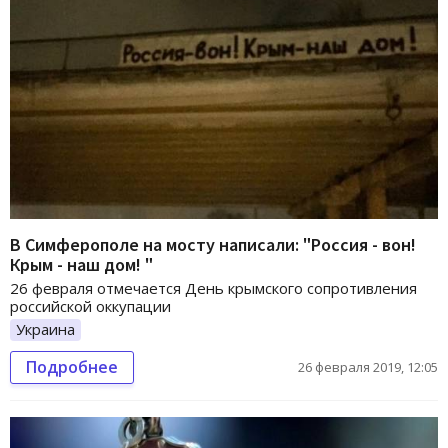
В Симферополе на мосту написали: "Россия - вон!
Крым - наш дом! "
26 февраля отмечается День крымского сопротивления
российской оккупации
Украина
Подробнее
26 февраля 2019, 12:05