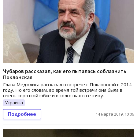
Чубаров рассказал, как его пыталась соблазнить
Поклонская
Глава Меджлиса рассказал о встрече с Поклонской в 2014
году. По его словам, во время той встречи она была в
очень короткой юбке и в колготках в сеточку.
Украина
Подробнее
14 марта 2019, 10:06