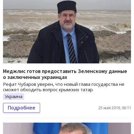
Меджлис готов предоставить Зеленскому данные
о заключенных украинцах
Рефат Чубаров уверен, что новый глава государства не
сможет обходить вопрос крымских татар.
Украина
Подробнее
25 мая 2019, 06:11