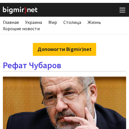
Главная
Украина
Мир
Столица
Жизнь
Хорошие новости
Допомогти Bigmir)net
Рефат Чубаров