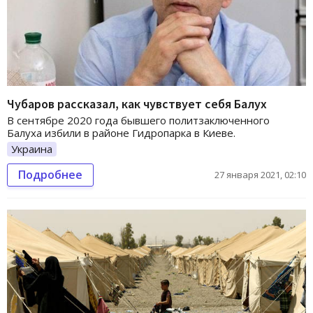
Чубаров рассказал, как чувствует себя Балух
В сентябре 2020 года бывшего политзаключенного
Балуха избили в районе Гидропарка в Киеве.
Украина
Подробнее
27 января 2021, 02:10