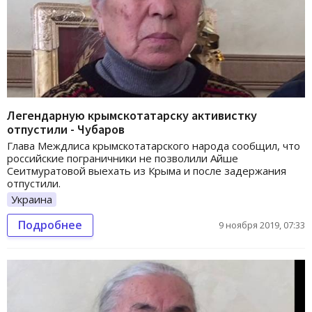
Легендарную крымскотатарску активистку
отпустили - Чубаров
Глава Междлиса крымскотатарского народа сообщил, что
российские пограничники не позволили Айше
Сеитмуратовой выехать из Крыма и после задержания
отпустили.
Украина
Подробнее
9 ноября 2019, 07:33