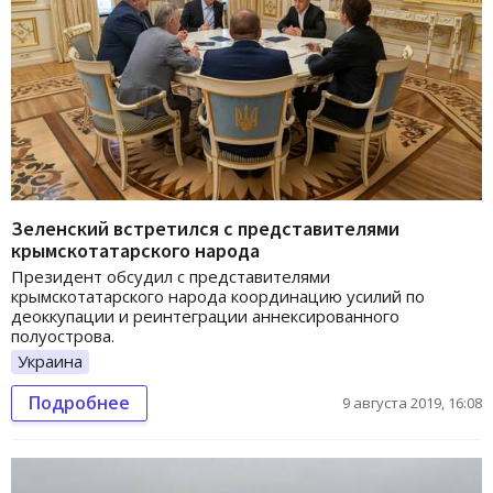
Зеленский встретился с представителями
крымскотатарского народа
Президент обсудил с представителями
крымскотатарского народа координацию усилий по
деоккупации и реинтеграции аннексированного
полуострова.
Украина
Подробнее
9 августа 2019, 16:08