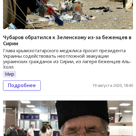
Чубаров обратился к Зеленскому из-за беженцев в
Сирии
Глава крымскотатарского меджлиса просит президента
Украины содействовать неотложной эвакуации
украинских гражданок из Сирии, из лагеря беженцев Аль-
Холл.
Мир
Подробнее
19 августа 2020, 18:40