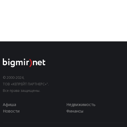
© 2000-2024,
ТОВ «КЕПРЕЙТ ПАРТНЕРС»".
Все права защищены.
Афиша
Недвижимость
Новости
Финансы