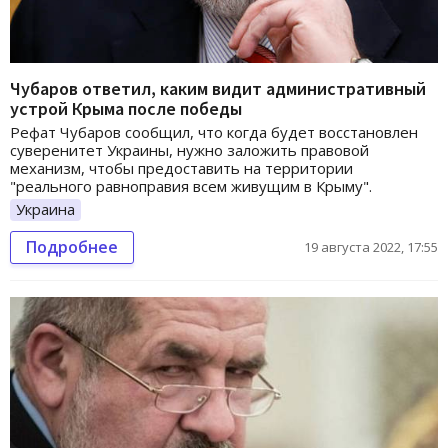
Чубаров ответил, каким видит административный
устрой Крыма после победы
Рефат Чубаров сообщил, что когда будет восстановлен
суверенитет Украины, нужно заложить правовой
механизм, чтобы предоставить на территории
"реального равноправия всем живущим в Крыму".
Украина
Подробнее
19 августа 2022, 17:55