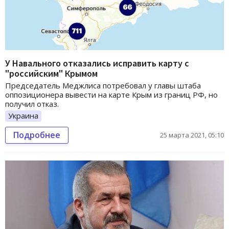
У Навального отказались исправить карту с
"российским" Крымом
Председатель Меджлиса потребовал у главы штаба
оппозиционера вывести на карте Крым из границ РФ, но
получил отказ.
Украина
Подробнее
25 марта 2021, 05:10