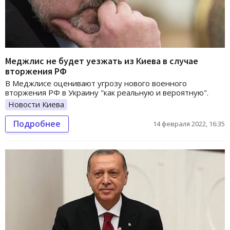
Меджлис не будет уезжать из Киева в случае
вторжения РФ
В Меджлисе оценивают угрозу нового военного
вторжения РФ в Украину "как реальную и вероятную".
Новости Киева
Подробнее
14 февраля 2022, 16:35