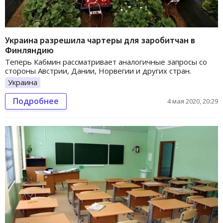
Украина разрешила чартеры для заробитчан в
Финляндию
Теперь Кабмин рассматривает аналогичные запросы со
стороны Австрии, Дании, Норвегии и других стран.
Украина
Подробнее
4 мая 2020, 20:29