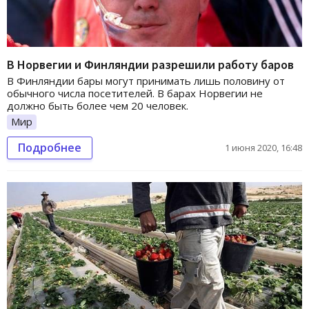
В Норвегии и Финляндии разрешили работу баров
В Финляндии бары могут принимать лишь половину от
обычного числа посетителей. В барах Норвегии не
должно быть более чем 20 человек.
Мир
Подробнее
1 июня 2020, 16:48