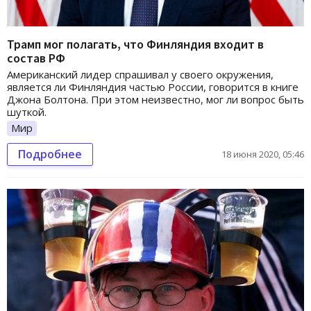
Трамп мог полагать, что Финляндия входит в
состав РФ
Американский лидер спрашивал у своего окружения,
является ли Финляндия частью России, говорится в книге
Джона Болтона. При этом неизвестно, мог ли вопрос быть
шуткой.
Мир
Подробнее
18 июня 2020, 05:46