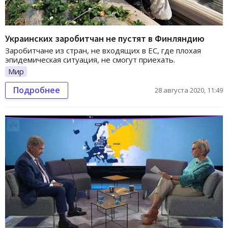
Украинских заробитчан не пустят в Финляндию
Заробитчане из стран, не входящих в ЕС, где плохая
эпидемическая ситуация, не смогут приехать.
Мир
Подробнее
28 августа 2020, 11:49