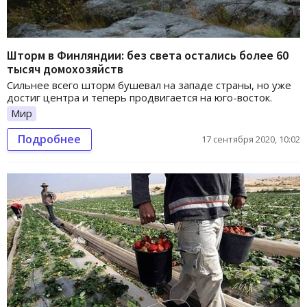
Шторм в Финляндии: без света остались более 60
тысяч домохозяйств
Сильнее всего шторм бушевал на западе страны, но уже
достиг центра и теперь продвигается на юго-восток.
Мир
Подробнее
17 сентября 2020, 10:02