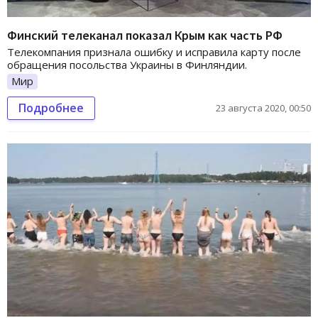
Финский телеканал показал Крым как часть РФ
Телекомпания признала ошибку и исправила карту после
обращения посольства Украины в Финляндии.
Мир
Подробнее
23 августа 2020, 00:50