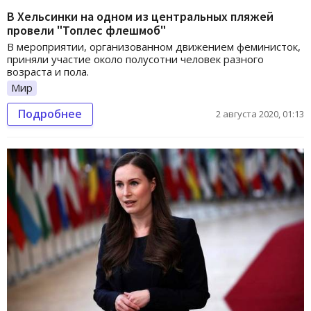
В Хельсинки на одном из центральных пляжей
провели "Топлес флешмоб"
В мероприятии, организованном движением феминисток,
приняли участие около полусотни человек разного
возраста и пола.
Мир
Подробнее
2 августа 2020, 01:13