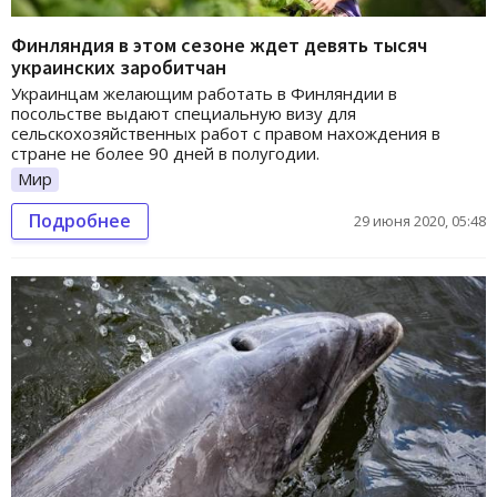
Финляндия в этом сезоне ждет девять тысяч
украинских заробитчан
Украинцам желающим работать в Финляндии в
посольстве выдают специальную визу для
сельскохозяйственных работ с правом нахождения в
стране не более 90 дней в полугодии.
Мир
Подробнее
29 июня 2020, 05:48