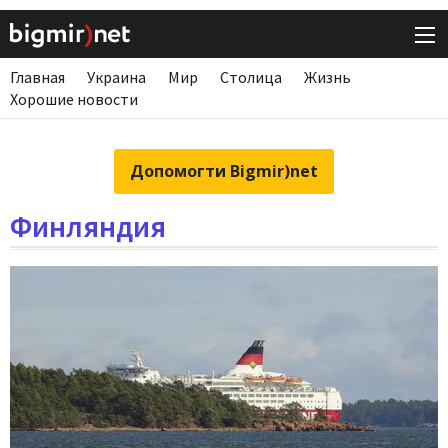
Главная
Украина
Мир
Столица
Жизнь
Хорошие новости
Допомогти Bigmir)net
Финляндия