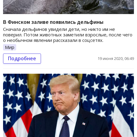
В Финском заливе появились дельфины
Сначала дельфинов увидели дети, но никто им не
поверил. Потом животных заметили взрослые, после чего
о необычном явлении рассказали в соцсетях.
Мир
Подробнее
19 июня 2020, 06:49