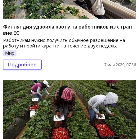
Финляндия удвоила квоту на работников из стран
вне ЕС
Работникам нужно получить обычное разрешение на
работу и пройти карантин в течение двух недель.
Мир
Подробнее
7 мая 2020, 07:36