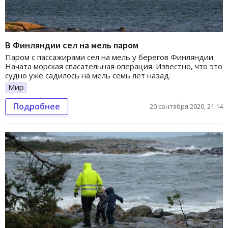
В Финляндии сел на мель паром
Паром с пассажирами сел на мель у берегов Финляндии.
Начата морская спасательная операция. Известно, что это
судно уже садилось на мель семь лет назад.
Мир
Подробнее
20 сентября 2020, 21:14