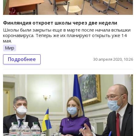
Финляндия откроет школы через две недели
Школы были закрыты еще в марте после начала вспышки
коронавируса. Теперь же их планируют открыть уже 14
мая.
Мир
Подробнее
30 апреля 2020, 10:26