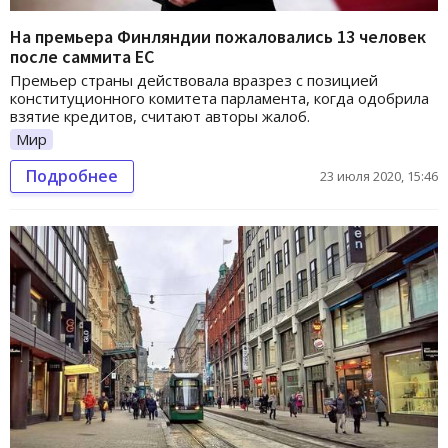
На премьера Финляндии пожаловались 13 человек
после саммита ЕС
Премьер страны действовала вразрез с позицией
конституционного комитета парламента, когда одобрила
взятие кредитов, считают авторы жалоб.
Мир
Подробнее
23 июля 2020, 15:46