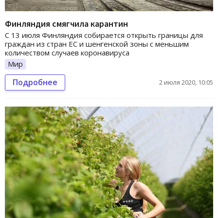
Финляндия смягчила карантин
С 13 июля Финляндия собирается открыть границы для
граждан из стран ЕС и шенгенской зоны с меньшим
количеством случаев коронавируса
Мир
Подробнее
2 июля 2020, 10:05