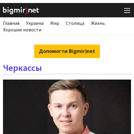
Главная
Украина
Мир
Столица
Жизнь
Хорошие новости
Допомогти Bigmir)net
Черкассы