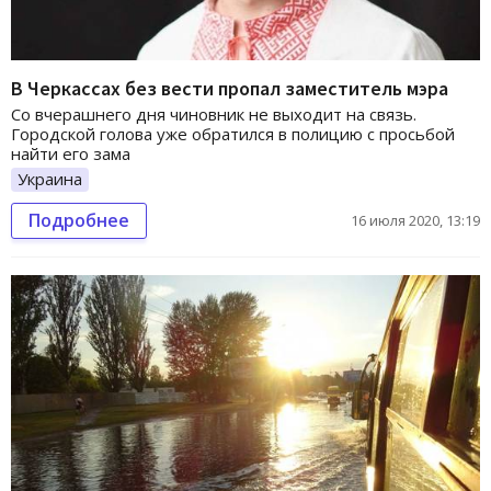
В Черкассах без вести пропал заместитель мэра
Со вчерашнего дня чиновник не выходит на связь.
Городской голова уже обратился в полицию с просьбой
найти его зама
Украина
Подробнее
16 июля 2020, 13:19