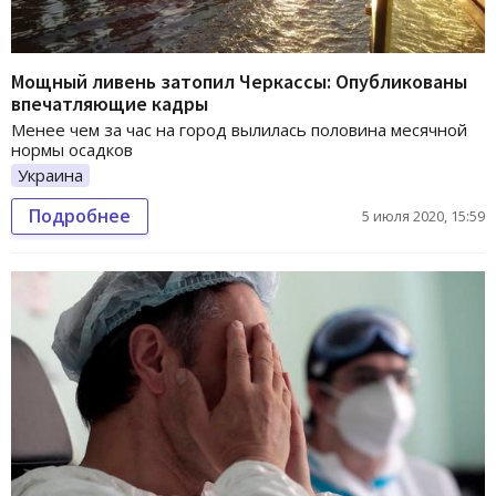
Мощный ливень затопил Черкассы: Опубликованы
впечатляющие кадры
Менее чем за час на город вылилась половина месячной
нормы осадков
Украина
Подробнее
5 июля 2020, 15:59