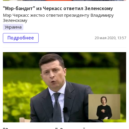
"Мэр-бандит" из Черкасс ответил Зеленскому
Мэр Черкасс жестко ответил президенту Владимиру
Зеленскому
Украина
Подробнее
20 мая 2020, 13:57