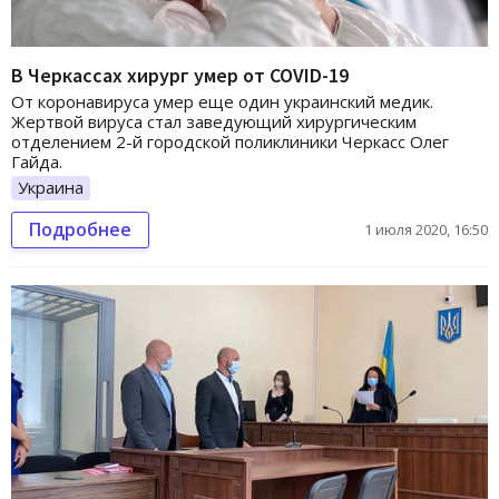
В Черкассах хирург умер от COVID-19
От коронавируса умер еще один украинский медик.
Жертвой вируса стал заведующий хирургическим
отделением 2-й городской поликлиники Черкасс Олег
Гайда.
Украина
Подробнее
1 июля 2020, 16:50