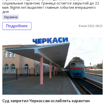
социальные гарантии; Граница остается закрытой до 22
мая. Bigmir.net выделяет главные события вчерашнего
дня.
Украина
Подробнее
8 мая 2020, 08:25
Суд запретил Черкассам ослаблять карантин