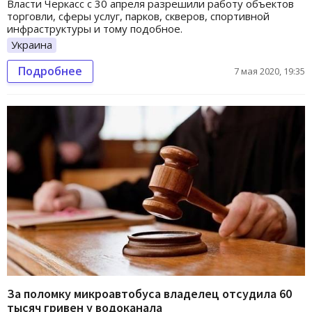
Власти Черкасс с 30 апреля разрешили работу объектов
торговли, сферы услуг, парков, скверов, спортивной
инфраструктуры и тому подобное.
Украина
Подробнее
7 мая 2020, 19:35
За поломку микроавтобуса владелец отсудила 60
тысяч гривен у водоканала