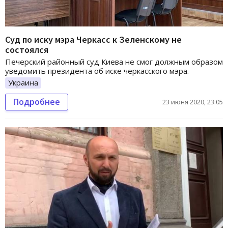
Суд по иску мэра Черкасс к Зеленскому не
состоялся
Печерский районный суд Киева не смог должным образом
уведомить президента об иске черкасского мэра.
Украина
Подробнее
23 июня 2020, 23:05