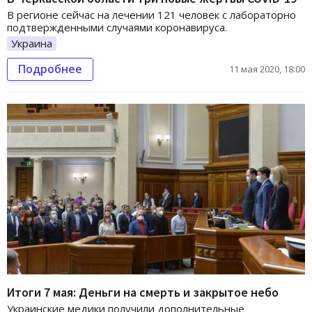
В регионе сейчас на лечении 121 человек с лабораторно
подтвержденными случаями коронавируса.
Украина
Подробнее
11 мая 2020, 18:00
Итоги 7 мая: Деньги на смерть и закрытое небо
Украинские медики получили дополнительные