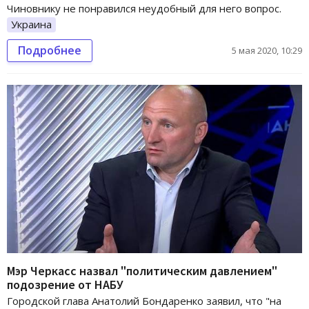
Чиновнику не понравился неудобный для него вопрос.
Украина
Подробнее
5 мая 2020, 10:29
Мэр Черкасс назвал "политическим давлением"
подозрение от НАБУ
Городской глава Анатолий Бондаренко заявил, что "на