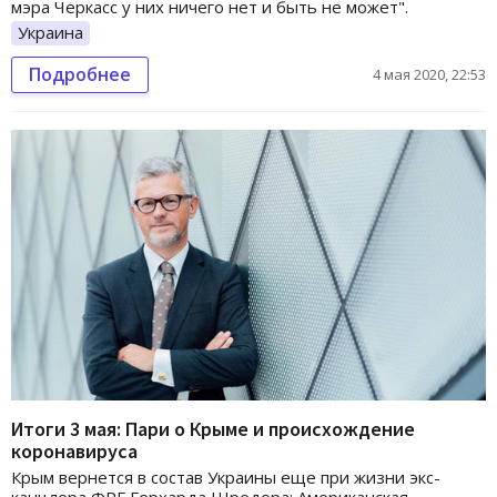
мэра Черкасс у них ничего нет и быть не может".
Украина
Подробнее
4 мая 2020, 22:53
Итоги 3 мая: Пари о Крыме и происхождение
коронавируса
Крым вернется в состав Украины еще при жизни экс-