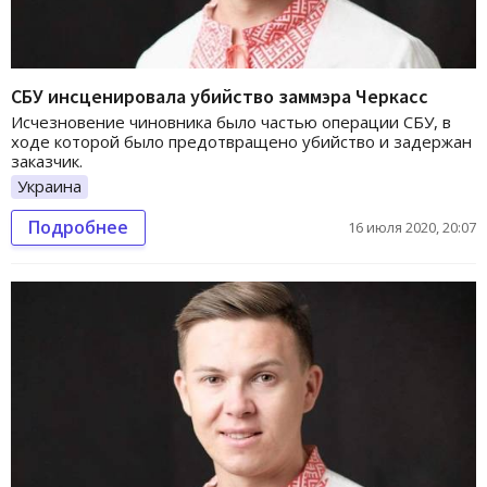
СБУ инсценировала убийство заммэра Черкасс
Исчезновение чиновника было частью операции СБУ, в
ходе которой было предотвращено убийство и задержан
заказчик.
Украина
Подробнее
16 июля 2020, 20:07