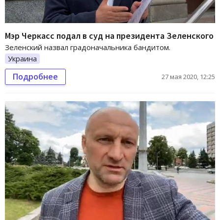
Мэр Черкасс подал в суд на президента Зеленского
Зеленский назвал градоначальника бандитом.
Украина
Подробнее
27 мая 2020, 12:25