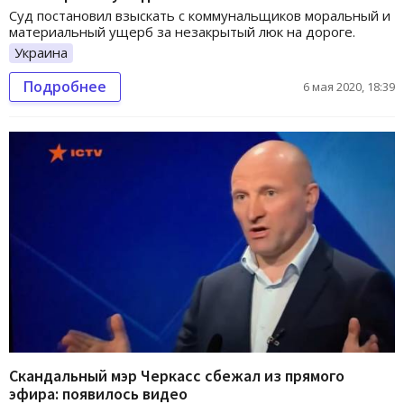
Суд постановил взыскать с коммунальщиков моральный и
материальный ущерб за незакрытый люк на дороге.
Украина
Подробнее
6 мая 2020, 18:39
Скандальный мэр Черкасс сбежал из прямого
эфира: появилось видео