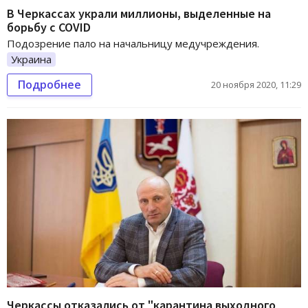
В Черкассах украли миллионы, выделенные на
борьбу с COVID
Подозрение пало на начальницу медучреждения.
Украина
Подробнее
20 ноября 2020, 11:29
Черкассы отказались от "карантина выходного