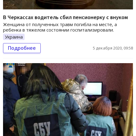
В Черкассах водитель сбил пенсионерку с внуком
Женщина от полученных травм погибла на месте, а
ребенка в тяжелом состоянии госпитализировали.
Украина
Подробнее
5 декабря 2020, 09:58