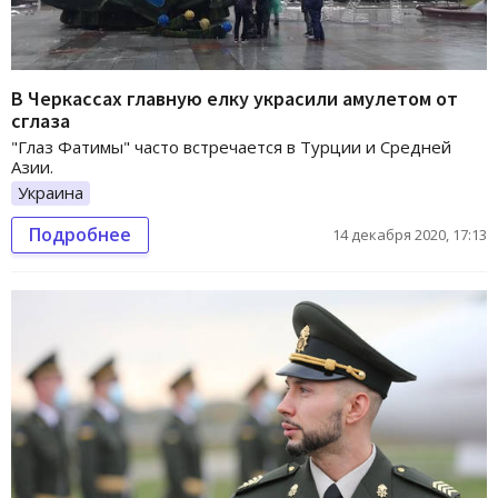
В Черкассах главную елку украсили амулетом от
сглаза
"Глаз Фатимы" часто встречается в Турции и Средней
Азии.
Украина
Подробнее
14 декабря 2020, 17:13