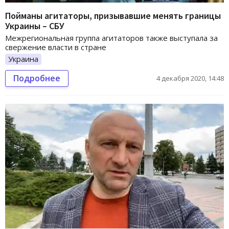
Пойманы агитаторы, призывавшие менять границы
Украины – СБУ
Межрегиональная группа агитаторов также выступала за
свержение власти в стране
Украина
Подробнее
4 декабря 2020, 14:48