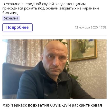
В Украине очередной случай, когда женщинам
приходится рожать под окнами закрытых на карантин
больниц
Украина
Подробнее
12 ноября 2020, 17:33
Мэр Черкасс подхватил COVID-19 и раскритиковал