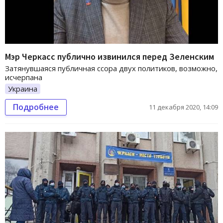
Мэр Черкасс публично извинился перед Зеленским
Затянувшаяся публичная ссора двух политиков, возможно,
исчерпана
Украина
Подробнее
11 декабря 2020, 14:09