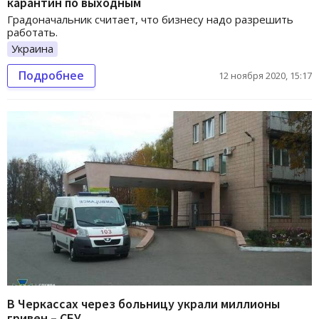
карантин по выходным
Градоначальник считает, что бизнесу надо разрешить
работать.
Украина
Подробнее
12 ноября 2020, 15:17
В Черкассах через больницу украли миллионы
гривен – СБУ