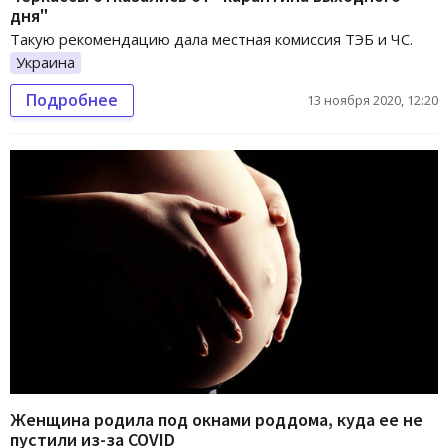
дня"
Такую рекомендацию дала местная комиссия ТЭБ и ЧС.
Украина
Подробнее
13 ноября 2020, 12:20
Женщина родила под окнами роддома, куда ее не
пустили из-за COVID