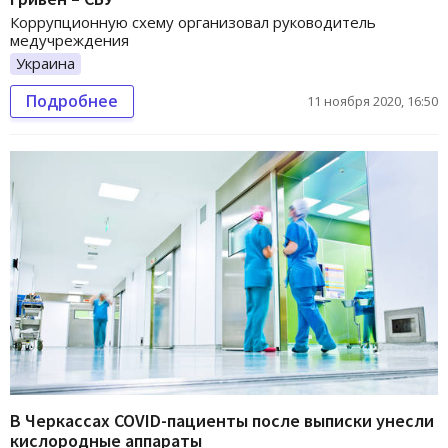
Коррупционную схему организовал руководитель
медучреждения
Украина
Подробнее
11 ноября 2020, 16:50
В Черкассах COVID-пациенты после выписки унесли
кислородные аппараты