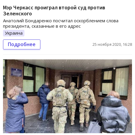
Мэр Черкасс проиграл второй суд против
Зеленского
Анатолий Бондаренко посчитал оскорблением слова
президента, сказанные в его адрес
Украина
Подробнее
25 ноября 2020, 16:28