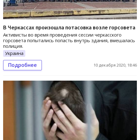
В Черкассах произошла потасовка возле горсовета
Активисты во время проведения сессии черкасского
горсовета попытались попасть внутрь здания, вмешалась
полиция.
Украина
Подробнее
10 декабря 2020, 18:46