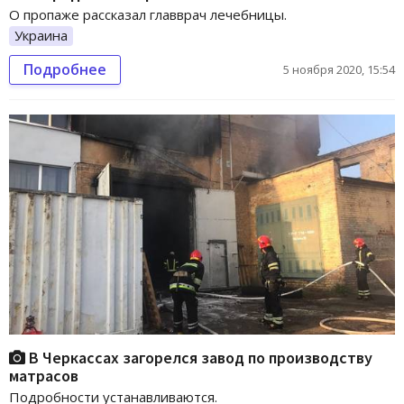
О пропаже рассказал главврач лечебницы.
Украина
Подробнее
5 ноября 2020, 15:54
В Черкассах загорелся завод по производству
матрасов
Подробности устанавливаются.