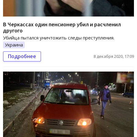
В Черкассах один пенсионер убил и расчленил
другого
Убийца пытался уничтожить следы преступления.
Украина
Подробнее
8 декабря 2020, 17:09