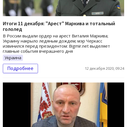
Итоги 11 декабря: "Арест" Маркива и тотальный
гололед
В России выдали ордер на арест Виталия Маркива;
Украину накрыло ледяным дождем; мэр Черкасс
извинился перед президентом: Bigmir.net выделяет
главные события вчерашнего дня
Украина
Подробнее
12 декабря 2020, 09:24