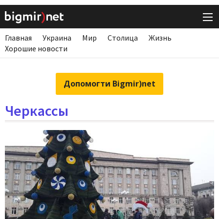
Главная
Украина
Мир
Столица
Жизнь
Хорошие новости
Допомогти Bigmir)net
Черкассы