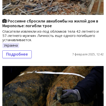
Россияне сбросили авиабомбы на жилой дом в
Мирополье: погибли трое
Спасатели извлекли из-под обломков тела 42-летнего и
57-летнего мужчин. Личность еще одного погибшего
устанавливается.
Украина
Подробнее
7 февраля 2025, 12:42