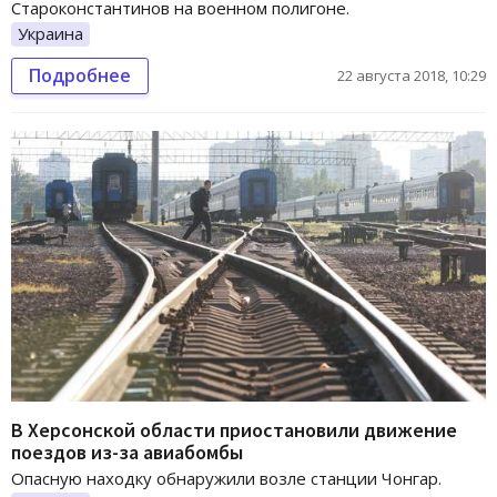
Староконстантинов на военном полигоне.
Украина
Подробнее
22 августа 2018, 10:29
В Херсонской области приостановили движение
поездов из-за авиабомбы
Опасную находку обнаружили возле станции Чонгар.