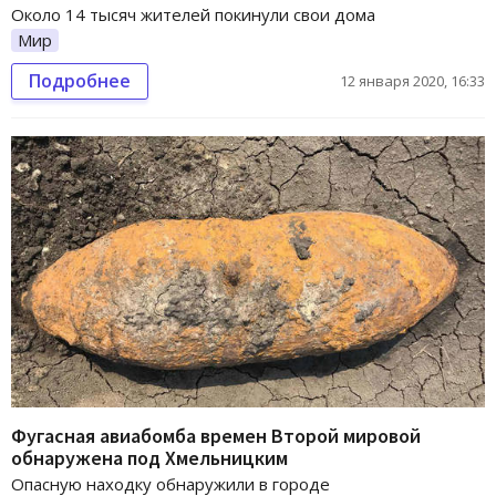
Около 14 тысяч жителей покинули свои дома
Мир
Подробнее
12 января 2020, 16:33
Фугасная авиабомба времен Второй мировой
обнаружена под Хмельницким
Опасную находку обнаружили в городе