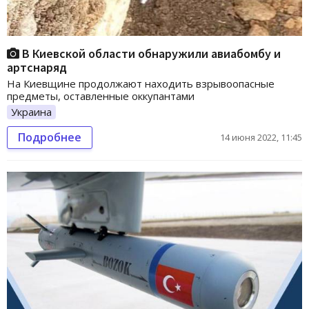
В Киевской области обнаружили авиабомбу и
артснаряд
На Киевщине продолжают находить взрывоопасные
предметы, оставленные оккупантами
Украина
Подробнее
14 июня 2022, 11:45