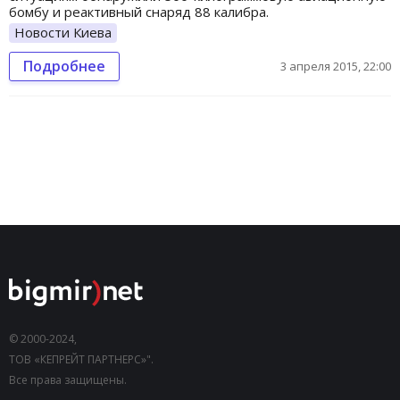
бомбу и реактивный снаряд 88 калибра.
Новости Киева
Подробнее
3 апреля 2015, 22:00
© 2000-2024,
ТОВ «КЕПРЕЙТ ПАРТНЕРС»".
Все права защищены.