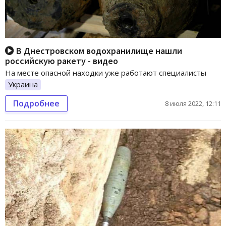
В Днестровском водохранилище нашли
российскую ракету - видео
На месте опасной находки уже работают специалисты
Украина
Подробнее
8 июля 2022, 12:11