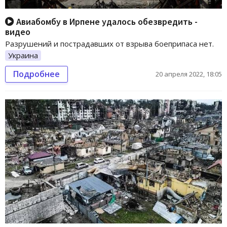
Авиабомбу в Ирпене удалось обезвредить -
видео
Разрушений и пострадавших от взрыва боеприпаса нет.
Украина
Подробнее
20 апреля 2022, 18:05