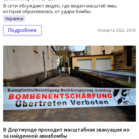
В сети обсуждают видео, где виден масштаб ямы,
которая образовалась от удара бомбы.
Украина
Подробнее
10 марта 2022, 20:03
В Дортмунде проходит масштабная эвакуация из-
за найденной авиабомбы