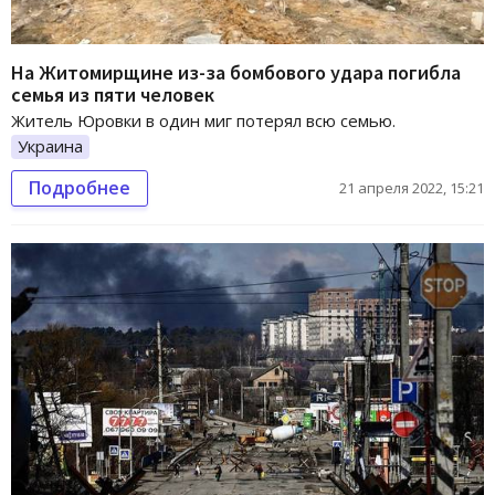
На Житомирщине из-за бомбового удара погибла
семья из пяти человек
Житель Юровки в один миг потерял всю семью.
Украина
Подробнее
21 апреля 2022, 15:21