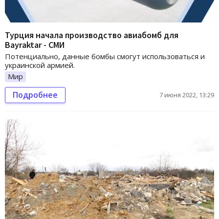
Турция начала производство авиабомб для
Bayraktar - СМИ
Потенциально, данные бомбы смогут использоваться и
украинской армией.
Мир
Подробнее
7 июня 2022, 13:29