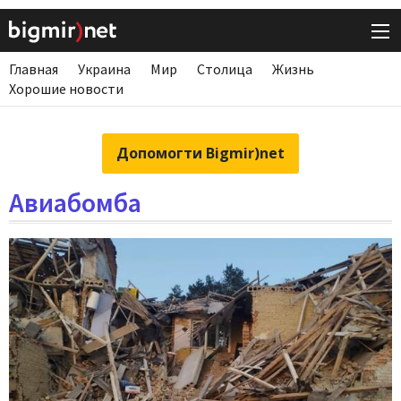
Главная
Украина
Мир
Столица
Жизнь
Хорошие новости
Допомогти Bigmir)net
Авиабомба