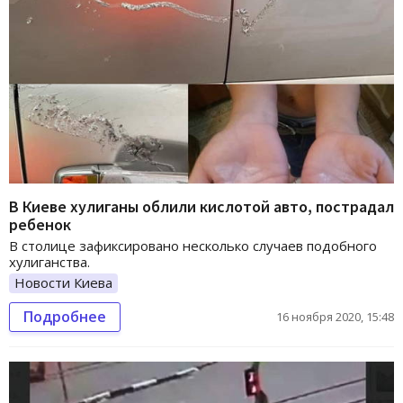
В Киеве хулиганы облили кислотой авто, пострадал
ребенок
В столице зафиксировано несколько случаев подобного
хулиганства.
Новости Киева
Подробнее
16 ноября 2020, 15:48