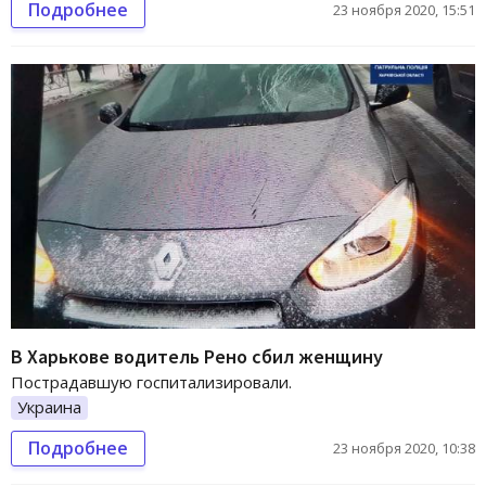
Подробнее
23 ноября 2020, 15:51
В Харькове водитель Рено сбил женщину
Пострадавшую госпитализировали.
Украина
Подробнее
23 ноября 2020, 10:38