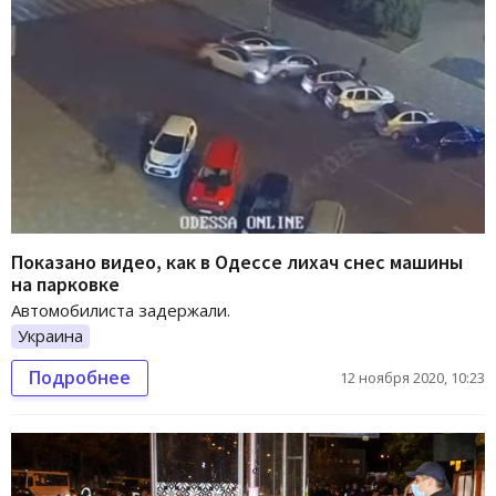
Показано видео, как в Одессе лихач снес машины
на парковке
Автомобилиста задержали.
Украина
Подробнее
12 ноября 2020, 10:23