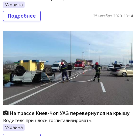
Украина
Подробнее
25 ноября 2020, 13:14
На трассе Киев-Чоп УАЗ перевернулся на крышу
Водителя пришлось госпитализировать.
Украина