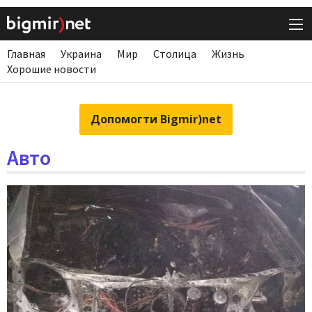
Главная
Украина
Мир
Столица
Жизнь
Хорошие новости
Допомогти Bigmir)net
Авто