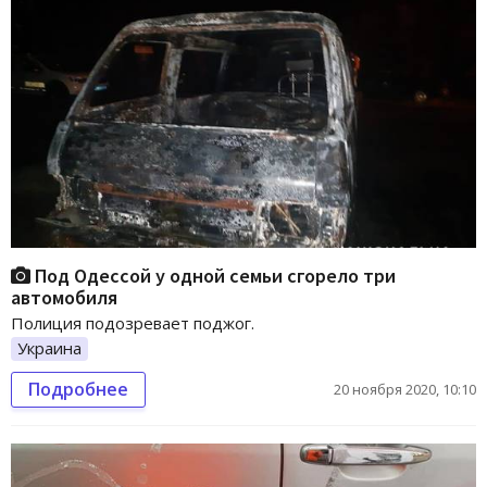
Под Одессой у одной семьи сгорело три
автомобиля
Полиция подозревает поджог.
Украина
Подробнее
20 ноября 2020, 10:10