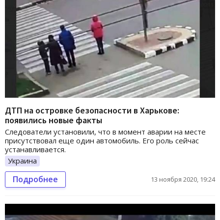
ДТП на островке безопасности в Харькове:
появились новые факты
Следователи установили, что в момент аварии на месте
присутствовал еще один автомобиль. Его роль сейчас
устанавливается.
Украина
Подробнее
13 ноября 2020, 19:24