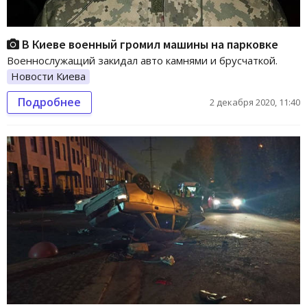
В Киеве военный громил машины на парковке
Военнослужащий закидал авто камнями и брусчаткой.
Новости Киева
Подробнее
2 декабря 2020, 11:40