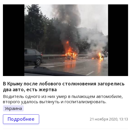
В Крыму после лобового столкновения загорелись
два авто, есть жертва
Водитель одного из них умер в пылающем автомобиле,
второго удалось вытянуть и госпитализировать.
Украина
Подробнее
21 ноября 2020, 13:13