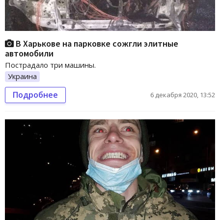
В Харькове на парковке сожгли элитные
автомобили
Пострадало три машины.
Украина
Подробнее
6 декабря 2020, 13:52