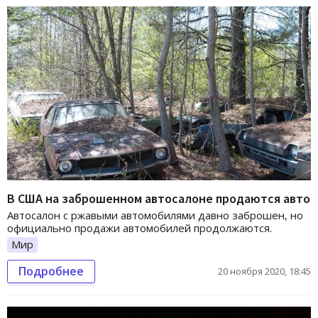
В США на заброшенном автосалоне продаются авто
Автосалон с ржавыми автомобилями давно заброшен, но
официально продажи автомобилей продолжаются.
Мир
Подробнее
20 ноября 2020, 18:45